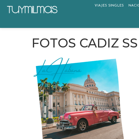
VIAJES SINGLES
NACI
FOTOS CADIZ SS 