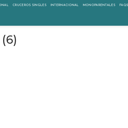
ONAL
CRUCEROS SINGLES
INTERNACIONAL
MONOPARENTALES
FAQ
(6)