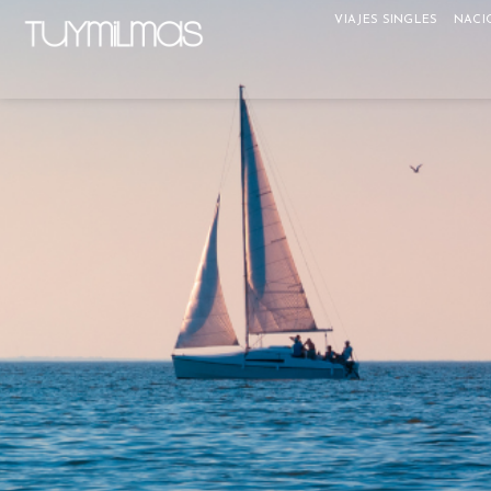
VIAJES SINGLES
NACI