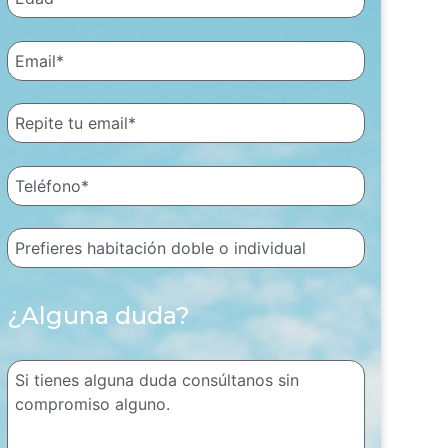
¿Alguna duda?