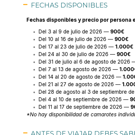
FECHAS DISPONIBLES
Fechas disponibles y precio por persona
Del 3 al 9 de julio de 2026 —
900€
Del 10 al 16 de julio de 2026 —
900€
Del 17 al 23 de julio de 2026 —
1.000€
Del 24 al 30 de julio de 2026 —
900€
Del 31 de julio al 6 de agosto de 2026
Del 7 al 13 de agosto de 2026 —
1.00
Del 14 al 20 de agosto de 2026 —
1.0
Del 21 al 27 de agosto de 2026 —
1.0
Del 28 de agosto al 3 de septiembre 
Del 4 al 10 de septiembre de 2026 —
9
Del 11 al 17 de septiembre de 2026 —
9
*No hay disponibilidad de camarotes individ
ANTES DE VIAJAR DEBES SAB