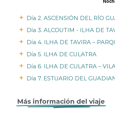
Noche
Día 2. ASCENSIÓN DEL RÍO G
Día 3. ALCOUTIM - ILHA DE TA
Día 4. ILHA DE TAVIRA – PA
Día 5. ILHA DE CULATRA
Día 6. ILHA DE CULATRA – V
Día 7. ESTUARIO DEL GUADIAN
Más información del viaje