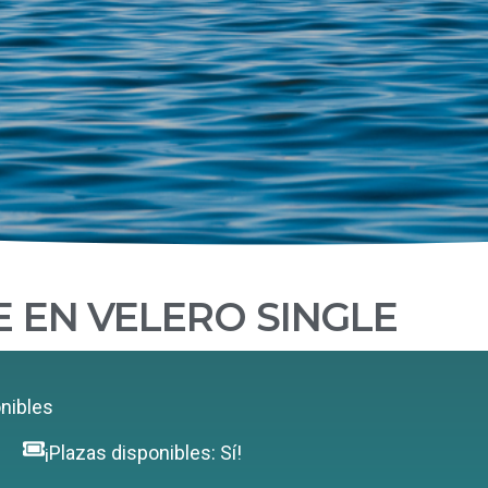
 EN VELERO SINGLE
nibles
!
¡Plazas disponibles: Sí!