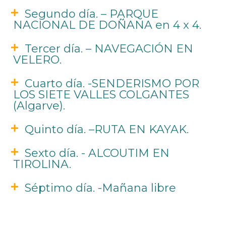
Segundo día. – PARQUE
NACIONAL DE DOÑANA en 4 x 4.
Tercer día. – NAVEGACIÓN EN
VELERO.
Cuarto día. -SENDERISMO POR
LOS SIETE VALLES COLGANTES
(Algarve).
Quinto día. –RUTA EN KAYAK.
Sexto día. - ALCOUTIM EN
TIROLINA.
Séptimo día. -Mañana libre