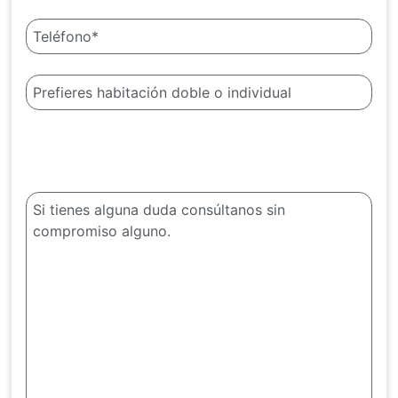
¿Alguna duda?