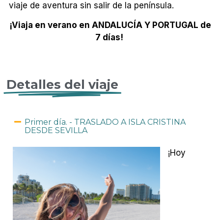
viaje de aventura sin salir de la península.
¡Viaja en verano en ANDALUCÍA Y PORTUGAL de
7 días!
Detalles del viaje
Primer día. - TRASLADO A ISLA CRISTINA
DESDE SEVILLA
¡Hoy