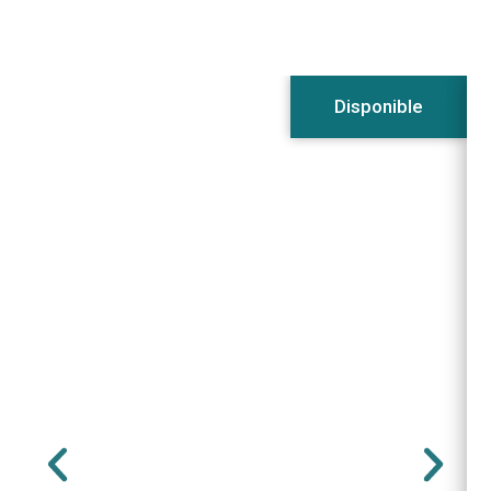
Disponible