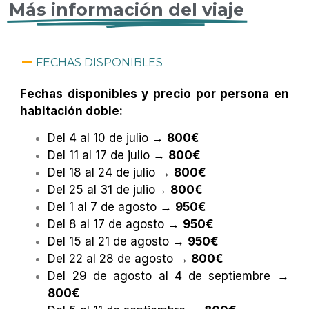
Más información del viaje
FECHAS DISPONIBLES
Fechas disponibles y precio por persona en
habitación doble:
Del 4 al 10 de julio →
800€
Del 11 al 17 de julio →
800€
Del 18 al 24 de julio →
800€
Del 25 al 31 de julio→
800€
Del 1 al 7 de agosto →
950€
Del 8 al 17 de agosto →
950€
Del 15 al 21 de agosto →
950€
Del 22 al 28 de agosto →
800€
Del 29 de agosto al 4 de septiembre →
800€