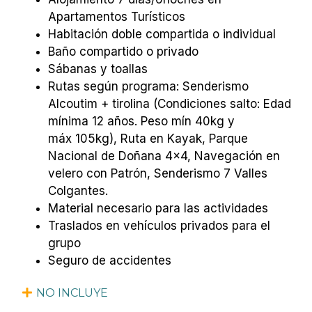
Apartamentos Turísticos
Habitación doble compartida o individual
Baño compartido o privado
Sábanas y toallas
Rutas según programa: Senderismo
Alcoutim + tirolina (Condiciones salto: Edad
mínima 12 años. Peso mín 40kg y
máx 105kg), Ruta en Kayak, Parque
Nacional de Doñana 4×4, Navegación en
velero con Patrón, Senderismo 7 Valles
Colgantes.
Material necesario para las actividades
Traslados en vehículos privados para el
grupo
Seguro de accidentes
NO INCLUYE