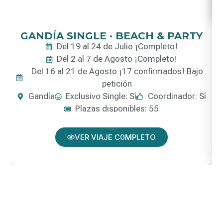
GANDÍA SINGLE · BEACH & PARTY
Del 19 al 24 de Julio ¡Completo!
Del 2 al 7 de Agosto ¡Completo!
Del 16 al 21 de Agosto ¡17 confirmados! Bajo
petición
Gandía
Exclusivo Single: Sí
Coordinador: Sí
Plazas disponibles: 55
VER VIAJE C0MPLETO