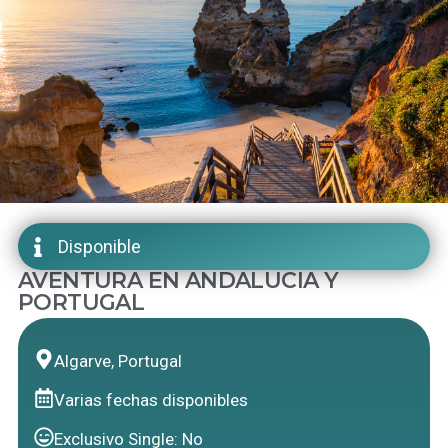
Disponible
AVENTURA EN ANDALUCIA Y
PORTUGAL
Algarve, Portugal
Varias fechas disponibles
Exclusivo Single: No