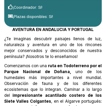
¡Coordinador: Sí!
¡Plazas disponibles: Sí!
AVENTURA EN ANDALUCIA Y PORTUGAL
¿Te imaginas descubrir paisajes llenos de luz,
naturaleza y aventura en uno de los rincones
mejor conservados y desconocidos de nuestra
península? ¡Nosotros te lo enseñamos!
Comenzamos con una
ruta en Todoterreno por el
Parque Nacional de Doñana,
uno de los
humedales más importantes a nivel mundial.
Observación de fauna y de los diferentes
ecosistemas que lo integran. Caminar a lo largo
del
impresionante acantilado costero de los
Siete Valles Colgantes
, en el Algarve portugués: