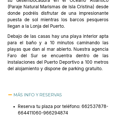
su desembocadura en el Océano Atlántico
(Paraje Natural Marismas de Isla Cristina) desde
donde podréis disfrutar de una impresionante
puesta de sol mientras los barcos pesqueros
llegan a la Lonja del Puerto.
Debajo de las casas hay una playa interior apta
para el baño y a 10 minutos caminando las
playas que dan al mar abierto. Nuestra agencia
Faro del Sur se encuentra dentro de las
instalaciones del Puerto Deportivo a 100 metros
del alojamiento y dispone de parking gratuito.
MÁS INFO Y RESERVAS
Reserva tu plaza por teléfono: 662537878-
664411060-966294874