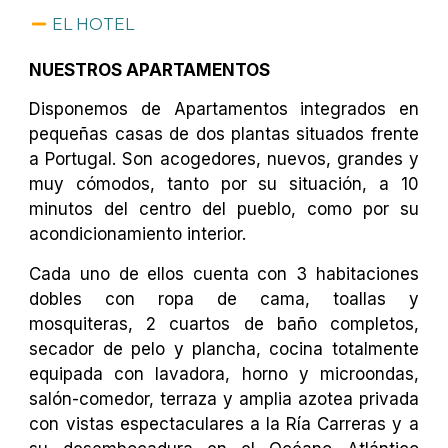
EL HOTEL
NUESTROS APARTAMENTOS
Disponemos de Apartamentos integrados en
pequeñas casas de dos plantas situados frente
a Portugal. Son acogedores, nuevos, grandes y
muy cómodos, tanto por su situación, a 10
minutos del centro del pueblo, como por su
acondicionamiento interior.
Cada uno de ellos cuenta con 3 habitaciones
dobles con ropa de cama, toallas y
mosquiteras, 2 cuartos de baño completos,
secador de pelo y plancha, cocina totalmente
equipada con lavadora, horno y microondas,
salón-comedor, terraza y amplia azotea privada
con vistas espectaculares a la Ría Carreras y a