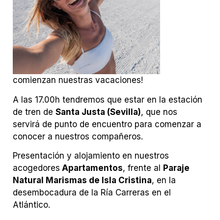
comienzan nuestras vacaciones!
A las 17.00h tendremos que estar en la estación
de tren de
Santa Justa (Sevilla)
, que nos
servirá de punto de encuentro para comenzar a
conocer a nuestros compañeros.
Presentación y alojamiento en nuestros
acogedores
Apartamentos
, frente al
Paraje
Natural Marismas de Isla Cristina
, en la
desembocadura de la Ría Carreras en el
Atlántico.