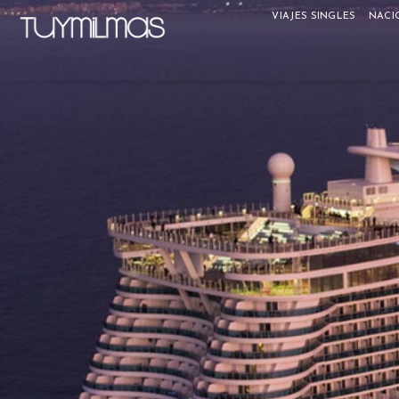
VIAJES SINGLES
NACI