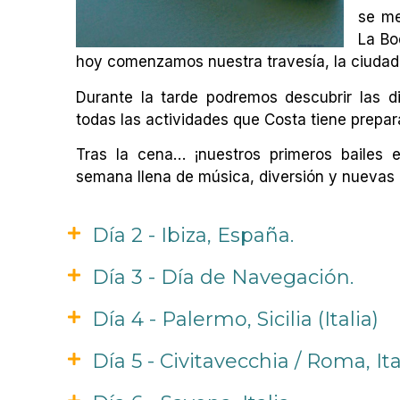
se me
La Bo
hoy comenzamos nuestra travesía, la ciudad
Durante la tarde podremos descubrir las d
todas las actividades que Costa tiene prepara
Tras la cena… ¡nuestros primeros bailes
semana llena de música, diversión y nuevas
Día 2 - Ibiza, España.
Día 3 - Día de Navegación.
Día 4 - Palermo, Sicilia (Italia)
Día 5 - Civitavecchia / Roma, Ita