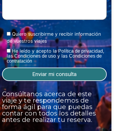
Quiero suscribirme y recibir información
de vuestros viajes
He leído y acepto la
,
Política de privacidad
las
y las
Condiciones de uso
Condiciones de
contratación
Consúltanos acerca de este
viaje y te respondemos de
forma ágil para que puedas
contar con todos los detalles
antes de realizar tu reserva.