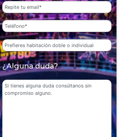
¿Alguna duda?