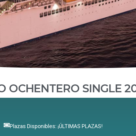
 OCHENTERO SINGLE 2
e
Plazas Disponibles: ¡ÚLTIMAS PLAZAS!