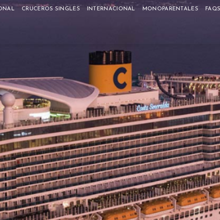
ONAL
CRUCEROS SINGLES
INTERNACIONAL
MONOPARENTALES
FAQ