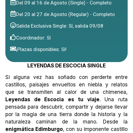
Del 09 al 16 de Agosto (Single) - Completo
Del 20 al 27 de Agosto (Regular) - Completo
Salida Exclusiva Single: Sí, salida 09/08
Coordinador: Sí
¡Plazas disponibles: Sí!
LEYENDAS DE ESCOCIA SINGLE
Si alguna vez has soñado con perderte entre
castillos, paisajes envueltos en niebla y relatos
que se transmiten al calor de una chimenea,
Leyendas de Escocia
es tu viaje
. Una ruta
pensada para descubrir, compartir y dejarse llevar
por la magia de una tierra donde la historia y la
naturaleza caminan de la mano. Desde la
enigmática Edimburgo
, con su imponente castillo