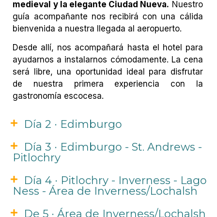
medieval y la elegante Ciudad Nueva.
Nuestro
guía acompañante nos recibirá con una cálida
bienvenida a nuestra llegada al aeropuerto.
Desde allí, nos acompañará hasta el hotel para
ayudarnos a instalarnos cómodamente. La cena
será libre, una oportunidad ideal para disfrutar
de nuestra primera experiencia con la
gastronomía escocesa.
Día 2 · Edimburgo
Día 3 · Edimburgo - St. Andrews -
Pitlochry
Día 4 · Pitlochry - Inverness - Lago
Ness - Área de Inverness/Lochalsh
De 5 · Área de Inverness/Lochalsh