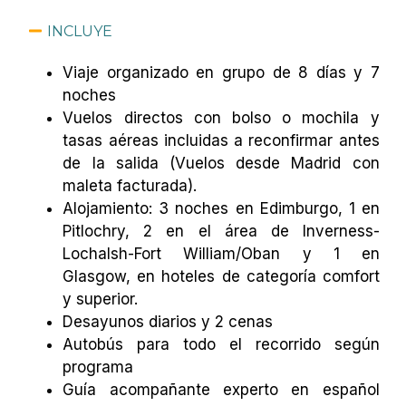
INCLUYE
Viaje organizado en grupo de 8 días y 7
noches
Vuelos directos con bolso o mochila y
tasas aéreas incluidas a reconfirmar antes
de la salida (Vuelos desde Madrid con
maleta facturada).
Alojamiento: 3 noches en Edimburgo, 1 en
Pitlochry, 2 en el área de Inverness-
Lochalsh-Fort William/Oban y 1 en
Glasgow, en hoteles de categoría comfort
y superior.
Desayunos diarios y 2 cenas
Autobús para todo el recorrido según
programa
Guía acompañante experto en español