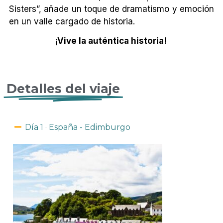
Sisters”, añade un toque de dramatismo y emoción
en un valle cargado de historia.
¡Vive la auténtica historia!
Detalles del viaje
Día 1 · España - Edimburgo