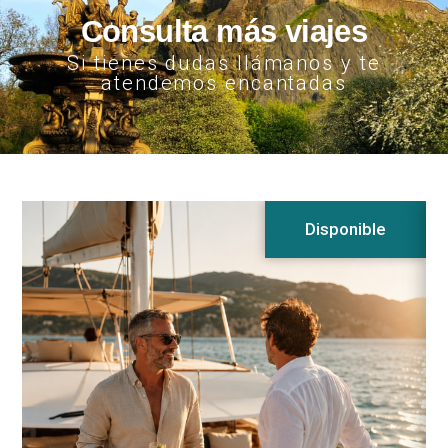
Consulta más viajes
Si tienes dudas llámanos y te
atendemos encantadas
Disponible