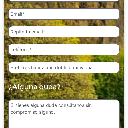
¿Alguna duda?