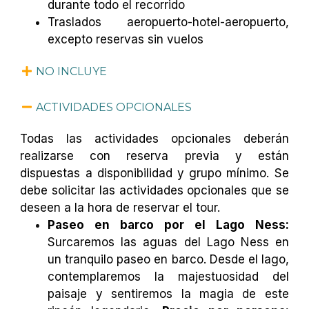
durante todo el recorrido
Traslados aeropuerto-hotel-aeropuerto,
excepto reservas sin vuelos
NO INCLUYE
ACTIVIDADES OPCIONALES
Todas las actividades opcionales deberán
realizarse con reserva previa y están
dispuestas a disponibilidad y grupo mínimo. Se
debe solicitar las actividades opcionales que se
deseen a la hora de reservar el tour.
Paseo en barco por el Lago Ness:
Surcaremos las aguas del Lago Ness en
un tranquilo paseo en barco. Desde el lago,
contemplaremos la majestuosidad del
paisaje y sentiremos la magia de este