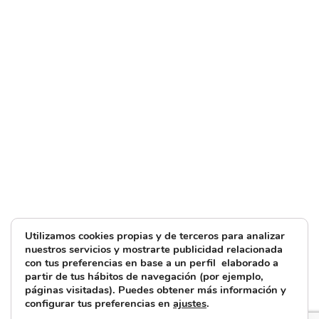
Utilizamos cookies propias y de terceros para analizar
nuestros servicios y mostrarte publicidad relacionada
con tus preferencias en base a un perfil elaborado a
partir de tus hábitos de navegación (por ejemplo,
páginas visitadas). Puedes obtener más información y
configurar tus preferencias en
ajustes
.