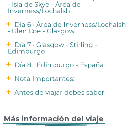
- Isla de Skye - Área de
Inverness/Lochalsh
Día 6 · Área de Inverness/Lochalsh
- Glen Coe - Glasgow
Día 7 · Glasgow - Stirling -
Edimburgo
Día 8 · Edimburgo - España
Nota Importantes:
Antes de viajar debes saber:
Más información del viaje