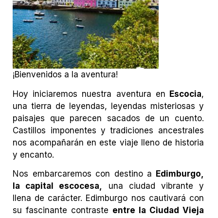
¡Bienvenidos a la aventura!
Hoy iniciaremos nuestra aventura en
Escocia
,
una tierra de leyendas, leyendas misteriosas y
paisajes que parecen sacados de un cuento.
Castillos imponentes y tradiciones ancestrales
nos acompañarán en este viaje lleno de historia
y encanto.
Nos embarcaremos con destino a
Edimburgo,
la capital escocesa,
una ciudad vibrante y
llena de carácter. Edimburgo nos cautivará con
su fascinante contraste
entre la Ciudad Vieja