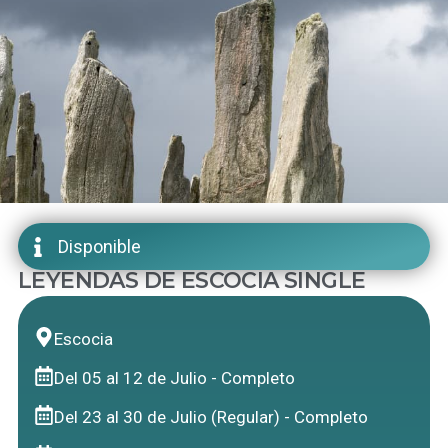
Disponible
LEYENDAS DE ESCOCIA SINGLE
Escocia
Del 05 al 12 de Julio - Completo
Del 23 al 30 de Julio (Regular) - Completo