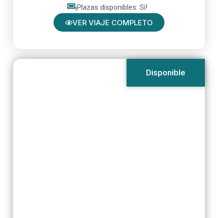
¡Plazas disponibles: Sí!
VER VIAJE COMPLETO
Disponible