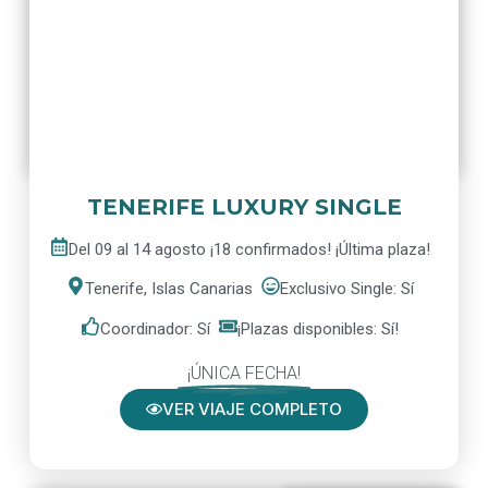
TENERIFE LUXURY SINGLE
Del 09 al 14 agosto ¡18 confirmados! ¡Última plaza!
Tenerife, Islas Canarias
Exclusivo Single: Sí
Coordinador: Sí
¡Plazas disponibles: Sí!
¡ÚNICA FECHA!
VER VIAJE COMPLETO