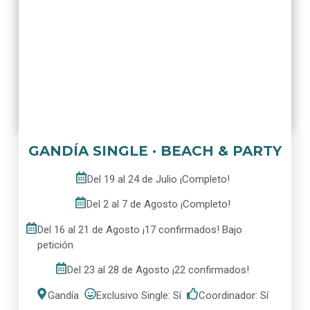
GANDÍA SINGLE · BEACH & PARTY
Del 19 al 24 de Julio ¡Completo!
Del 2 al 7 de Agosto ¡Completo!
Del 16 al 21 de Agosto ¡17 confirmados! Bajo
petición
Del 23 al 28 de Agosto ¡22 confirmados!
Gandía
Exclusivo Single: Sí
Coordinador: Sí