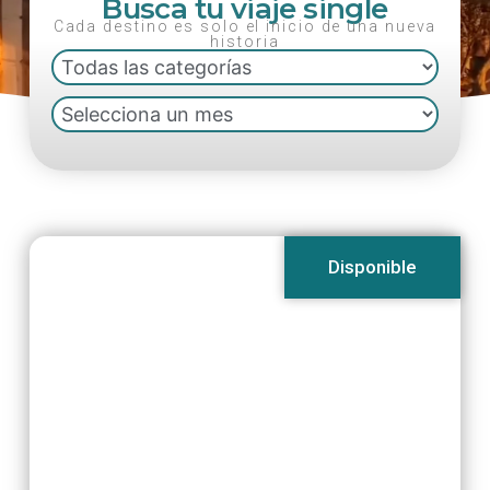
Busca tu viaje single
Cada destino es solo el inicio de una nueva
historia
Disponible