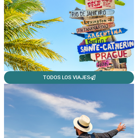
TODOS LOS VIAJES