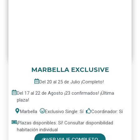
MARBELLA EXCLUSIVE
Del 20 al 25 de Julio ¡Completo!
Del 17 al 22 de Agosto ¡23 confirmados! ¡Última
plaza!
Marbella
Exclusivo Single: Sí
Coordinador: Sí
¡Plazas disponibles: Sí! Consultar disponibilidad
habitación individual
VER VIAJE COMPLETO