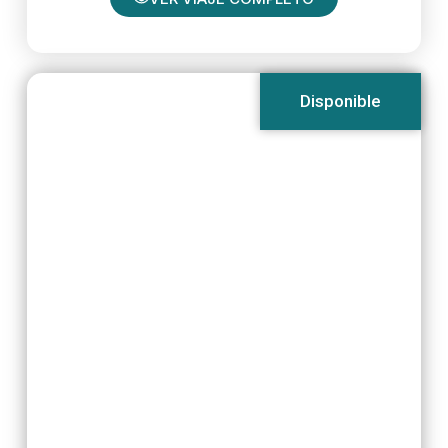
Disponible