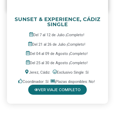
SUNSET & EXPERIENCE, CÁDIZ
SINGLE
Del 7 al 12 de Julio ¡Completo!
Del 21 al 26 de Julio ¡Completo!
Del 04 al 09 de Agosto ¡Completo!
Del 25 al 30 de Agosto ¡Completo!
Jerez, Cádiz.
Exclusivo Single: Sí
Coordinador: Sí
¡Plazas disponibles: No!
VER VIAJE COMPLETO