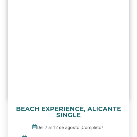
BEACH EXPERIENCE, ALICANTE
SINGLE
Del 7 al 12 de agosto ¡Completo!