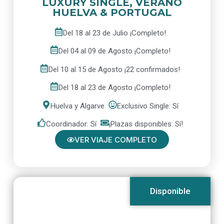
LUXURY SINGLE, VERANO
HUELVA & PORTUGAL
Del 18 al 23 de Julio ¡Completo!
Del 04 al 09 de Agosto ¡Completo!
Del 10 al 15 de Agosto ¡22 confirmados!
Del 18 al 23 de Agosto ¡Completo!
Huelva y Algarve
Exclusivo Single: Sí
Coordinador: Sí
¡Plazas disponibles: Sí!
VER VIAJE COMPLETO
Disponible