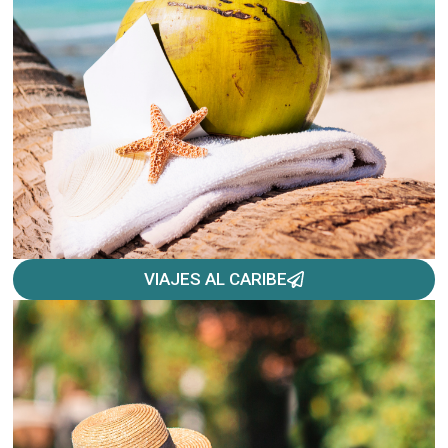
VIAJES AL CARIBE