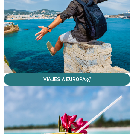
VIAJES A EUROPA