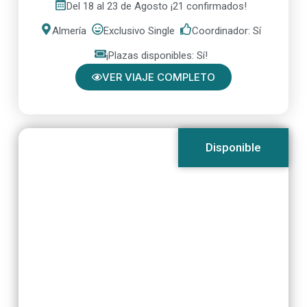
Del 18 al 23 de Agosto ¡21 confirmados!
Almería
Exclusivo Single
Coordinador: Sí
¡Plazas disponibles: Sí!
VER VIAJE COMPLETO
Disponible