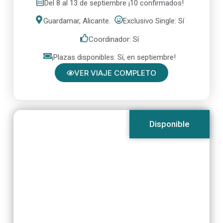
Del 8 al 13 de septiembre ¡10 confirmados!
Guardamar, Alicante.
Exclusivo Single: Sí
Coordinador: Sí
¡Plazas disponibles: Sí, en septiembre!
VER VIAJE COMPLETO
Disponible