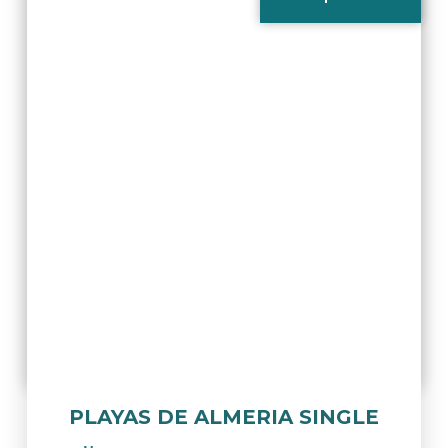
PLAYAS DE ALMERIA SINGLE