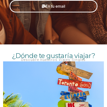
En tu email
¿Dónde te gustaría viajar?
Descubre nuestros Viajes Singles