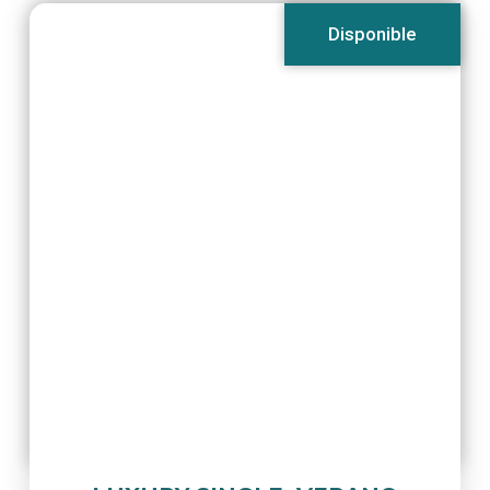
Disponible