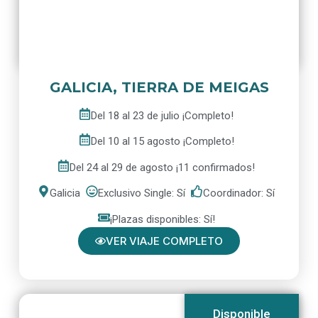
GALICIA, TIERRA DE MEIGAS
Del 18 al 23 de julio ¡Completo!
Del 10 al 15 agosto ¡Completo!
Del 24 al 29 de agosto ¡11 confirmados!
Galicia
Exclusivo Single: Sí
Coordinador: Sí
¡Plazas disponibles: Sí!
VER VIAJE COMPLETO
Disponible