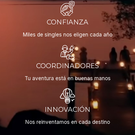
CONFIANZA
Miles de singles nos eligen cada año
COORDINADORES
Tu aventura está en buenas manos
INNOVACIÓN
Nos reinventamos en cada destino