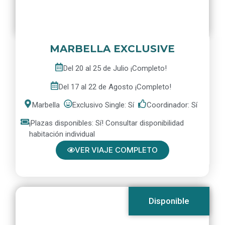
MARBELLA EXCLUSIVE
Del 20 al 25 de Julio ¡Completo!
Del 17 al 22 de Agosto ¡Completo!
Marbella
Exclusivo Single: Sí
Coordinador: Sí
¡Plazas disponibles: Sí! Consultar disponibilidad
habitación individual
VER VIAJE COMPLETO
Disponible