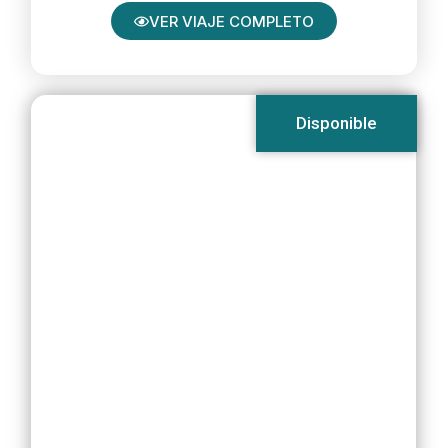
VER VIAJE COMPLETO
Disponible