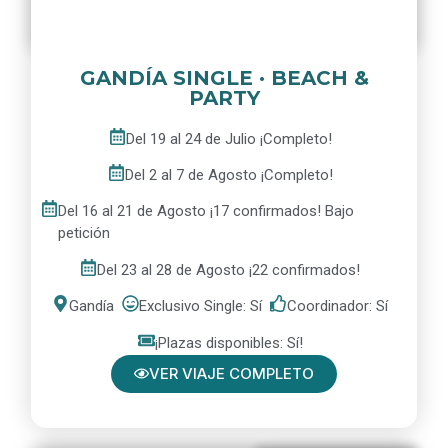
GANDÍA SINGLE · BEACH &
PARTY
Del 19 al 24 de Julio ¡Completo!
Del 2 al 7 de Agosto ¡Completo!
Del 16 al 21 de Agosto ¡17 confirmados! Bajo
petición
Del 23 al 28 de Agosto ¡22 confirmados!
Gandía
Exclusivo Single: Sí
Coordinador: Sí
¡Plazas disponibles: Sí!
VER VIAJE COMPLETO