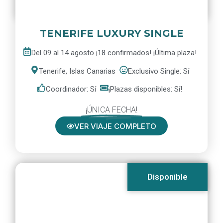
TENERIFE LUXURY SINGLE
Del 09 al 14 agosto ¡18 confirmados! ¡Última plaza!
Tenerife, Islas Canarias
Exclusivo Single: Sí
Coordinador: Sí
¡Plazas disponibles: Sí!
¡ÚNICA FECHA!
VER VIAJE COMPLETO
Disponible