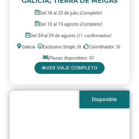
GALICIA, TIERRA DE MEIGAS
Del 18 al 23 de julio ¡Completo!
Del 10 al 15 agosto ¡Completo!
Del 24 al 29 de agosto ¡11 confirmados!
Galicia
Exclusivo Single: Sí
Coordinador: Sí
¡Plazas disponibles: Sí!
VER VIAJE COMPLETO
Disponible