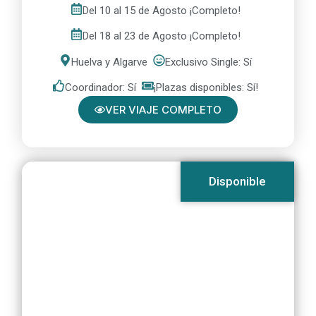
Del 10 al 15 de Agosto ¡Completo!
Del 18 al 23 de Agosto ¡Completo!
Huelva y Algarve
Exclusivo Single: Sí
Coordinador: Sí
¡Plazas disponibles: Sí!
VER VIAJE COMPLETO
Disponible