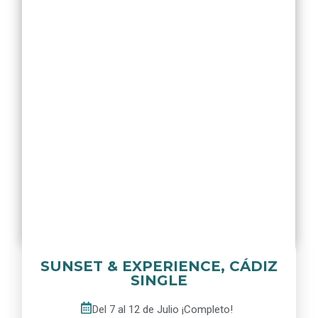
SUNSET & EXPERIENCE, CÁDIZ
SINGLE
Del 7 al 12 de Julio ¡Completo!