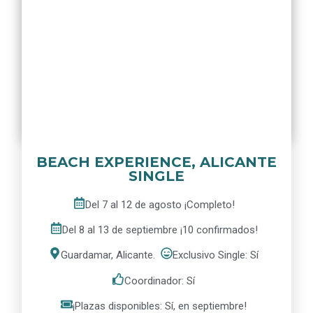
BEACH EXPERIENCE, ALICANTE
SINGLE
Del 7 al 12 de agosto ¡Completo!
Del 8 al 13 de septiembre ¡10 confirmados!
Guardamar, Alicante.
Exclusivo Single: Sí
Coordinador: Sí
¡Plazas disponibles: Sí, en septiembre!