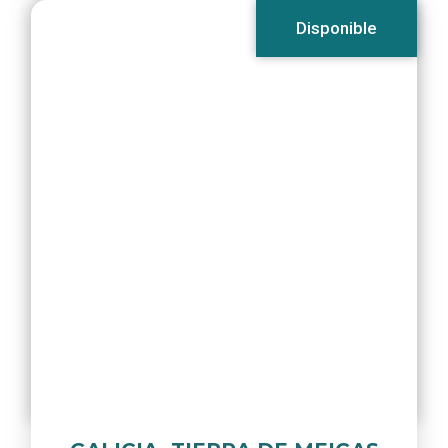
Disponible