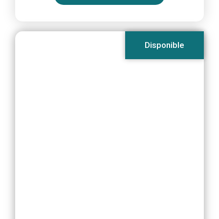
Disponible