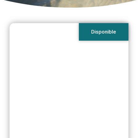
Disponible