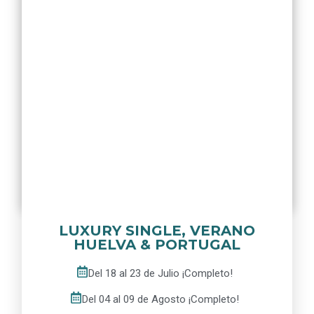
LUXURY SINGLE, VERANO
HUELVA & PORTUGAL
Del 18 al 23 de Julio ¡Completo!
Del 04 al 09 de Agosto ¡Completo!