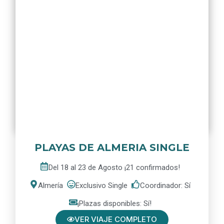
PLAYAS DE ALMERIA SINGLE
Del 18 al 23 de Agosto ¡21 confirmados!
Almería
Exclusivo Single
Coordinador: Sí
¡Plazas disponibles: Sí!
VER VIAJE COMPLETO