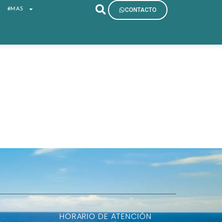
S
#MAS
CONTACTO
HORARIO DE ATENCIÓN