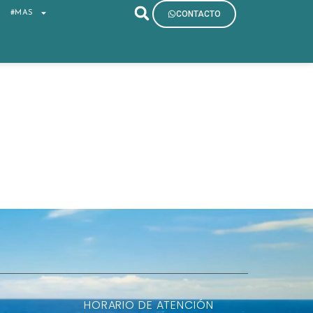
S
#MAS
CONTACTO
HORARIO DE ATENCIÓN