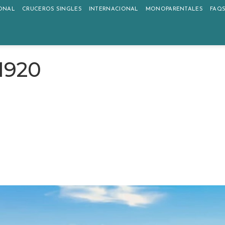
ONAL
CRUCEROS SINGLES
INTERNACIONAL
MONOPARENTALES
FAQ
1920