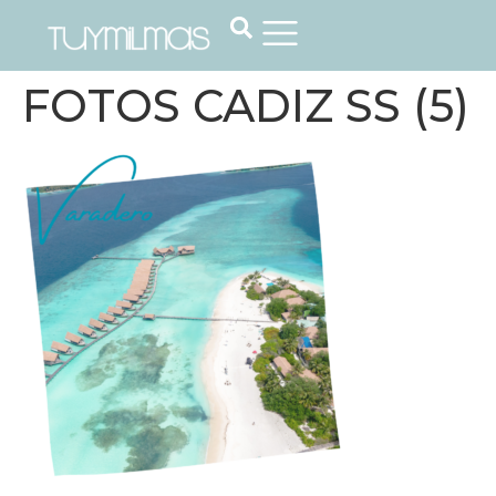
FOTOS CADIZ SS (5)