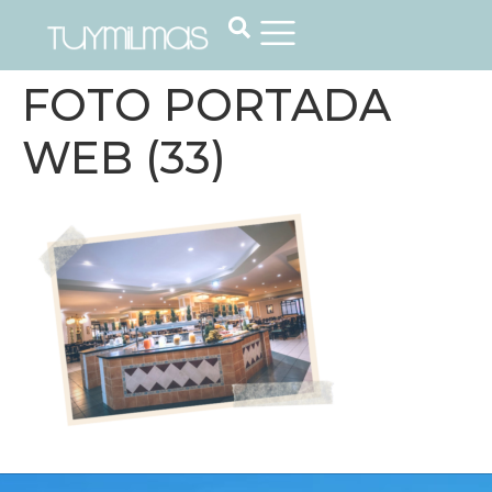
FOTO PORTADA
WEB (33)