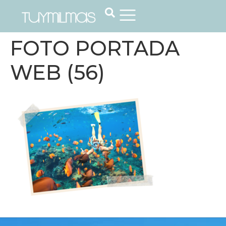
FOTO PORTADA
WEB (56)