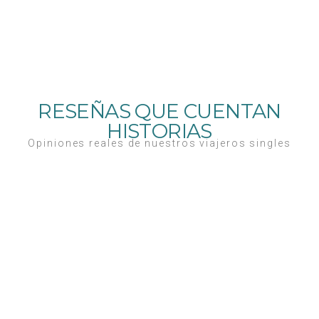
RESEÑAS QUE CUENTAN
HISTORIAS
Opiniones reales de nuestros viajeros singles