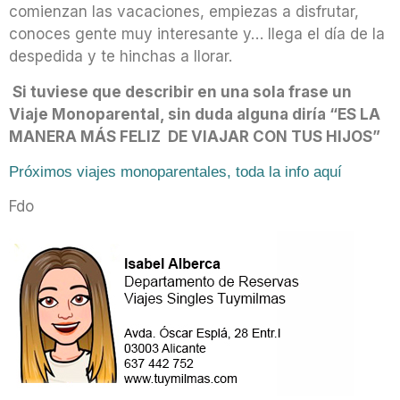
comienzan las vacaciones, empiezas a disfrutar,
conoces gente muy interesante y… llega el día de la
despedida y te hinchas a llorar.
Si tuviese que describir en una sola frase un
Viaje Monoparental, sin duda alguna diría “ES LA
MANERA MÁS FELIZ DE VIAJAR CON TUS HIJOS”
Próximos viajes monoparentales, toda la info aquí
Fdo