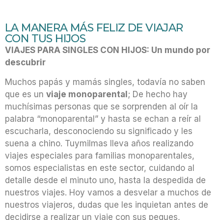
LA MANERA MÁS FELIZ DE VIAJAR
CON TUS HIJOS
VIAJES PARA SINGLES CON HIJOS: Un mundo por
descubrir
Muchos papás y mamás singles, todavía no saben
que es un
viaje monoparental
; De hecho hay
muchísimas personas que se sorprenden al oír la
palabra “monoparental” y hasta se echan a reír al
escucharla, desconociendo su significado y les
suena a chino. Tuymilmas lleva años realizando
viajes especiales para familias monoparentales,
somos especialistas en este sector, cuidando al
detalle desde el minuto uno, hasta la despedida de
nuestros viajes. Hoy vamos a desvelar a muchos de
nuestros viajeros, dudas que les inquietan antes de
decidirse a realizar un viaje con sus peques,