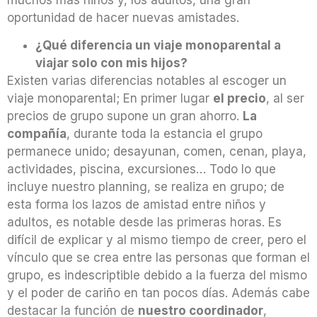
oportunidad de hacer nuevas amistades.
¿Qué diferencia un viaje monoparental a
viajar solo con mis hijos?
Existen varias diferencias notables al escoger un
viaje monoparental; En primer lugar
el precio
, al ser
precios de grupo supone un gran ahorro.
La
compañía
, durante toda la estancia el grupo
permanece unido; desayunan, comen, cenan, playa,
actividades, piscina, excursiones… Todo lo que
incluye nuestro planning, se realiza en grupo; de
esta forma los lazos de amistad entre niños y
adultos, es notable desde las primeras horas. Es
difícil de explicar y al mismo tiempo de creer, pero el
vínculo que se crea entre las personas que forman el
grupo, es indescriptible debido a la fuerza del mismo
y el poder de cariño en tan pocos días. Además cabe
destacar la función de
nuestro coordinador
,