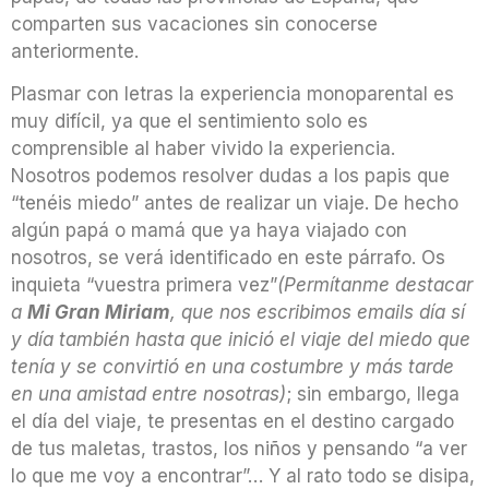
comparten sus vacaciones sin conocerse
anteriormente.
Plasmar con letras la experiencia monoparental es
muy difícil, ya que el sentimiento solo es
comprensible al haber vivido la experiencia.
Nosotros podemos resolver dudas a los papis que
“tenéis miedo” antes de realizar un viaje. De hecho
algún papá o mamá que ya haya viajado con
nosotros, se verá identificado en este párrafo. Os
inquieta “vuestra primera vez”
(Permítanme destacar
a
Mi Gran Miriam
, que nos escribimos emails día sí
y día también hasta que inició el viaje del miedo que
tenía y se convirtió en una costumbre y más tarde
en una amistad entre nosotras)
; sin embargo, llega
el día del viaje, te presentas en el destino cargado
de tus maletas, trastos, los niños y pensando “a ver
lo que me voy a encontrar”… Y al rato todo se disipa,