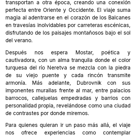
transportan a otra época, creando una conexión
perfecta entre Oriente y Occidente. El viaje suma
magia al adentrarse en el corazón de los Balcanes
en travesías inolvidables por carreteras escénicas,
disfrutando de los paisajes montañosos bajo el sol
del verano.
Después nos espera Mostar, poética y
cautivadora, con un alma tranquila donde el color
turquesa del río Neretva se mezcla con la piedra
de su viejo puente y cada rincón transmite
armonía. Más adelante, Dubrovnik con sus
imponentes murallas frente al mar, entre palacios
barrocos, callejuelas empedradas y barrios con
personalidad propia, revelándose como una ciudad
de contrastes por donde miremos.
Para quienes quieran ir un paso más allá, el viaje
nos ofrece experiencias como contemplar