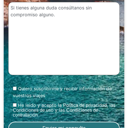
Quiero suscribirme y recibir información de
vuestros viajes
He leído y acepto la
, las
Política de privacidad
y las
Condiciones de uso
Condiciones de
contratación