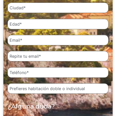
¿Alguna duda?