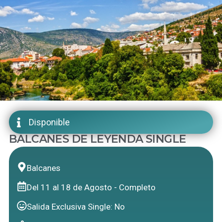
Disponible
BALCANES DE LEYENDA SINGLE
Balcanes
Del 11 al 18 de Agosto - Completo
Salida Exclusiva Single: No