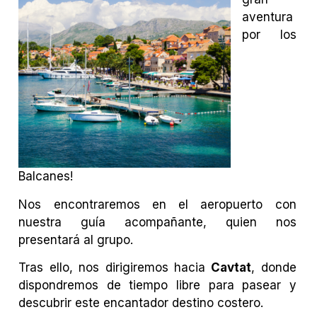
aventura
por los
Balcanes!
Nos encontraremos en el aeropuerto con
nuestra guía acompañante, quien nos
presentará al grupo.
Tras ello, nos dirigiremos hacia
Cavtat
, donde
dispondremos de tiempo libre para pasear y
descubrir este encantador destino costero.