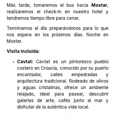
Más tarde, tomaremos el bus hacia
Mostar
,
realizaremos el check-in en nuestro hotel y
tendremos tiempo libre para cenar.
Terminamos el día preparándonos para lo que
nos espera en los próximos días.
Noche en
Mostar.
Visita incluida:
Cavtat:
Cavtat es un pintoresco pueblo
costero en Croacia, conocido por su puerto
encantador, calles empedradas y
arquitectura tradicional. Rodeado de olivos
y aguas cristalinas, ofrece un ambiente
relajado, ideal para pasear, descubrir
galerías de arte, cafés junto al mar y
disfrutar de la auténtica vida local.