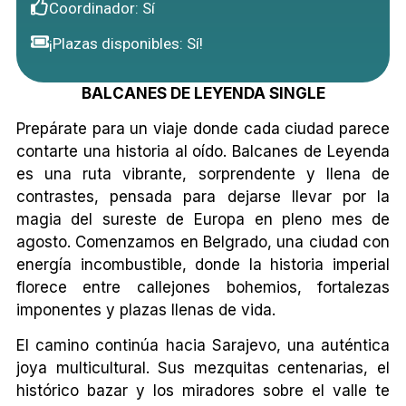
Coordinador: Sí
¡Plazas disponibles: Sí!
BALCANES DE LEYENDA SINGLE
Prepárate para un viaje donde cada ciudad parece
contarte una historia al oído. Balcanes de Leyenda
es una ruta vibrante, sorprendente y llena de
contrastes, pensada para dejarse llevar por la
magia del sureste de Europa en pleno mes de
agosto. Comenzamos en Belgrado, una ciudad con
energía incombustible, donde la historia imperial
florece entre callejones bohemios, fortalezas
imponentes y plazas llenas de vida.
El camino continúa hacia Sarajevo, una auténtica
joya multicultural. Sus mezquitas centenarias, el
histórico bazar y los miradores sobre el valle te