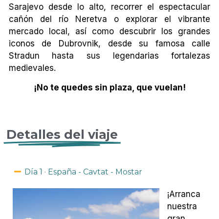
Sarajevo desde lo alto, recorrer el espectacular
cañón del río Neretva o explorar el vibrante
mercado local, así como descubrir los grandes
iconos de Dubrovnik, desde su famosa calle
Stradun hasta sus legendarias fortalezas
medievales.
¡No te quedes sin plaza, que vuelan!
Detalles del viaje
Día 1 · España - Cavtat - Mostar
¡Arranca
nuestra
gran