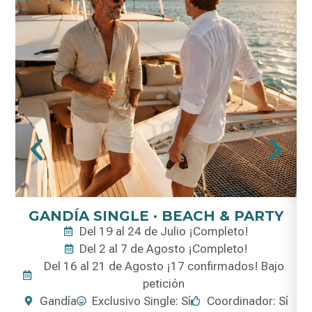
GANDÍA SINGLE · BEACH & PARTY
Del 19 al 24 de Julio ¡Completo!
Del 2 al 7 de Agosto ¡Completo!
Del 16 al 21 de Agosto ¡17 confirmados! Bajo
petición
Gandía
Exclusivo Single: Sí
Coordinador: Sí