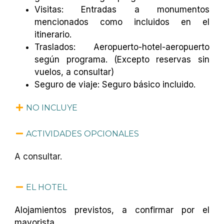
Visitas: Entradas a monumentos
mencionados como incluidos en el
itinerario.
Traslados: Aeropuerto-hotel-aeropuerto
según programa. (Excepto reservas sin
vuelos, a consultar)
Seguro de viaje: Seguro básico incluido.
NO INCLUYE
ACTIVIDADES OPCIONALES
A consultar.
EL HOTEL
Alojamientos previstos, a confirmar por el
mayorista.