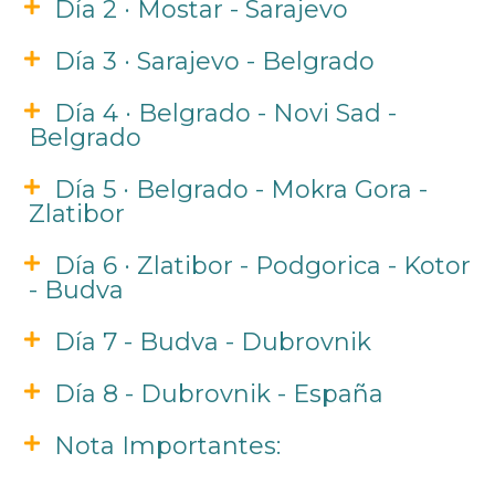
Día 2 · Mostar - Sarajevo
Día 3 · Sarajevo - Belgrado
Día 4 · Belgrado - Novi Sad -
Belgrado
Día 5 · Belgrado - Mokra Gora -
Zlatibor
Día 6 · Zlatibor - Podgorica - Kotor
- Budva
Día 7 - Budva - Dubrovnik
Día 8 - Dubrovnik - España
Nota Importantes: