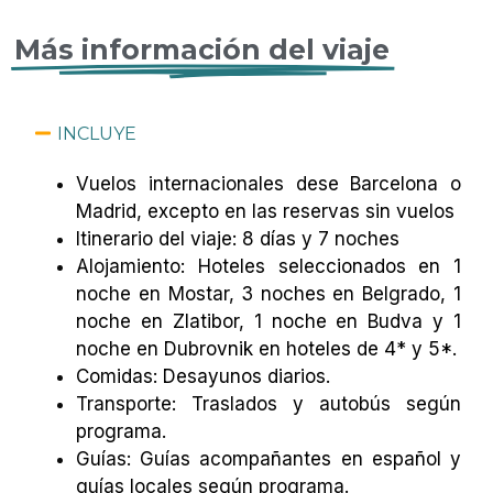
Más información del viaje
INCLUYE
Vuelos internacionales dese Barcelona o
Madrid, excepto en las reservas sin vuelos
Itinerario del viaje: 8 días y 7 noches
Alojamiento: Hoteles seleccionados en 1
noche en Mostar, 3 noches en Belgrado, 1
noche en Zlatibor, 1 noche en Budva y 1
noche en Dubrovnik en hoteles de 4* y 5*.
Comidas: Desayunos diarios.
Transporte: Traslados y autobús según
programa.
Guías: Guías acompañantes en español y
guías locales según programa.