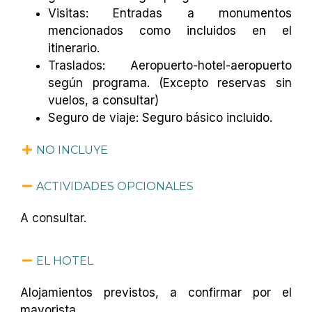
Visitas: Entradas a monumentos
mencionados como incluidos en el
itinerario.
Traslados: Aeropuerto-hotel-aeropuerto
según programa. (Excepto reservas sin
vuelos, a consultar)
Seguro de viaje: Seguro básico incluido.
NO INCLUYE
ACTIVIDADES OPCIONALES
A consultar.
EL HOTEL
Alojamientos previstos, a confirmar por el
mayorista.