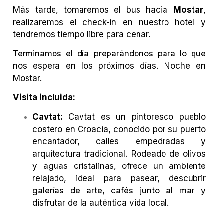
Más tarde, tomaremos el bus hacia
Mostar
,
realizaremos el check-in en nuestro hotel y
tendremos tiempo libre para cenar.
Terminamos el día preparándonos para lo que
nos espera en los próximos días.
Noche en
Mostar.
Visita incluida:
Cavtat:
Cavtat es un pintoresco pueblo
costero en Croacia, conocido por su puerto
encantador, calles empedradas y
arquitectura tradicional. Rodeado de olivos
y aguas cristalinas, ofrece un ambiente
relajado, ideal para pasear, descubrir
galerías de arte, cafés junto al mar y
disfrutar de la auténtica vida local.