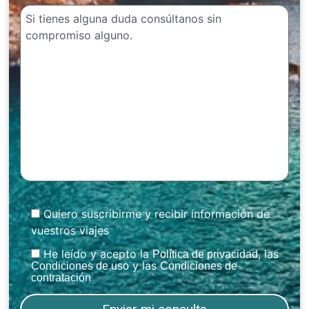
Quiero suscribirme y recibir información de
vuestros viajes
He leído y acepto la
, las
Política de privacidad
y las
Condiciones de uso
Condiciones de
contratación