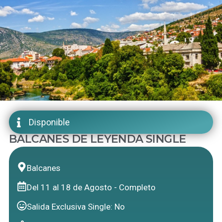
Disponible
BALCANES DE LEYENDA SINGLE
Balcanes
Del 11 al 18 de Agosto - Completo
Salida Exclusiva Single: No