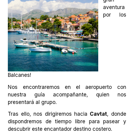
aventura
por los
Balcanes!
Nos encontraremos en el aeropuerto con
nuestra guía acompañante, quien nos
presentará al grupo.
Tras ello, nos dirigiremos hacia
Cavtat
, donde
dispondremos de tiempo libre para pasear y
descubrir este encantador destino costero.