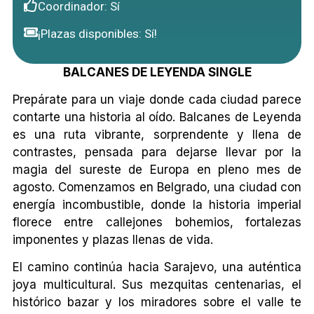
Coordinador: Sí
¡Plazas disponibles: Sí!
BALCANES DE LEYENDA SINGLE
Prepárate para un viaje donde cada ciudad parece
contarte una historia al oído. Balcanes de Leyenda
es una ruta vibrante, sorprendente y llena de
contrastes, pensada para dejarse llevar por la
magia del sureste de Europa en pleno mes de
agosto. Comenzamos en Belgrado, una ciudad con
energía incombustible, donde la historia imperial
florece entre callejones bohemios, fortalezas
imponentes y plazas llenas de vida.
El camino continúa hacia Sarajevo, una auténtica
joya multicultural. Sus mezquitas centenarias, el
histórico bazar y los miradores sobre el valle te