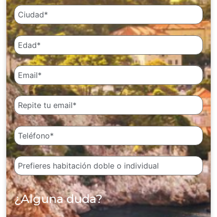
¿Alguna duda?