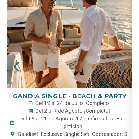
GANDÍA SINGLE · BEACH & PARTY
Del 19 al 24 de Julio ¡Completo!
Del 2 al 7 de Agosto ¡Completo!
Del 16 al 21 de Agosto ¡17 confirmados! Bajo
petición
Gandía
Exclusivo Single: Sí
Coordinador: Sí