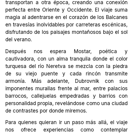
transportan a otra época, creando una conexión
perfecta entre Oriente y Occidente. El viaje suma
magia al adentrarse en el corazón de los Balcanes
en travesías inolvidables por carreteras escénicas,
disfrutando de los paisajes montañosos bajo el sol
del verano.
Después nos espera Mostar, poética y
cautivadora, con un alma tranquila donde el color
turquesa del río Neretva se mezcla con la piedra
de su viejo puente y cada rincón transmite
armonía. Más adelante, Dubrovnik con sus
imponentes murallas frente al mar, entre palacios
barrocos, callejuelas empedradas y barrios con
personalidad propia, revelándose como una ciudad
de contrastes por donde miremos.
Para quienes quieran ir un paso más allá, el viaje
nos ofrece experiencias como contemplar