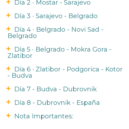
Día 2 · Mostar - Sarajevo
Día 3 · Sarajevo - Belgrado
Día 4 · Belgrado - Novi Sad -
Belgrado
Día 5 · Belgrado - Mokra Gora -
Zlatibor
Día 6 · Zlatibor - Podgorica - Kotor
- Budva
Día 7 - Budva - Dubrovnik
Día 8 - Dubrovnik - España
Nota Importantes: