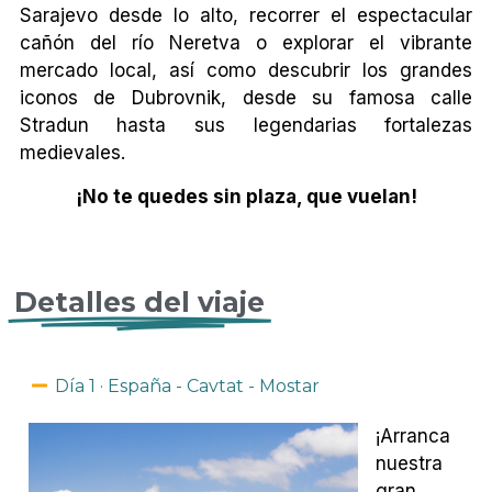
Sarajevo desde lo alto, recorrer el espectacular
cañón del río Neretva o explorar el vibrante
mercado local, así como descubrir los grandes
iconos de Dubrovnik, desde su famosa calle
Stradun hasta sus legendarias fortalezas
medievales.
¡No te quedes sin plaza, que vuelan!
Detalles del viaje
Día 1 · España - Cavtat - Mostar
¡Arranca
nuestra
gran