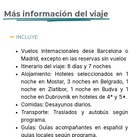
Más información del viaje
INCLUYE
Vuelos internacionales dese Barcelona o
Madrid, excepto en las reservas sin vuelos
Itinerario del viaje: 8 días y 7 noches
Alojamiento: Hoteles seleccionados en 1
noche en Mostar, 3 noches en Belgrado, 1
noche en Zlatibor, 1 noche en Budva y 1
noche en Dubrovnik en hoteles de 4* y 5*.
Comidas: Desayunos diarios.
Transporte: Traslados y autobús según
programa.
Guías: Guías acompañantes en español y
guías locales según programa.