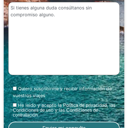
Quiero suscribirme y recibir información de
vuestros viajes
He leído y acepto la
, las
Política de privacidad
y las
Condiciones de uso
Condiciones de
contratación