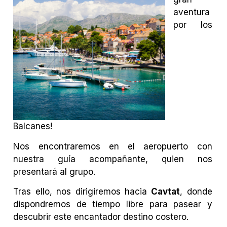
aventura
por los
Balcanes!
Nos encontraremos en el aeropuerto con
nuestra guía acompañante, quien nos
presentará al grupo.
Tras ello, nos dirigiremos hacia
Cavtat
, donde
dispondremos de tiempo libre para pasear y
descubrir este encantador destino costero.