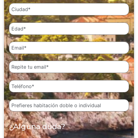
¿Alguna duda?