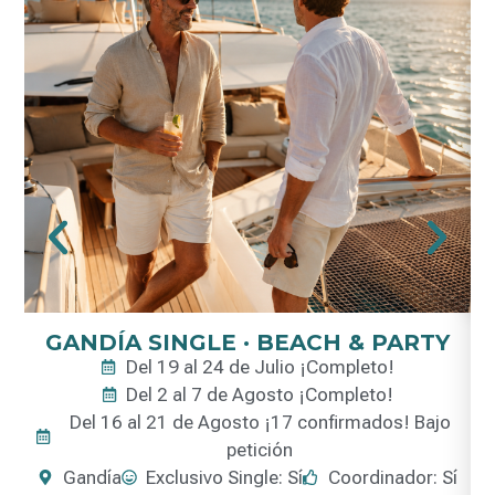
GANDÍA SINGLE · BEACH & PARTY
Del 19 al 24 de Julio ¡Completo!
Del 2 al 7 de Agosto ¡Completo!
Del 16 al 21 de Agosto ¡17 confirmados! Bajo
petición
Gandía
Exclusivo Single: Sí
Coordinador: Sí