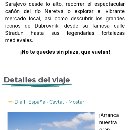
Sarajevo desde lo alto, recorrer el espectacular
cañón del río Neretva o explorar el vibrante
mercado local, así como descubrir los grandes
iconos de Dubrovnik, desde su famosa calle
Stradun hasta sus legendarias fortalezas
medievales.
¡No te quedes sin plaza, que vuelan!
Detalles del viaje
Día 1 · España - Cavtat - Mostar
¡Arranca
nuestra
gran