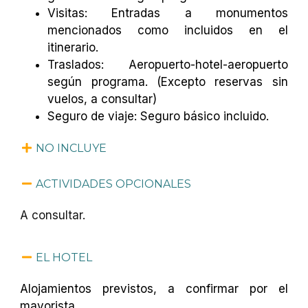
Visitas: Entradas a monumentos
mencionados como incluidos en el
itinerario.
Traslados: Aeropuerto-hotel-aeropuerto
según programa. (Excepto reservas sin
vuelos, a consultar)
Seguro de viaje: Seguro básico incluido.
NO INCLUYE
ACTIVIDADES OPCIONALES
A consultar.
EL HOTEL
Alojamientos previstos, a confirmar por el
mayorista.