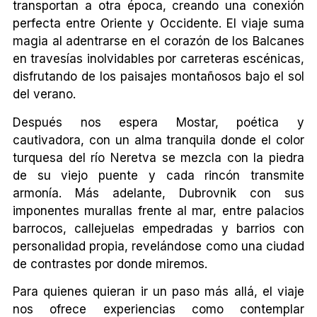
transportan a otra época, creando una conexión
perfecta entre Oriente y Occidente. El viaje suma
magia al adentrarse en el corazón de los Balcanes
en travesías inolvidables por carreteras escénicas,
disfrutando de los paisajes montañosos bajo el sol
del verano.
Después nos espera Mostar, poética y
cautivadora, con un alma tranquila donde el color
turquesa del río Neretva se mezcla con la piedra
de su viejo puente y cada rincón transmite
armonía. Más adelante, Dubrovnik con sus
imponentes murallas frente al mar, entre palacios
barrocos, callejuelas empedradas y barrios con
personalidad propia, revelándose como una ciudad
de contrastes por donde miremos.
Para quienes quieran ir un paso más allá, el viaje
nos ofrece experiencias como contemplar