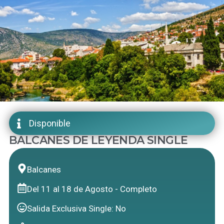
Disponible
BALCANES DE LEYENDA SINGLE
Balcanes
Del 11 al 18 de Agosto - Completo
Salida Exclusiva Single: No