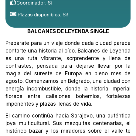
Coordinador: Sí
¡Plazas disponibles: Sí!
BALCANES DE LEYENDA SINGLE
Prepárate para un viaje donde cada ciudad parece
contarte una historia al oído. Balcanes de Leyenda
es una ruta vibrante, sorprendente y llena de
contrastes, pensada para dejarse llevar por la
magia del sureste de Europa en pleno mes de
agosto. Comenzamos en Belgrado, una ciudad con
energía incombustible, donde la historia imperial
florece entre callejones bohemios, fortalezas
imponentes y plazas llenas de vida.
El camino continúa hacia Sarajevo, una auténtica
joya multicultural. Sus mezquitas centenarias, el
histórico bazar y los miradores sobre el valle te