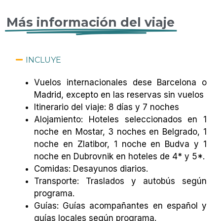
Más información del viaje
INCLUYE
Vuelos internacionales dese Barcelona o
Madrid, excepto en las reservas sin vuelos
Itinerario del viaje: 8 días y 7 noches
Alojamiento: Hoteles seleccionados en 1
noche en Mostar, 3 noches en Belgrado, 1
noche en Zlatibor, 1 noche en Budva y 1
noche en Dubrovnik en hoteles de 4* y 5*.
Comidas: Desayunos diarios.
Transporte: Traslados y autobús según
programa.
Guías: Guías acompañantes en español y
guías locales según programa.