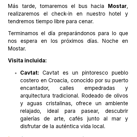
Más tarde, tomaremos el bus hacia
Mostar
,
realizaremos el check-in en nuestro hotel y
tendremos tiempo libre para cenar.
Terminamos el día preparándonos para lo que
nos espera en los próximos días.
Noche en
Mostar.
Visita incluida:
Cavtat:
Cavtat es un pintoresco pueblo
costero en Croacia, conocido por su puerto
encantador, calles empedradas y
arquitectura tradicional. Rodeado de olivos
y aguas cristalinas, ofrece un ambiente
relajado, ideal para pasear, descubrir
galerías de arte, cafés junto al mar y
disfrutar de la auténtica vida local.