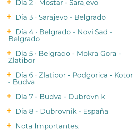
Día 2 · Mostar - Sarajevo
Día 3 · Sarajevo - Belgrado
Día 4 · Belgrado - Novi Sad -
Belgrado
Día 5 · Belgrado - Mokra Gora -
Zlatibor
Día 6 · Zlatibor - Podgorica - Kotor
- Budva
Día 7 - Budva - Dubrovnik
Día 8 - Dubrovnik - España
Nota Importantes: