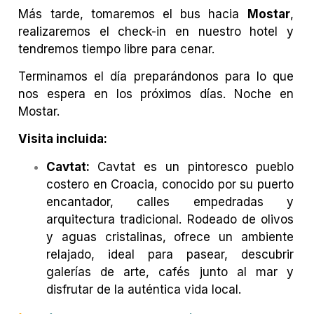
Más tarde, tomaremos el bus hacia
Mostar
,
realizaremos el check-in en nuestro hotel y
tendremos tiempo libre para cenar.
Terminamos el día preparándonos para lo que
nos espera en los próximos días.
Noche en
Mostar.
Visita incluida:
Cavtat:
Cavtat es un pintoresco pueblo
costero en Croacia, conocido por su puerto
encantador, calles empedradas y
arquitectura tradicional. Rodeado de olivos
y aguas cristalinas, ofrece un ambiente
relajado, ideal para pasear, descubrir
galerías de arte, cafés junto al mar y
disfrutar de la auténtica vida local.