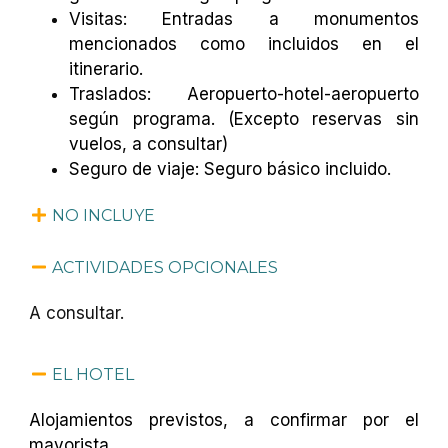
Visitas: Entradas a monumentos
mencionados como incluidos en el
itinerario.
Traslados: Aeropuerto-hotel-aeropuerto
según programa. (Excepto reservas sin
vuelos, a consultar)
Seguro de viaje: Seguro básico incluido.
NO INCLUYE
ACTIVIDADES OPCIONALES
A consultar.
EL HOTEL
Alojamientos previstos, a confirmar por el
mayorista.