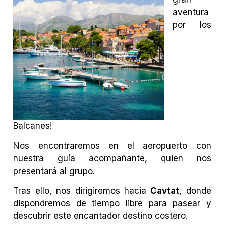
aventura
por los
Balcanes!
Nos encontraremos en el aeropuerto con
nuestra guía acompañante, quien nos
presentará al grupo.
Tras ello, nos dirigiremos hacia
Cavtat
, donde
dispondremos de tiempo libre para pasear y
descubrir este encantador destino costero.