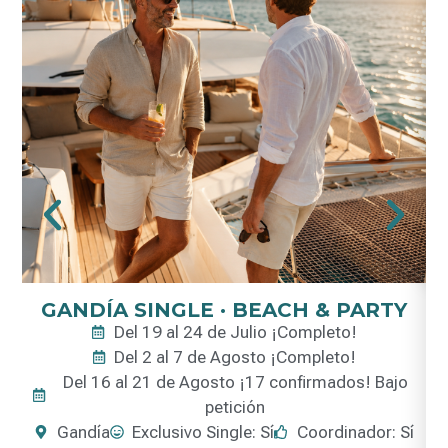
GANDÍA SINGLE · BEACH & PARTY
Del 19 al 24 de Julio ¡Completo!
Del 2 al 7 de Agosto ¡Completo!
Del 16 al 21 de Agosto ¡17 confirmados! Bajo
petición
Gandía
Exclusivo Single: Sí
Coordinador: Sí