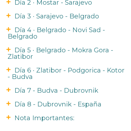
Día 2 · Mostar - Sarajevo
Día 3 · Sarajevo - Belgrado
Día 4 · Belgrado - Novi Sad -
Belgrado
Día 5 · Belgrado - Mokra Gora -
Zlatibor
Día 6 · Zlatibor - Podgorica - Kotor
- Budva
Día 7 - Budva - Dubrovnik
Día 8 - Dubrovnik - España
Nota Importantes: