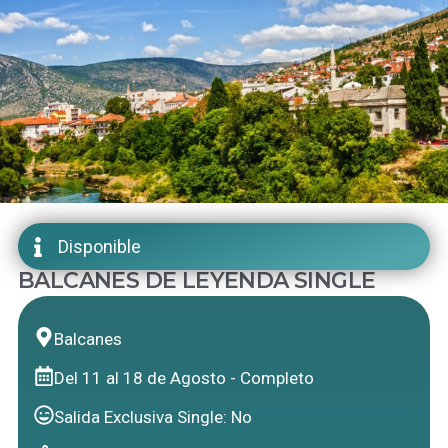
Disponible
BALCANES DE LEYENDA SINGLE
Balcanes
Del 11 al 18 de Agosto - Completo
Salida Exclusiva Single: No