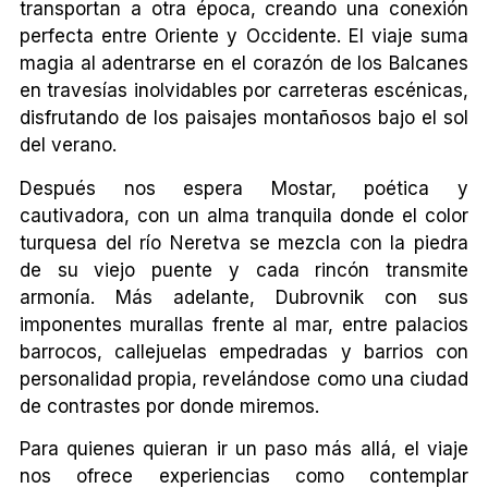
transportan a otra época, creando una conexión
perfecta entre Oriente y Occidente. El viaje suma
magia al adentrarse en el corazón de los Balcanes
en travesías inolvidables por carreteras escénicas,
disfrutando de los paisajes montañosos bajo el sol
del verano.
Después nos espera Mostar, poética y
cautivadora, con un alma tranquila donde el color
turquesa del río Neretva se mezcla con la piedra
de su viejo puente y cada rincón transmite
armonía. Más adelante, Dubrovnik con sus
imponentes murallas frente al mar, entre palacios
barrocos, callejuelas empedradas y barrios con
personalidad propia, revelándose como una ciudad
de contrastes por donde miremos.
Para quienes quieran ir un paso más allá, el viaje
nos ofrece experiencias como contemplar