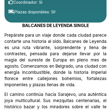
Coordinador: Sí
¡Plazas disponibles: Sí!
BALCANES DE LEYENDA SINGLE
Prepárate para un viaje donde cada ciudad parece
contarte una historia al oído. Balcanes de Leyenda
es una ruta vibrante, sorprendente y llena de
contrastes, pensada para dejarse llevar por la
magia del sureste de Europa en pleno mes de
agosto. Comenzamos en Belgrado, una ciudad con
energía incombustible, donde la historia imperial
florece entre callejones bohemios, fortalezas
imponentes y plazas llenas de vida.
El camino continúa hacia Sarajevo, una auténtica
joya multicultural. Sus mezquitas centenarias, el
histórico bazar y los miradores sobre el valle te