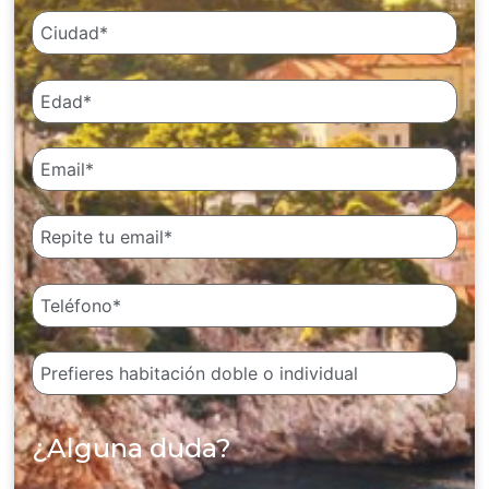
¿Alguna duda?