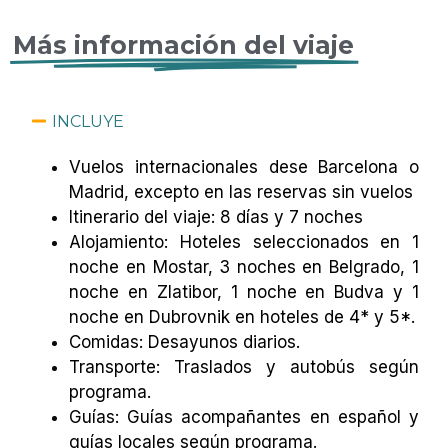
Más información del viaje
INCLUYE
Vuelos internacionales dese Barcelona o
Madrid, excepto en las reservas sin vuelos
Itinerario del viaje: 8 días y 7 noches
Alojamiento: Hoteles seleccionados en 1
noche en Mostar, 3 noches en Belgrado, 1
noche en Zlatibor, 1 noche en Budva y 1
noche en Dubrovnik en hoteles de 4* y 5*.
Comidas: Desayunos diarios.
Transporte: Traslados y autobús según
programa.
Guías: Guías acompañantes en español y
guías locales según programa.