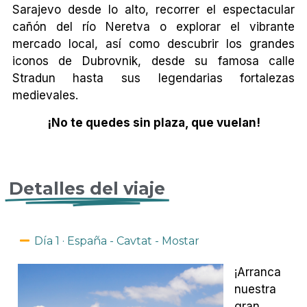
Sarajevo desde lo alto, recorrer el espectacular
cañón del río Neretva o explorar el vibrante
mercado local, así como descubrir los grandes
iconos de Dubrovnik, desde su famosa calle
Stradun hasta sus legendarias fortalezas
medievales.
¡No te quedes sin plaza, que vuelan!
Detalles del viaje
Día 1 · España - Cavtat - Mostar
¡Arranca
nuestra
gran