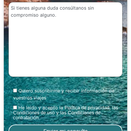
Quiero suscribirme y recibir información de
vuestros viajes
He leído y acepto la
, las
Política de privacidad
y las
Condiciones de uso
Condiciones de
contratación