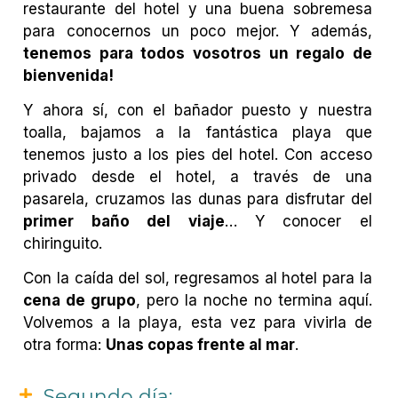
restaurante del hotel y una buena sobremesa
para conocernos un poco mejor. Y además,
tenemos para todos vosotros un regalo de
bienvenida!
Y ahora sí, con el bañador puesto y nuestra
toalla, bajamos a la fantástica playa que
tenemos justo a los pies del hotel. Con acceso
privado desde el hotel, a través de una
pasarela, cruzamos las dunas para disfrutar del
primer baño del viaje
… Y conocer el
chiringuito.
Con la caída del sol, regresamos al hotel para la
cena de grupo
, pero la noche no termina aquí.
Volvemos a la playa, esta vez para vivirla de
otra forma:
Unas copas frente al mar
.
Segundo día: