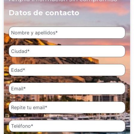
Datos de contacto