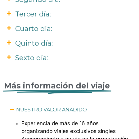
Tercer día:
Cuarto día:
Quinto día:
Sexto día:
Más información del viaje
NUESTRO VALOR AÑADIDO
Experiencia de más de 16 años
organizando viajes exclusivos singles