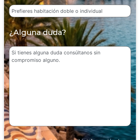
¿Alguna duda?