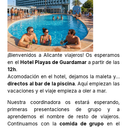
¡Bienvenidos a Alicante viajeros! Os esperamos
en el
Hotel Playas de Guardamar
a partir de las
12h
.
Acomodación en el hotel, dejamos la maleta y…
directos al bar de la piscina
. Aquí empiezan las
vacaciones y el viaje empieza a oler a mar.
Nuestra coordinadora os estará esperando,
primeras presentaciones de grupo y a
aprendernos el nombre de resto de viajeros.
Continuamos con la
comida de grupo
en el