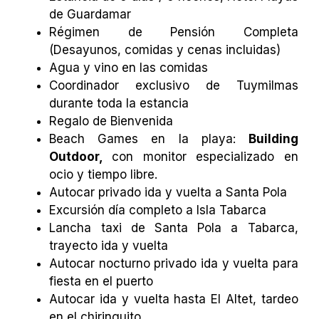
de Guardamar
Régimen de Pensión Completa
(Desayunos, comidas y cenas incluidas)
Agua y vino en las comidas
Coordinador exclusivo de Tuymilmas
durante toda la estancia
Regalo de Bienvenida
Beach Games en la playa:
Building
Outdoor,
con monitor especializado en
ocio y tiempo libre.
Autocar privado ida y vuelta a Santa Pola
Excursión día completo a Isla Tabarca
Lancha taxi de Santa Pola a Tabarca,
trayecto ida y vuelta
Autocar nocturno privado ida y vuelta para
fiesta en el puerto
Autocar ida y vuelta hasta El Altet, tardeo
en el chiringuito.