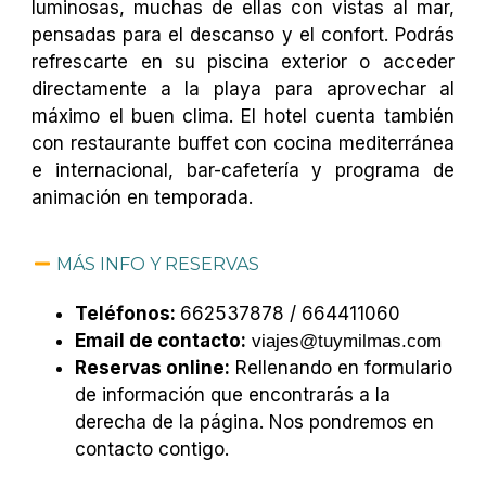
luminosas, muchas de ellas con vistas al mar,
pensadas para el descanso y el confort. Podrás
refrescarte en su piscina exterior o acceder
directamente a la playa para aprovechar al
máximo el buen clima. El hotel cuenta también
con restaurante buffet con cocina mediterránea
e internacional, bar-cafetería y programa de
animación en temporada.
MÁS INFO Y RESERVAS
Teléfonos:
662537878 / 664411060
Email de contacto:
viajes@tuymilmas.com
Reservas online:
Rellenando en formulario
de información que encontrarás a la
derecha de la página. Nos pondremos en
contacto contigo.