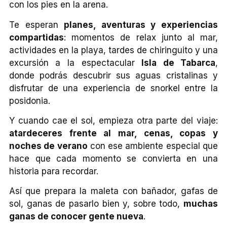
con los pies en la arena.
Te esperan
planes, aventuras y experiencias
compartidas
: momentos de relax junto al mar,
actividades en la playa, tardes de chiringuito y una
excursión a la espectacular
Isla de Tabarca
,
donde podrás descubrir sus aguas cristalinas y
disfrutar de una experiencia de snorkel entre la
posidonia.
Y cuando cae el sol, empieza otra parte del viaje:
atardeceres frente al mar, cenas, copas y
noches de verano
con ese ambiente especial que
hace que cada momento se convierta en una
historia para recordar.
Así que prepara la maleta con bañador, gafas de
sol, ganas de pasarlo bien y, sobre todo,
muchas
ganas de conocer gente nueva
.