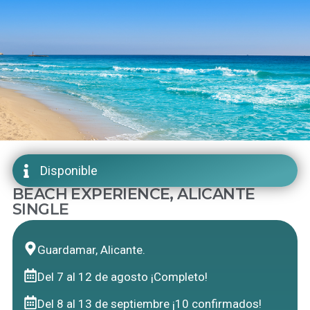
Disponible
BEACH EXPERIENCE, ALICANTE
SINGLE
Guardamar, Alicante.
Del 7 al 12 de agosto ¡Completo!
Del 8 al 13 de septiembre ¡10 confirmados!