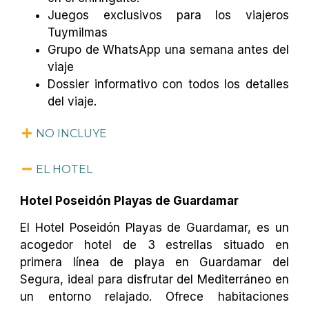
Juegos exclusivos para los viajeros
Tuymilmas
Grupo de WhatsApp una semana antes del
viaje
Dossier informativo con todos los detalles
del viaje.
NO INCLUYE
EL HOTEL
Hotel Poseidón Playas de Guardamar
El Hotel Poseidón Playas de Guardamar, es un
acogedor hotel de 3 estrellas situado en
primera línea de playa en Guardamar del
Segura, ideal para disfrutar del Mediterráneo en
un entorno relajado. Ofrece habitaciones