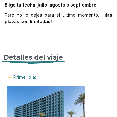
Elige tu fecha: julio, agosto o septiembre.
Pero no lo dejes para el último momento…
¡las
plazas son limitadas!
CH EXPERIENCE, ALICANTE SINGLE, BEACH EXPERIENCE, ALICANTE SINGLE
Detalles del viaje
Primer día: