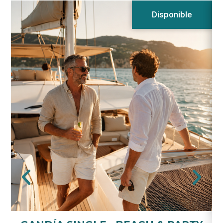
Disponible