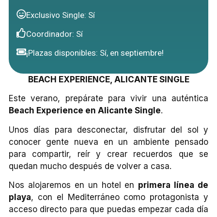
Exclusivo Single: Sí
Coordinador: Sí
¡Plazas disponibles: Sí, en septiembre!
BEACH EXPERIENCE, ALICANTE SINGLE
Este verano, prepárate para vivir una auténtica
Beach Experience en Alicante Single
.
Unos días para desconectar, disfrutar del sol y
conocer gente nueva en un ambiente pensado
para compartir, reír y crear recuerdos que se
quedan mucho después de volver a casa.
Nos alojaremos en un hotel en
primera línea de
playa
, con el Mediterráneo como protagonista y
acceso directo para que puedas empezar cada día