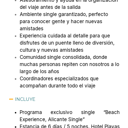
Asesoramiento y ayuda en la organización
del viaje antes de la salida
Ambiente single garantizado, perfecto
para conocer gente y hacer nuevas
amistades
Experiencia cuidada al detalle para que
disfrutes de un puente lleno de diversión,
cultura y nuevas amistades
Comunidad single consolidada, donde
muchas personas repiten con nosotros a lo
largo de los años
Coordinadores especializados que
acompañan durante todo el viaje
INCLUYE
Programa exclusivo single “Beach
Experience, Alicante Single”
Estancia de 6 días / 5 noches, Hotel Playas