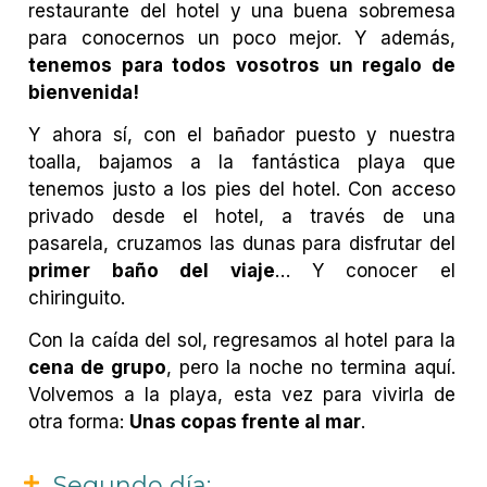
restaurante del hotel y una buena sobremesa
para conocernos un poco mejor. Y además,
tenemos para todos vosotros un regalo de
bienvenida!
Y ahora sí, con el bañador puesto y nuestra
toalla, bajamos a la fantástica playa que
tenemos justo a los pies del hotel. Con acceso
privado desde el hotel, a través de una
pasarela, cruzamos las dunas para disfrutar del
primer baño del viaje
… Y conocer el
chiringuito.
Con la caída del sol, regresamos al hotel para la
cena de grupo
, pero la noche no termina aquí.
Volvemos a la playa, esta vez para vivirla de
otra forma:
Unas copas frente al mar
.
Segundo día: