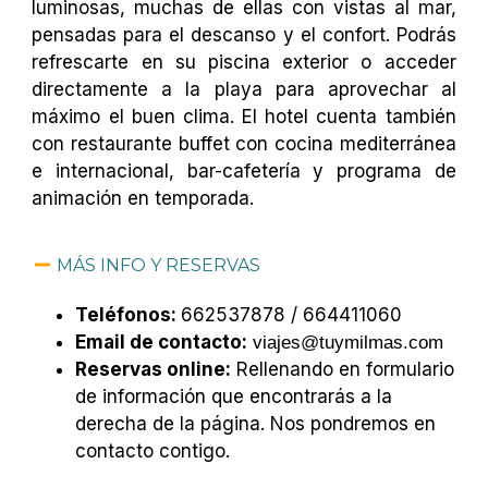
luminosas, muchas de ellas con vistas al mar,
pensadas para el descanso y el confort. Podrás
refrescarte en su piscina exterior o acceder
directamente a la playa para aprovechar al
máximo el buen clima. El hotel cuenta también
con restaurante buffet con cocina mediterránea
e internacional, bar-cafetería y programa de
animación en temporada.
MÁS INFO Y RESERVAS
Teléfonos:
662537878 / 664411060
Email de contacto:
viajes@tuymilmas.com
Reservas online:
Rellenando en formulario
de información que encontrarás a la
derecha de la página. Nos pondremos en
contacto contigo.