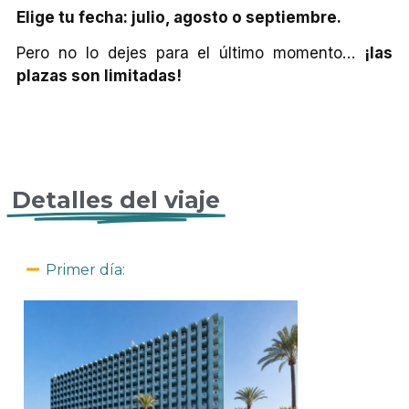
Elige tu fecha: julio, agosto o septiembre.
Pero no lo dejes para el último momento…
¡las
plazas son limitadas!
CH EXPERIENCE, ALICANTE SINGLE, BEACH EXPERIENCE, ALICANTE SINGLE
Detalles del viaje
Primer día: