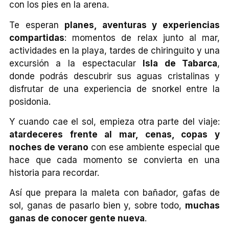
con los pies en la arena.
Te esperan
planes, aventuras y experiencias
compartidas
: momentos de relax junto al mar,
actividades en la playa, tardes de chiringuito y una
excursión a la espectacular
Isla de Tabarca
,
donde podrás descubrir sus aguas cristalinas y
disfrutar de una experiencia de snorkel entre la
posidonia.
Y cuando cae el sol, empieza otra parte del viaje:
atardeceres frente al mar, cenas, copas y
noches de verano
con ese ambiente especial que
hace que cada momento se convierta en una
historia para recordar.
Así que prepara la maleta con bañador, gafas de
sol, ganas de pasarlo bien y, sobre todo,
muchas
ganas de conocer gente nueva
.