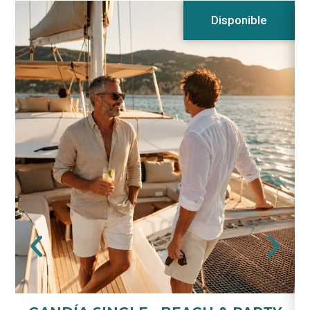
Disponible