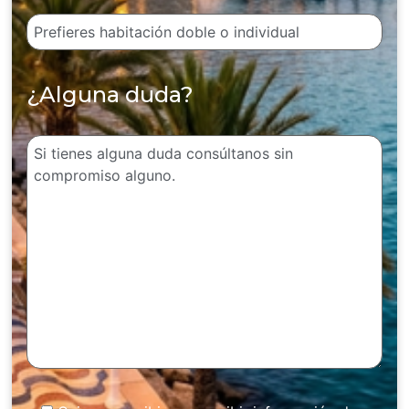
¿Alguna duda?