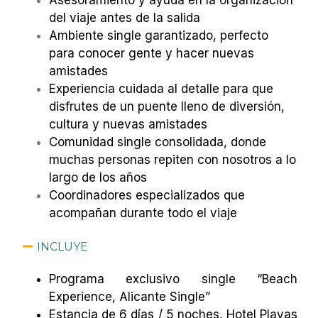
Asesoramiento y ayuda en la organización
del viaje antes de la salida
Ambiente single garantizado, perfecto
para conocer gente y hacer nuevas
amistades
Experiencia cuidada al detalle para que
disfrutes de un puente lleno de diversión,
cultura y nuevas amistades
Comunidad single consolidada, donde
muchas personas repiten con nosotros a lo
largo de los años
Coordinadores especializados que
acompañan durante todo el viaje
INCLUYE
Programa exclusivo single “Beach
Experience, Alicante Single”
Estancia de 6 días / 5 noches, Hotel Playas