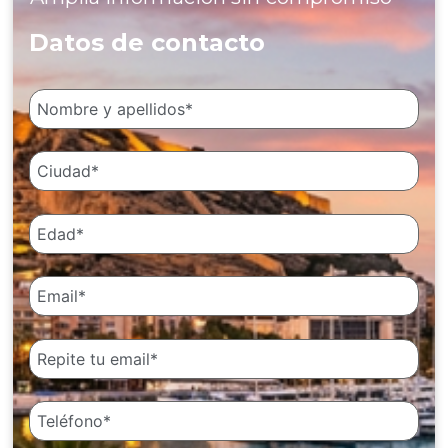
Datos de contacto