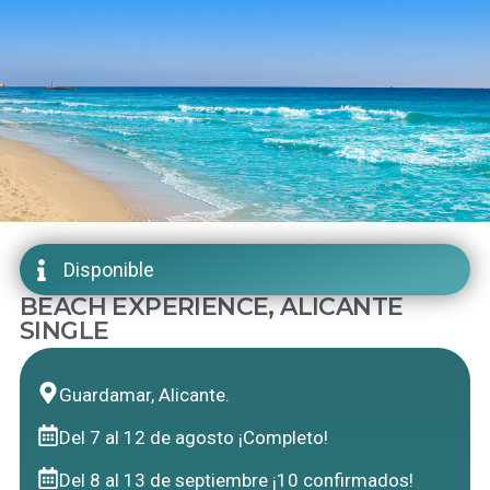
Disponible
BEACH EXPERIENCE, ALICANTE
SINGLE
Guardamar, Alicante.
Del 7 al 12 de agosto ¡Completo!
Del 8 al 13 de septiembre ¡10 confirmados!