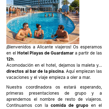
¡Bienvenidos a Alicante viajeros! Os esperamos
en el
Hotel Playas de Guardamar
a partir de las
12h
.
Acomodación en el hotel, dejamos la maleta y…
directos al bar de la piscina
. Aquí empiezan las
vacaciones y el viaje empieza a oler a mar.
Nuestra coordinadora os estará esperando,
primeras presentaciones de grupo y a
aprendernos el nombre de resto de viajeros.
Continuamos con la
comida de grupo
en el