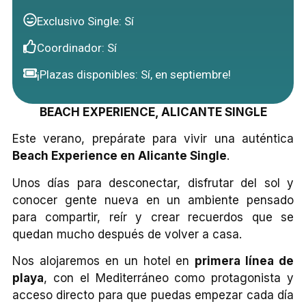
Exclusivo Single: Sí
Coordinador: Sí
¡Plazas disponibles: Sí, en septiembre!
BEACH EXPERIENCE, ALICANTE SINGLE
Este verano, prepárate para vivir una auténtica
Beach Experience en Alicante Single
.
Unos días para desconectar, disfrutar del sol y
conocer gente nueva en un ambiente pensado
para compartir, reír y crear recuerdos que se
quedan mucho después de volver a casa.
Nos alojaremos en un hotel en
primera línea de
playa
, con el Mediterráneo como protagonista y
acceso directo para que puedas empezar cada día