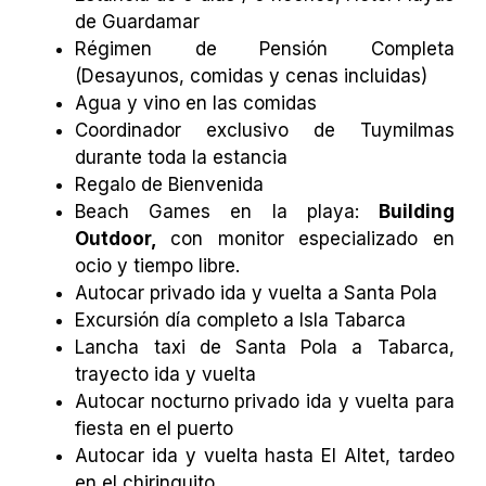
de Guardamar
Régimen de Pensión Completa
(Desayunos, comidas y cenas incluidas)
Agua y vino en las comidas
Coordinador exclusivo de Tuymilmas
durante toda la estancia
Regalo de Bienvenida
Beach Games en la playa:
Building
Outdoor,
con monitor especializado en
ocio y tiempo libre.
Autocar privado ida y vuelta a Santa Pola
Excursión día completo a Isla Tabarca
Lancha taxi de Santa Pola a Tabarca,
trayecto ida y vuelta
Autocar nocturno privado ida y vuelta para
fiesta en el puerto
Autocar ida y vuelta hasta El Altet, tardeo
en el chiringuito.