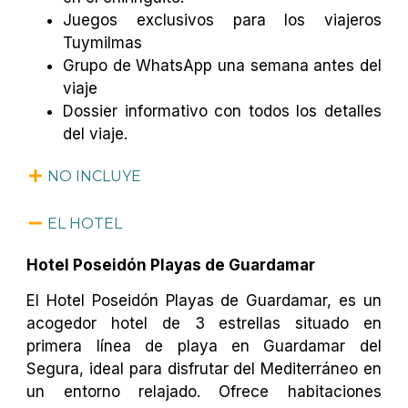
Juegos exclusivos para los viajeros
Tuymilmas
Grupo de WhatsApp una semana antes del
viaje
Dossier informativo con todos los detalles
del viaje.
NO INCLUYE
EL HOTEL
Hotel Poseidón Playas de Guardamar
El Hotel Poseidón Playas de Guardamar, es un
acogedor hotel de 3 estrellas situado en
primera línea de playa en Guardamar del
Segura, ideal para disfrutar del Mediterráneo en
un entorno relajado. Ofrece habitaciones