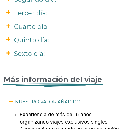
Tercer día:
Cuarto día:
Quinto día:
Sexto día:
Más información del viaje
NUESTRO VALOR AÑADIDO
Experiencia de más de 16 años
organizando viajes exclusivos singles