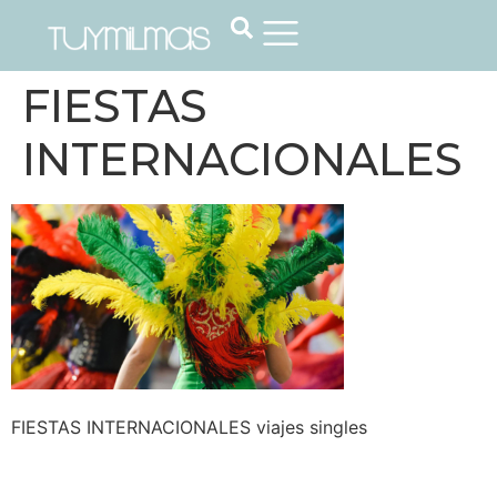
FIESTAS
INTERNACIONALES
FIESTAS INTERNACIONALES viajes singles