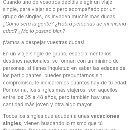
Cuando uno de vosotros decidís elegir un viaje
single, para viajar solo pero acompañado por un
grupo de singles, os invaden muchísimas dudas
¿Cómo será la gente? ¿Habrá personas de mi misma
edad? ¿Me lo pasaré bien?
¡Vamos a despejar vuestras dudas!
En un viaje single de grupo, especialmente los
destinos nacionales, se forman con un mínimo de
personas, si tienes inquietud en saber las edades de
los participantes, puedes preguntarnos sin
compromiso, te indicaremos cuántos hay de tu edad.
Por norma, los singles más viajeros, son aquellos
entre los 35 a 48 años, pero también hay una
cantidad más joven y otra algo mayor.
Todos los singles que acuden a unas
vacaciones
singles
, vienen buscando lo mismo que tú