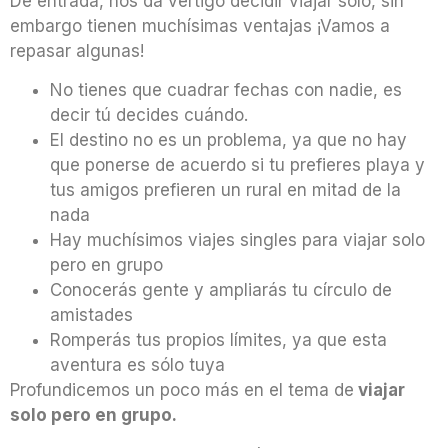
De entrada, nos da vértigo decidir viajar solo, sin
embargo tienen muchísimas ventajas ¡Vamos a
repasar algunas!
No tienes que cuadrar fechas con nadie, es
decir tú decides cuándo.
El destino no es un problema, ya que no hay
que ponerse de acuerdo si tu prefieres playa y
tus amigos prefieren un rural en mitad de la
nada
Hay muchísimos viajes singles para viajar solo
pero en grupo
Conocerás gente y ampliarás tu círculo de
amistades
Romperás tus propios límites, ya que esta
aventura es sólo tuya
Profundicemos un poco más en el tema de
viajar
solo pero en grupo.