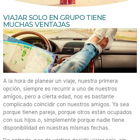
VIAJAR SOLO EN GRUPO TIENE
MUCHAS VENTAJAS
A la hora de planear un viaje, nuestra primera
opción, siempre es recurrir a uno de nuestros
amigos, pero a cierta edad, nos es bastante
complicado coincidir con nuestros amigos. Ya sea
porque tienen pareja, porque otros están ocupados
con sus hijos o, simplemente porque nadie tiene
disponibilidad en nuestras mismas fechas.