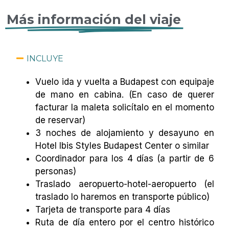
Más información del viaje
INCLUYE
Vuelo ida y vuelta a Budapest con equipaje
de mano en cabina. (En caso de querer
facturar la maleta solicítalo en el momento
de reservar)
3 noches de alojamiento y desayuno en
Hotel Ibis Styles Budapest Center o similar
Coordinador para los 4 días (a partir de 6
personas)
Traslado aeropuerto-hotel-aeropuerto (el
traslado lo haremos en transporte público)
Tarjeta de transporte para 4 días
Ruta de día entero por el centro histórico