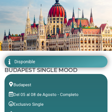
Disponible
BUDAPEST SINGLE MOOD
Budapest
Del 05 al 08 de Agosto - Completo
Exclusivo Single