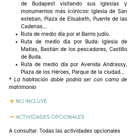
de Budapest visitando sus Iglesias y
monumentos más icónicos: Iglesia de San
esteban, Plaza de Elisabeth, Puente de las
Cadenas…
Ruta de medio día por el Barrio judío.
Ruta de medio día por Buda: Iglesia de
Matías, Bastián de los pescadores, Castillo
de Buda.
Ruta de medio día por Avenida Andrassy,
Plaza de los Héroes, Parque de la ciudad…
* La habitación doble podría ser con cama de
matrimonio
NO INCLUYE
ACTIVIDADES OPCIONALES
A consultar. Todas las actividades opcionales