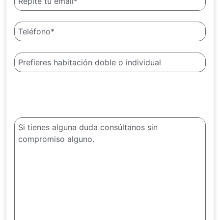
¿Alguna duda?