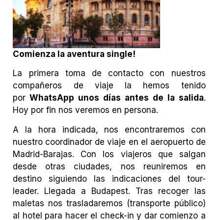
Comienza la aventura single!
La primera toma de contacto con nuestros
compañeros de viaje la hemos tenido
por
WhatsApp unos días antes de la salida
.
Hoy por fin nos veremos en persona.
A la hora indicada, nos encontraremos con
nuestro coordinador de viaje en el aeropuerto de
Madrid-Barajas. Con los viajeros que salgan
desde otras ciudades, nos reuniremos en
destino siguiendo las indicaciones del tour-
leader. Llegada a Budapest. Tras recoger las
maletas nos trasladaremos (transporte público)
al hotel para hacer el check-in y dar comienzo a