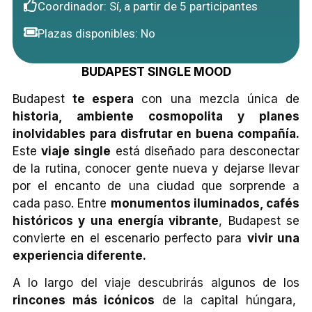
Coordinador: Sí, a partir de 5 participantes
Plazas disponibles: No
BUDAPEST SINGLE MOOD
Budapest
te espera
con una mezcla única de
historia, ambiente cosmopolita y planes
inolvidables para disfrutar en buena compañía.
Este
viaje single
está diseñado para desconectar
de la rutina, conocer gente nueva y dejarse llevar
por el encanto de una ciudad que sorprende a
cada paso. Entre
monumentos iluminados, cafés
históricos y una energía vibrante
, Budapest se
convierte en el escenario perfecto para
vivir una
experiencia diferente.
A lo largo del viaje descubrirás algunos de los
rincones más icónicos
de la capital húngara,