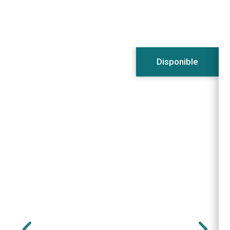
Disponible