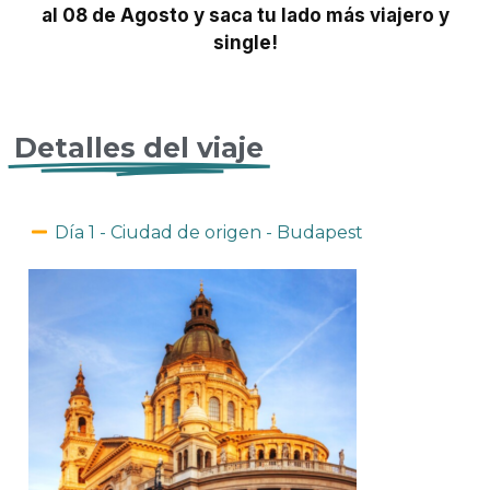
al 08 de Agosto y saca tu lado más viajero y
single!
Detalles del viaje
Día 1 - Ciudad de origen - Budapest