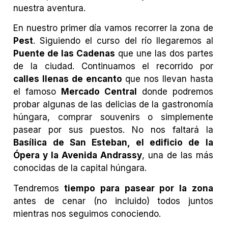
nuestra aventura.
En nuestro primer día vamos recorrer la zona de
Pest
. Siguiendo el curso del río llegaremos al
Puente de las Cadenas
que une las dos partes
de la ciudad. Continuamos el recorrido por
calles llenas de encanto
que nos llevan hasta
el famoso
Mercado Central
donde podremos
probar algunas de las delicias de la gastronomía
húngara, comprar souvenirs o simplemente
pasear por sus puestos. No nos faltará la
Basílica de San Esteban, el edificio de la
Ópera y la Avenida Andrassy
, una de las más
conocidas de la capital húngara.
Tendremos
tiempo para pasear por la zona
antes de cenar (no incluido) todos juntos
mientras nos seguimos conociendo.