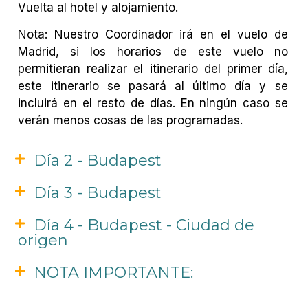
Vuelta al hotel y alojamiento.
Nota: Nuestro Coordinador irá en el vuelo de
Madrid, si los horarios de este vuelo no
permitieran realizar el itinerario del primer día,
este itinerario se pasará al último día y se
incluirá en el resto de días. En ningún caso se
verán menos cosas de las programadas.
Día 2 - Budapest
Día 3 - Budapest
Día 4 - Budapest - Ciudad de
origen
NOTA IMPORTANTE: