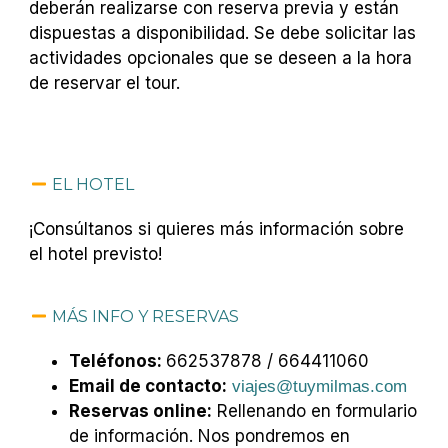
deberán realizarse con reserva previa y están
dispuestas a disponibilidad. Se debe solicitar las
actividades opcionales que se deseen a la hora
de reservar el tour.
EL HOTEL
¡Consúltanos si quieres más información sobre
el hotel previsto!
MÁS INFO Y RESERVAS
Teléfonos:
662537878 / 664411060
Email de contacto:
viajes@tuymilmas.com
Reservas online:
Rellenando en formulario
de información. Nos pondremos en