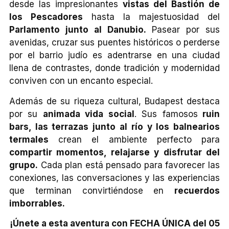
desde las impresionantes
vistas del Bastión de
los Pescadores
hasta la majestuosidad del
Parlamento junto al Danubio.
Pasear por sus
avenidas, cruzar sus puentes históricos o perderse
por el barrio judío es adentrarse en una ciudad
llena de contrastes, donde tradición y modernidad
conviven con un encanto especial.
Además de su riqueza cultural, Budapest destaca
por su
animada vida social
. Sus famosos
ruin
bars, las terrazas junto al río y los balnearios
termales
crean el ambiente perfecto para
compartir momentos, relajarse y disfrutar del
grupo.
Cada plan está pensado para favorecer las
conexiones, las conversaciones y las experiencias
que terminan convirtiéndose en
recuerdos
imborrables.
¡Únete a esta aventura con FECHA ÚNICA del 05