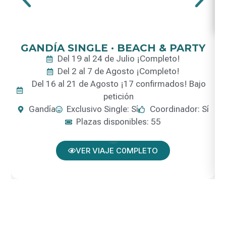
GANDÍA SINGLE · BEACH & PARTY
Del 19 al 24 de Julio ¡Completo!
Del 2 al 7 de Agosto ¡Completo!
Del 16 al 21 de Agosto ¡17 confirmados! Bajo
petición
Gandía
Exclusivo Single: Sí
Coordinador: Sí
Plazas disponibles: 55
VER VIAJE C0MPLETO