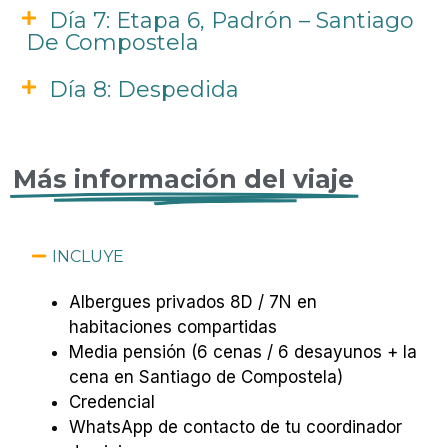
Día 7: Etapa 6, Padrón – Santiago
De Compostela
Día 8: Despedida
Más información del viaje
INCLUYE
Albergues privados 8D / 7N en
habitaciones compartidas
Media pensión (6 cenas / 6 desayunos + la
cena en Santiago de Compostela)
Credencial
WhatsApp de contacto de tu coordinador