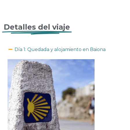
Detalles del viaje
Día 1: Quedada y alojamiento en Baiona