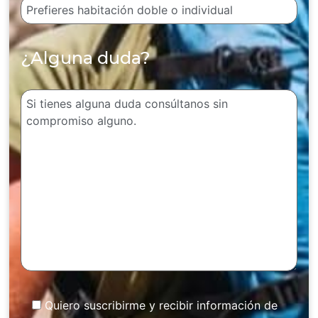
¿Alguna duda?
Quiero suscribirme y recibir información de