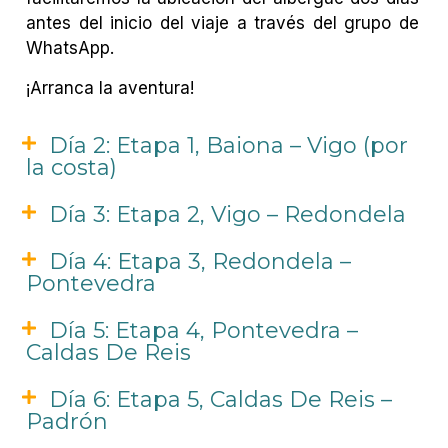
antes del inicio del viaje a través del grupo de
WhatsApp.
¡Arranca la aventura!
Día 2: Etapa 1, Baiona – Vigo (por
la costa)
Día 3: Etapa 2, Vigo – Redondela
Día 4: Etapa 3, Redondela –
Pontevedra
Día 5: Etapa 4, Pontevedra –
Caldas De Reis
Día 6: Etapa 5, Caldas De Reis –
Padrón