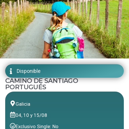
Disponible
CAMINO DE SANTIAGO
PORTUGUÉS
Galicia
04, 10 y 15/08
Exclusivo Single: No