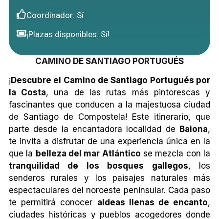
Coordinador: Sí
¡Plazas disponibles: Sí!
CAMINO DE SANTIAGO PORTUGUÉS
¡
Descubre el Camino de Santiago Portugués por
la Costa
, una de las rutas más pintorescas y
fascinantes que conducen a la majestuosa ciudad
de Santiago de Compostela! Este itinerario, que
parte desde la encantadora localidad de
Baiona
,
te invita a disfrutar de una experiencia única en la
que la
belleza del mar Atlántico
se mezcla con la
tranquilidad de los bosques gallegos
, los
senderos rurales y los paisajes naturales más
espectaculares del noroeste peninsular. Cada paso
te permitirá conocer
aldeas llenas de encanto
,
ciudades históricas y pueblos acogedores donde