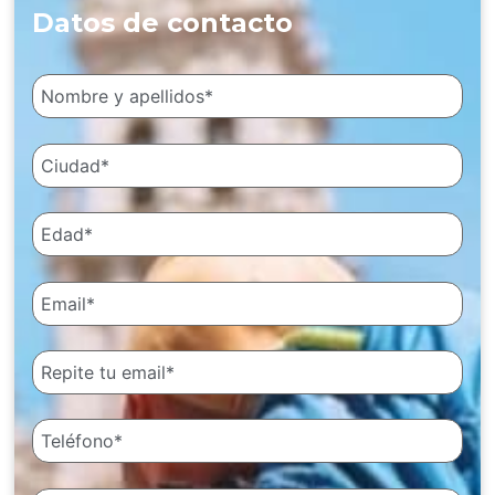
Datos de contacto