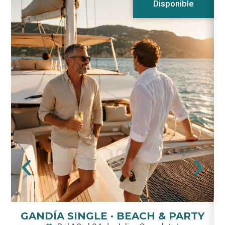
Disponible
GANDÍA SINGLE · BEACH & PARTY