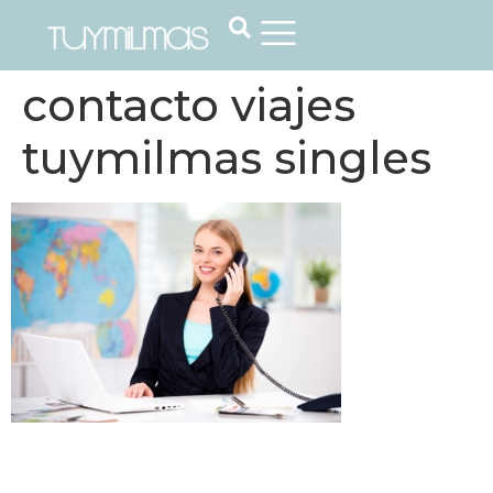
contacto viajes
tuymilmas singles