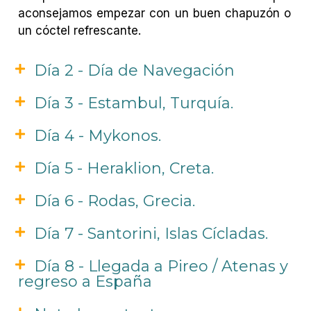
aconsejamos empezar con un buen chapuzón o
un cóctel refrescante.
Día 2 - Día de Navegación
Día 3 - Estambul, Turquía.
Día 4 - Mykonos.
Día 5 - Heraklion, Creta.
Día 6 - Rodas, Grecia.
Día 7 - Santorini, Islas Cícladas.
Día 8 - Llegada a Pireo / Atenas y
regreso a España