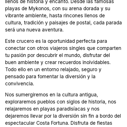
llenos de historia y encanto. Desde las famosas
playas de Mykonos, con su arena dorada y su
vibrante ambiente, hasta rincones llenos de
cultura, tradición y paisajes de postal, cada parada
será una nueva aventura.
Este crucero es la oportunidad perfecta para
conectar con otros viajeros singles que comparten
tu pasión por descubrir el mundo, disfrutar del
buen ambiente y crear recuerdos inolvidables.
Todo ello en un entorno relajado, seguro y
pensado para fomentar la diversión y la
convivencia.
Nos sumergiremos en la cultura antigua,
exploraremos pueblos con siglos de historia, nos
relajaremos en playas paradisíacas y nos
dejaremos llevar por la diversión sin fin a bordo del
espectacular Costa Fortuna. Disfruta de fiestas