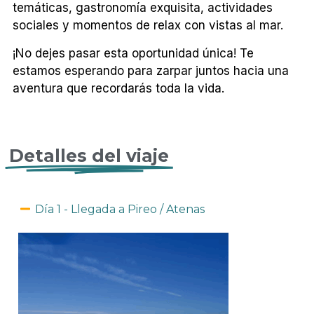
temáticas, gastronomía exquisita, actividades
sociales y momentos de relax con vistas al mar.
¡No dejes pasar esta oportunidad única! Te
estamos esperando para zarpar juntos hacia una
aventura que recordarás toda la vida.
Detalles del viaje
Día 1 - Llegada a Pireo / Atenas