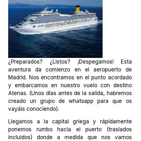
¿Preparados? ¿Listos? ¡Despegamos! Esta
aventura da comienzo en el aeropuerto de
Madrid. Nos encontramos en el punto acordado
y embarcamos en nuestro vuelo con destino
Atenas. (Unos días antes de la salida, habremos
creado un grupo de whatsapp para que os
vayáis conociendo).
Llegamos a la capital griega y rápidamente
ponemos rumbo hacia el puerto (traslados
incluidos) donde a medida que nos vamos