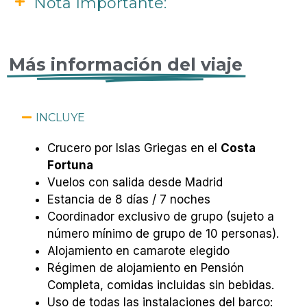
Nota Importante:
Más información del viaje
INCLUYE
Crucero por Islas Griegas en el
Costa
Fortuna
Vuelos con salida desde Madrid
Estancia de 8 días / 7 noches
Coordinador exclusivo de grupo (sujeto a
número mínimo de grupo de 10 personas).
Alojamiento en camarote elegido
Régimen de alojamiento en Pensión
Completa, comidas incluidas sin bebidas.
Uso de todas las instalaciones del barco: