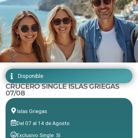
Disponible
CRUCERO SINGLE ISLAS GRIEGAS
07/08
Islas Griegas
Del 07 al 14 de Agosto
Exclusivo Single: Sí