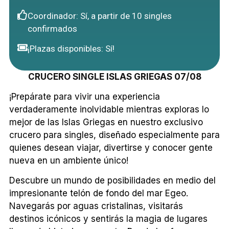
Coordinador: Sí, a partir de 10 singles
confirmados
¡Plazas disponibles: Sí!
CRUCERO SINGLE ISLAS GRIEGAS 07/08
¡Prepárate para vivir una experiencia
verdaderamente inolvidable mientras exploras lo
mejor de las Islas Griegas en nuestro exclusivo
crucero para singles, diseñado especialmente para
quienes desean viajar, divertirse y conocer gente
nueva en un ambiente único!
Descubre un mundo de posibilidades en medio del
impresionante telón de fondo del mar Egeo.
Navegarás por aguas cristalinas, visitarás
destinos icónicos y sentirás la magia de lugares