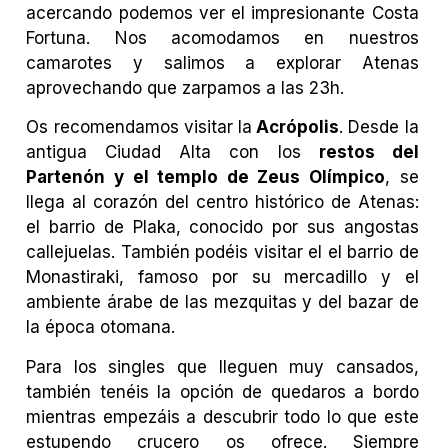
acercando podemos ver el impresionante Costa
Fortuna. Nos acomodamos en nuestros
camarotes y salimos a explorar Atenas
aprovechando que zarpamos a las 23h.
Os recomendamos visitar la
Acrópolis
. Desde la
antigua Ciudad Alta con los
restos del
Partenón y el templo de Zeus Olímpico
, se
llega al corazón del centro histórico de Atenas:
el barrio de Plaka, conocido por sus angostas
callejuelas. También podéis visitar el el barrio de
Monastiraki, famoso por su mercadillo y el
ambiente árabe de las mezquitas y del bazar de
la época otomana.
Para los singles que lleguen muy cansados,
también tenéis la opción de quedaros a bordo
mientras empezáis a descubrir todo lo que este
estupendo crucero os ofrece. Siempre