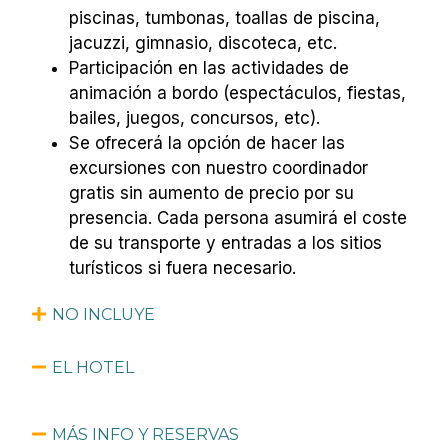
piscinas, tumbonas, toallas de piscina,
jacuzzi, gimnasio, discoteca, etc.
Participación en las actividades de
animación a bordo (espectáculos, fiestas,
bailes, juegos, concursos, etc).
Se ofrecerá la opción de hacer las
excursiones con nuestro coordinador
gratis sin aumento de precio por su
presencia. Cada persona asumirá el coste
de su transporte y entradas a los sitios
turísticos si fuera necesario.
NO INCLUYE
EL HOTEL
MÁS INFO Y RESERVAS