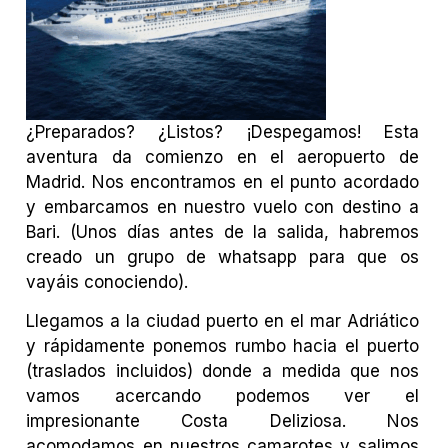
¿Preparados? ¿Listos? ¡Despegamos! Esta
aventura da comienzo en el aeropuerto de
Madrid. Nos encontramos en el punto acordado
y embarcamos en nuestro vuelo con destino a
Bari. (Unos días antes de la salida, habremos
creado un grupo de whatsapp para que os
vayáis conociendo).
Llegamos a la ciudad puerto en el mar Adriático
y rápidamente ponemos rumbo hacia el puerto
(traslados incluidos) donde a medida que nos
vamos acercando podemos ver el
impresionante Costa Deliziosa. Nos
acomodamos en nuestros camarotes y salimos