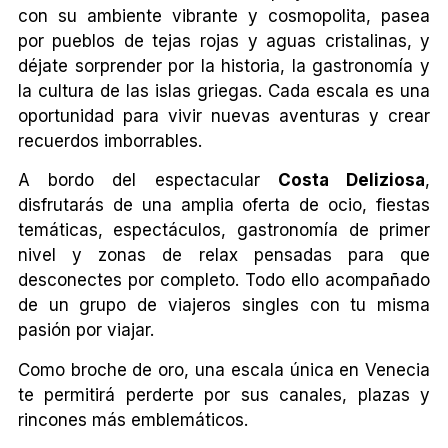
con su ambiente vibrante y cosmopolita, pasea
por pueblos de tejas rojas y aguas cristalinas, y
déjate sorprender por la historia, la gastronomía y
la cultura de las islas griegas. Cada escala es una
oportunidad para vivir nuevas aventuras y crear
recuerdos imborrables.
A bordo del espectacular
Costa Deliziosa
,
disfrutarás de una amplia oferta de ocio, fiestas
temáticas, espectáculos, gastronomía de primer
nivel y zonas de relax pensadas para que
desconectes por completo. Todo ello acompañado
de un grupo de viajeros singles con tu misma
pasión por viajar.
Como broche de oro, una escala única en Venecia
te permitirá perderte por sus canales, plazas y
rincones más emblemáticos.