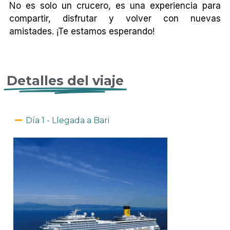
No es solo un crucero, es una experiencia para
compartir, disfrutar y volver con nuevas
amistades. ¡Te estamos esperando!
Detalles del viaje
Día 1 - Llegada a Bari