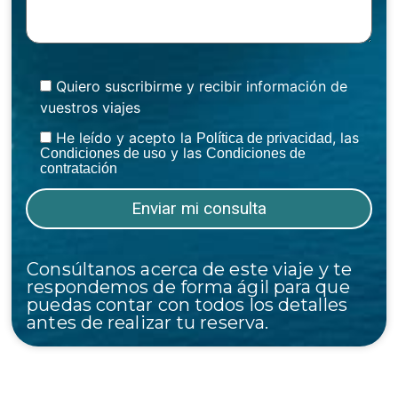
Quiero suscribirme y recibir información de
vuestros viajes
He leído y acepto la
, las
Política de privacidad
y las
Condiciones de uso
Condiciones de
contratación
Consúltanos acerca de este viaje y te
respondemos de forma ágil para que
puedas contar con todos los detalles
antes de realizar tu reserva.