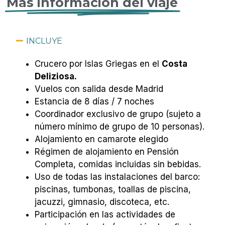
Más información del viaje
INCLUYE
Crucero por Islas Griegas en el
Costa
Deliziosa.
Vuelos con salida desde Madrid
Estancia de 8 días / 7 noches
Coordinador exclusivo de grupo (sujeto a
número mínimo de grupo de 10 personas).
Alojamiento en camarote elegido
Régimen de alojamiento en Pensión
Completa, comidas incluidas sin bebidas.
Uso de todas las instalaciones del barco:
piscinas, tumbonas, toallas de piscina,
jacuzzi, gimnasio, discoteca, etc.
Participación en las actividades de