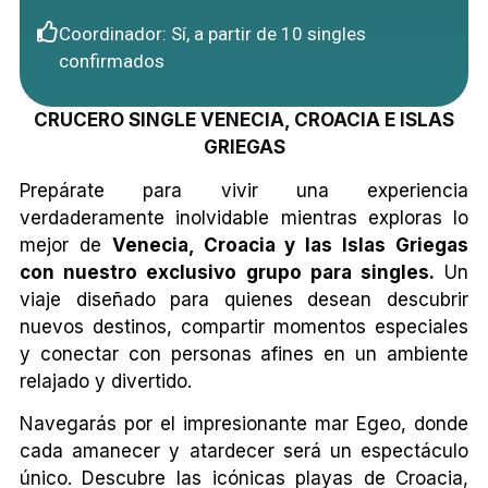
Coordinador: Sí, a partir de 10 singles
confirmados
CRUCERO SINGLE VENECIA, CROACIA E ISLAS
GRIEGAS
Prepárate para vivir una experiencia
verdaderamente inolvidable mientras exploras lo
mejor de
Venecia, Croacia y las Islas Griegas
con nuestro exclusivo grupo para singles.
Un
viaje diseñado para quienes desean descubrir
nuevos destinos, compartir momentos especiales
y conectar con personas afines en un ambiente
relajado y divertido.
Navegarás por el impresionante mar Egeo, donde
cada amanecer y atardecer será un espectáculo
único. Descubre las icónicas playas de Croacia,