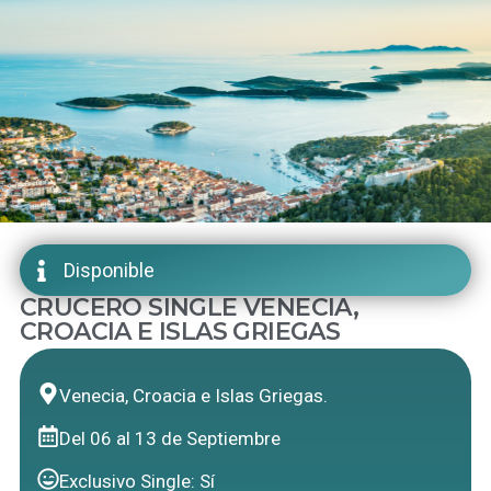
Disponible
CRUCERO SINGLE VENECIA,
CROACIA E ISLAS GRIEGAS
Venecia, Croacia e Islas Griegas.
Del 06 al 13 de Septiembre
Exclusivo Single: Sí