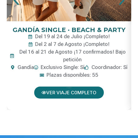
GANDÍA SINGLE · BEACH & PARTY
Del 19 al 24 de Julio ¡Completo!
Del 2 al 7 de Agosto ¡Completo!
Del 16 al 21 de Agosto ¡17 confirmados! Bajo
petición
Gandía
Exclusivo Single: Sí
Coordinador: Sí
Plazas disponibles: 55
VER VIAJE C0MPLETO