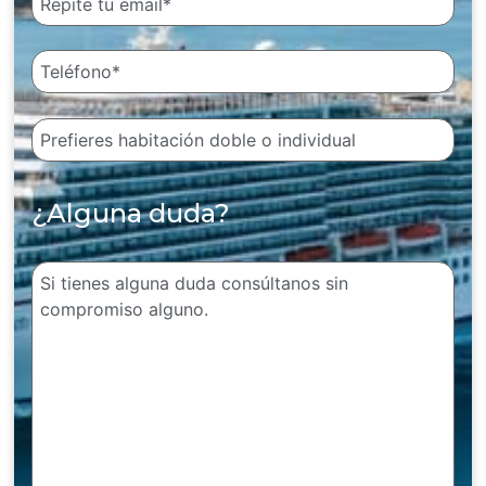
¿Alguna duda?