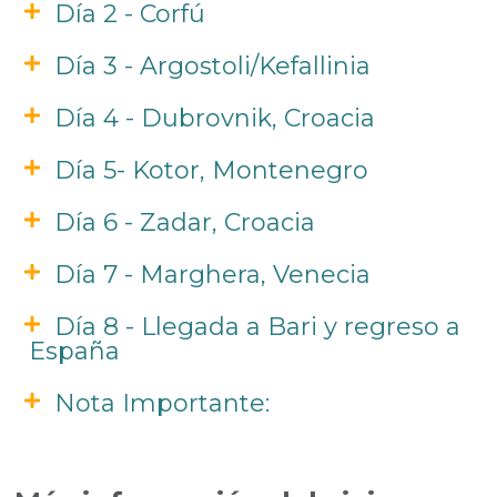
Día 2 - Corfú
Día 3 - Argostoli/Kefallinia
Día 4 - Dubrovnik, Croacia
Día 5- Kotor, Montenegro
Día 6 - Zadar, Croacia
Día 7 - Marghera, Venecia
Día 8 - Llegada a Bari y regreso a
España
Nota Importante: