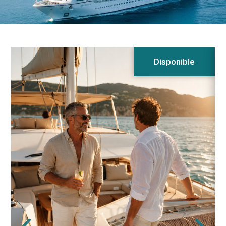
Disponible