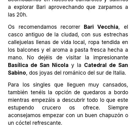
a explorar Bari aprovechando que zarpamos a
las 20h.
Os recomendamos recorrer
Bari Vecchia
, el
casco antiguo de la ciudad, con sus estrechas
callejuelas llenas de vida local, ropa tendida en
los balcones y el aroma a pasta fresca hecha a
mano. No dejéis de visitar la impresionante
Basílica de San Nicola
y la
Catedral de San
Sabino
, dos joyas del románico del sur de Italia.
Para los singles que lleguen muy cansados,
también tenéis la opción de quedaros a bordo
mientras empezáis a descubrir todo lo que este
estupendo crucero os ofrece. Siempre
aconsejamos empezar con un buen chapuzón o
un cóctel refrescante.