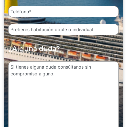
¿Alguna duda?