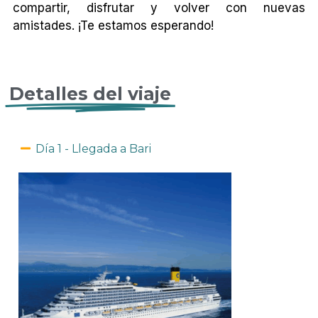
compartir, disfrutar y volver con nuevas
amistades. ¡Te estamos esperando!
Detalles del viaje
Día 1 - Llegada a Bari