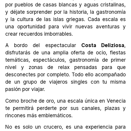
por pueblos de casas blancas y aguas cristalinas,
y déjate sorprender por la historia, la gastronomía
y la cultura de las islas griegas. Cada escala es
una oportunidad para vivir nuevas aventuras y
crear recuerdos imborrables.
A bordo del espectacular
Costa Deliziosa
,
disfrutarás de una amplia oferta de ocio, fiestas
temáticas, espectáculos, gastronomía de primer
nivel y zonas de relax pensadas para que
desconectes por completo. Todo ello acompañado
de un grupo de viajeros singles con tu misma
pasión por viajar.
Como broche de oro, una escala única en Venecia
te permitirá perderte por sus canales, plazas y
rincones más emblemáticos.
No es solo un crucero, es una experiencia para