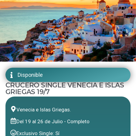
Disponible
CRUCERO SINGLE VENECIA E ISLAS
GRIEGAS 19/7
Venecia e Islas Griegas.
Del 19 al 26 de Julio - Completo
Exclusivo Single: Sí