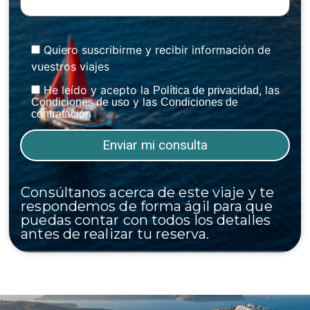
Quiero suscribirme y recibir información de
vuestros viajes
He leído y acepto la
, las
Política de privacidad
y las
Condiciones de uso
Condiciones de
contratación
Consúltanos acerca de este viaje y te
respondemos de forma ágil para que
puedas contar con todos los detalles
antes de realizar tu reserva.