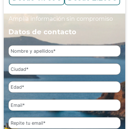
Amplía información sin compromiso
Datos de contacto