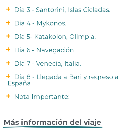
Día 3 - Santorini, Islas Cícladas.
Día 4 - Mykonos.
Día 5- Katakolon, Olimpia.
Día 6 - Navegación.
Día 7 - Venecia, Italia.
Día 8 - Llegada a Bari y regreso a
España
Nota Importante:
Más información del viaje