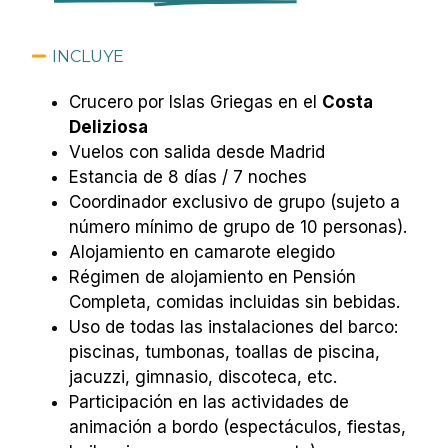
INCLUYE
Crucero por Islas Griegas en el
Costa
Deliziosa
Vuelos con salida desde Madrid
Estancia de 8 días / 7 noches
Coordinador exclusivo de grupo (sujeto a
número mínimo de grupo de 10 personas).
Alojamiento en camarote elegido
Régimen de alojamiento en Pensión
Completa, comidas incluidas sin bebidas.
Uso de todas las instalaciones del barco:
piscinas, tumbonas, toallas de piscina,
jacuzzi, gimnasio, discoteca, etc.
Participación en las actividades de
animación a bordo (espectáculos, fiestas,