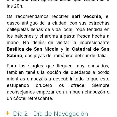
las 20h.
Os recomendamos recorrer
Bari Vecchia
, el
casco antiguo de la ciudad, con sus estrechas
callejuelas llenas de vida local, ropa tendida en
los balcones y el aroma a pasta fresca hecha a
mano. No dejéis de visitar la impresionante
Basílica de San Nicola
y la
Catedral de San
Sabino
, dos joyas del románico del sur de Italia.
Para los singles que lleguen muy cansados,
también tenéis la opción de quedaros a bordo
mientras empezáis a descubrir todo lo que este
estupendo crucero os ofrece. Siempre
aconsejamos empezar con un buen chapuzón o
un cóctel refrescante.
Día 2 - Día de Navegación