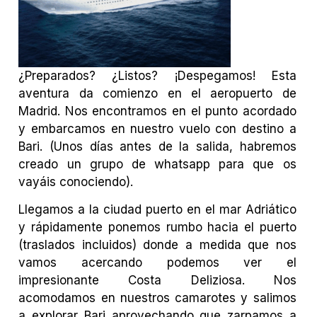
¿Preparados? ¿Listos? ¡Despegamos! Esta
aventura da comienzo en el aeropuerto de
Madrid. Nos encontramos en el punto acordado
y embarcamos en nuestro vuelo con destino a
Bari. (Unos días antes de la salida, habremos
creado un grupo de whatsapp para que os
vayáis conociendo).
Llegamos a la ciudad puerto en el mar Adriático
y rápidamente ponemos rumbo hacia el puerto
(traslados incluidos) donde a medida que nos
vamos acercando podemos ver el
impresionante Costa Deliziosa. Nos
acomodamos en nuestros camarotes y salimos
a explorar Bari aprovechando que zarpamos a