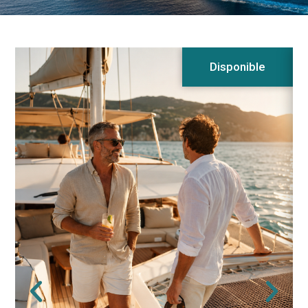
Disponible