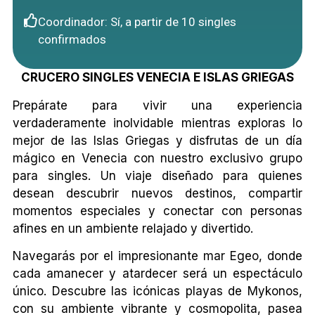
Coordinador: Sí, a partir de 10 singles
confirmados
CRUCERO SINGLES VENECIA E ISLAS GRIEGAS
Prepárate para vivir una experiencia
verdaderamente inolvidable mientras exploras lo
mejor de las Islas Griegas y disfrutas de un día
mágico en Venecia con nuestro exclusivo grupo
para singles. Un viaje diseñado para quienes
desean descubrir nuevos destinos, compartir
momentos especiales y conectar con personas
afines en un ambiente relajado y divertido.
Navegarás por el impresionante mar Egeo, donde
cada amanecer y atardecer será un espectáculo
único. Descubre las icónicas playas de Mykonos,
con su ambiente vibrante y cosmopolita, pasea