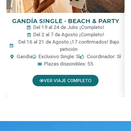
GANDÍA SINGLE · BEACH & PARTY
Del 19 al 24 de Julio ¡Completo!
Del 2 al 7 de Agosto ¡Completo!
Del 16 al 21 de Agosto ¡17 confirmados! Bajo
petición
Gandía
Exclusivo Single: Sí
Coordinador: Sí
Plazas disponibles: 55
VER VIAJE C0MPLETO