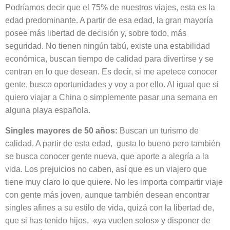
Podríamos decir que el 75% de nuestros viajes, esta es la
edad predominante. A partir de esa edad, la gran mayoría
posee más libertad de decisión y, sobre todo, más
seguridad. No tienen ningún tabú, existe una estabilidad
económica, buscan tiempo de calidad para divertirse y se
centran en lo que desean. Es decir, si me apetece conocer
gente, busco oportunidades y voy a por ello. Al igual que si
quiero viajar a China o simplemente pasar una semana en
alguna playa española.
Singles mayores de 50 años:
Buscan un turismo de
calidad. A partir de esta edad, gusta lo bueno pero también
se busca conocer gente nueva, que aporte a alegría a la
vida. Los prejuicios no caben, así que es un viajero que
tiene muy claro lo que quiere. No les importa compartir viaje
con gente más joven, aunque también desean encontrar
singles afines a su estilo de vida, quizá con la libertad de,
que si has tenido hijos, «ya vuelen solos» y disponer de