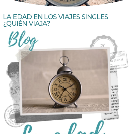
LA EDAD EN LOS VIAJES SINGLES
¿QUIÉN VIAJA?