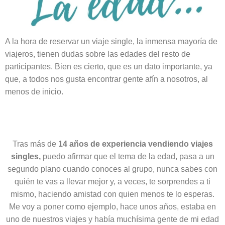
A la hora de reservar un viaje single, la inmensa mayoría de
viajeros, tienen dudas sobre las edades del resto de
participantes. Bien es cierto, que es un dato importante, ya
que, a todos nos gusta encontrar gente afín a nosotros, al
menos de inicio.
Tras más de
14 años de experiencia vendiendo viajes
singles,
puedo afirmar que el tema de la edad, pasa a un
segundo plano cuando conoces al grupo, nunca sabes con
quién te vas a llevar mejor y, a veces, te sorprendes a ti
mismo, haciendo amistad con quien menos te lo esperas.
Me voy a poner como ejemplo, hace unos años, estaba en
uno de nuestros viajes y había muchísima gente de mi edad