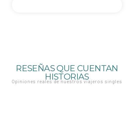
En tu email
RESEÑAS QUE CUENTAN
HISTORIAS
Opiniones reales de nuestros viajeros singles