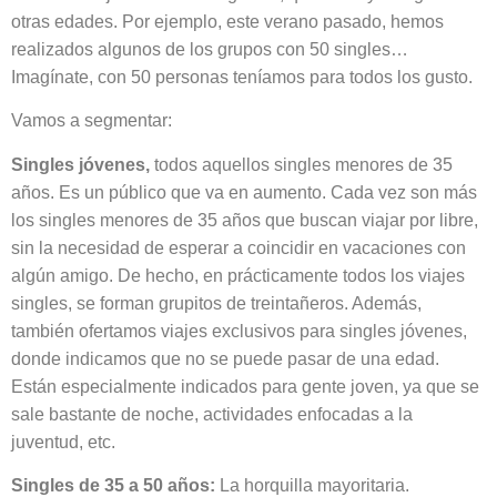
otras edades. Por ejemplo, este verano pasado, hemos
realizados algunos de los grupos con 50 singles…
Imagínate, con 50 personas teníamos para todos los gusto.
Vamos a segmentar:
Singles jóvenes,
todos aquellos singles menores de 35
años. Es un público que va en aumento. Cada vez son más
los singles menores de 35 años que buscan viajar por libre,
sin la necesidad de esperar a coincidir en vacaciones con
algún amigo. De hecho, en prácticamente todos los viajes
singles, se forman grupitos de treintañeros. Además,
también ofertamos viajes exclusivos para singles jóvenes,
donde indicamos que no se puede pasar de una edad.
Están especialmente indicados para gente joven, ya que se
sale bastante de noche, actividades enfocadas a la
juventud, etc.
Singles de 35 a 50 años:
La horquilla mayoritaria.