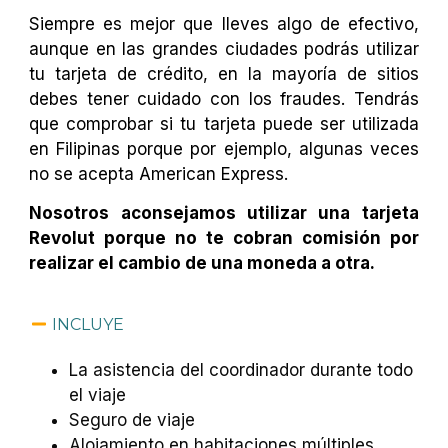
Siempre es mejor que lleves algo de efectivo,
aunque en las grandes ciudades podrás utilizar
tu tarjeta de crédito, en la mayoría de sitios
debes tener cuidado con los fraudes. Tendrás
que comprobar si tu tarjeta puede ser utilizada
en Filipinas porque por ejemplo, algunas veces
no se acepta American Express.
Nosotros aconsejamos utilizar una tarjeta
Revolut porque no te cobran comisión por
realizar el cambio de una moneda a otra.
INCLUYE
La asistencia del coordinador durante todo
el viaje
Seguro de viaje
Alojamiento en habitaciones múltiples