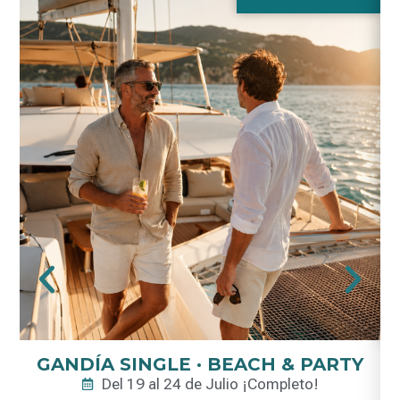
GANDÍA SINGLE · BEACH & PARTY
Del 19 al 24 de Julio ¡Completo!