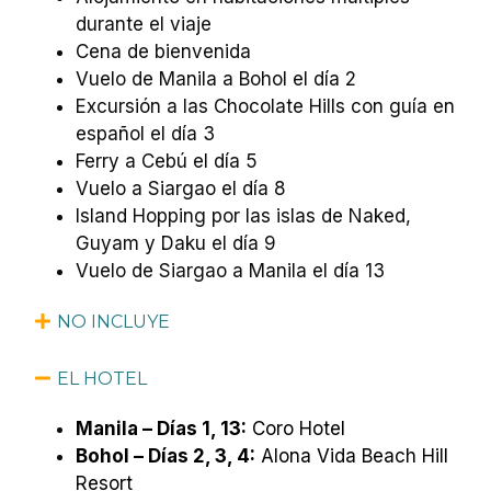
durante el viaje
Cena de bienvenida
Vuelo de Manila a Bohol el día 2
Excursión a las Chocolate Hills con guía en
español el día 3
Ferry a Cebú el día 5
Vuelo a Siargao el día 8
Island Hopping por las islas de Naked,
Guyam y Daku el día 9
Vuelo de Siargao a Manila el día 13
NO INCLUYE
EL HOTEL
Manila – Días 1, 13:
Coro Hotel
Bohol – Días 2, 3, 4:
Alona Vida Beach Hill
Resort