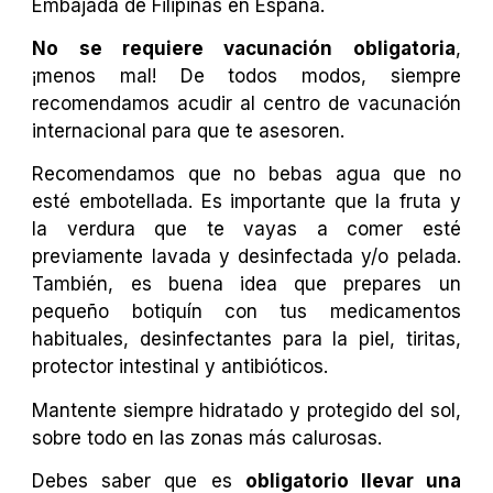
Embajada de Filipinas en España.
No se requiere vacunación obligatoria
,
¡menos mal! De todos modos, siempre
recomendamos acudir al centro de vacunación
internacional para que te asesoren.
Recomendamos que no bebas agua que no
esté embotellada. Es importante que la fruta y
la verdura que te vayas a comer esté
previamente lavada y desinfectada y/o pelada.
También, es buena idea que prepares un
pequeño botiquín con tus medicamentos
habituales, desinfectantes para la piel, tiritas,
protector intestinal y antibióticos.
Mantente siempre hidratado y protegido del sol,
sobre todo en las zonas más calurosas.
Debes saber que es
obligatorio llevar una