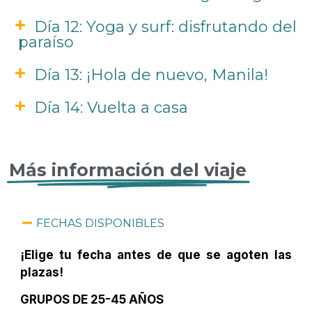
Día 12: Yoga y surf: disfrutando del
paraíso
Día 13: ¡Hola de nuevo, Manila!
Día 14: Vuelta a casa
Más información del viaje
FECHAS DISPONIBLES
¡Elige tu fecha antes de que se agoten las
plazas!
GRUPOS DE 25-45 AÑOS