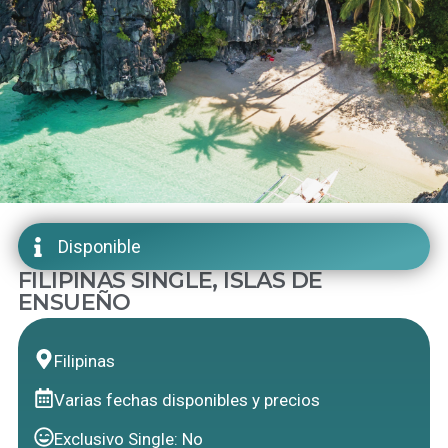
Disponible
FILIPINAS SINGLE, ISLAS DE
ENSUEÑO
Filipinas
Varias fechas disponibles y precios
Exclusivo Single: No