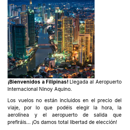
¡Bienvenidos a Filipinas!
Llegada al Aeropuerto
Internacional Ninoy Aquino.
Los vuelos no están incluidos en el precio del
viaje, por lo que podéis elegir la hora, la
aerolínea y el aeropuerto de salida que
prefiráis… ¡Os damos total libertad de elección!