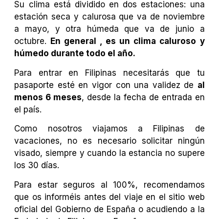
Su clima está dividido en dos estaciones: una
estación seca y calurosa que va de noviembre
a mayo, y otra húmeda que va de junio a
octubre.
En general , es un clima caluroso y
húmedo durante todo el año.
Para entrar en Filipinas necesitarás que tu
pasaporte esté en vigor con una validez de
al
menos 6 meses
, desde la fecha de entrada en
el país.
Como nosotros viajamos a Filipinas de
vacaciones, no es necesario solicitar ningún
visado, siempre y cuando la estancia no supere
los 30 días.
Para estar seguros al 100%, recomendamos
que os informéis antes del viaje en el sitio web
oficial del Gobierno de España o acudiendo a la