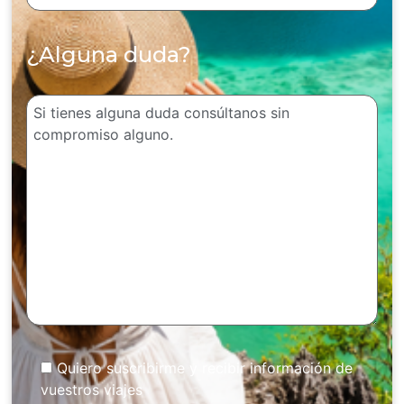
¿Alguna duda?
Quiero suscribirme y recibir información de
vuestros viajes