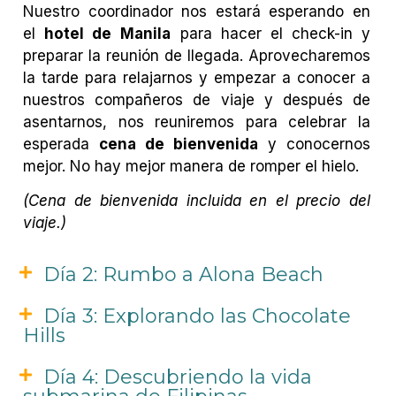
Nuestro coordinador nos estará esperando en
el
hotel de
Manila
para hacer el check-in y
preparar la
reunión de llegada. Aprovecharemos
la tarde para relajarnos y empezar a conocer a
nuestros compañeros de viaje y después de
asentarnos, nos reuniremos para celebra
r
la
esperada
cena de bienvenida
y conocernos
mejor. No hay mejor manera de romper el hielo.
(Cena de bienvenida incluida en el precio del
viaje.)
Día 2: Rumbo a Alona Beach
Día 3: Explorando las Chocolate
Hills
Día 4: Descubriendo la vida