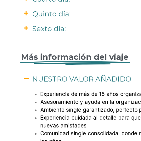
Quinto día:
Sexto día:
Más información del viaje
NUESTRO VALOR AÑADIDO
Experiencia de más de 16 años organiza
Asesoramiento y ayuda en la organizació
Ambiente single garantizado, perfecto
Experiencia cuidada al detalle para que
nuevas amistades
Comunidad single consolidada, donde m