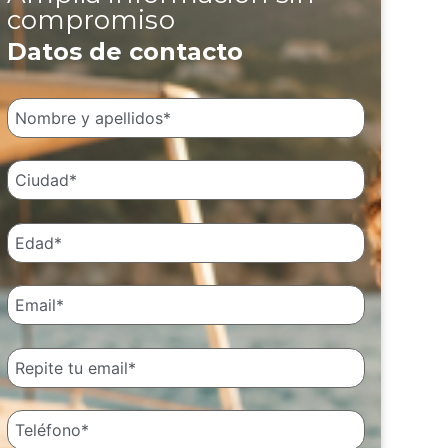
compromiso
Datos de contacto