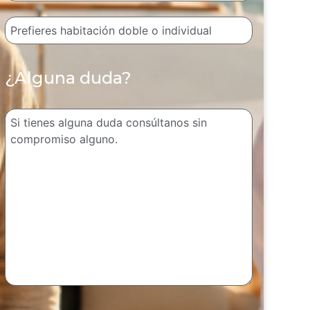
¿Alguna duda?