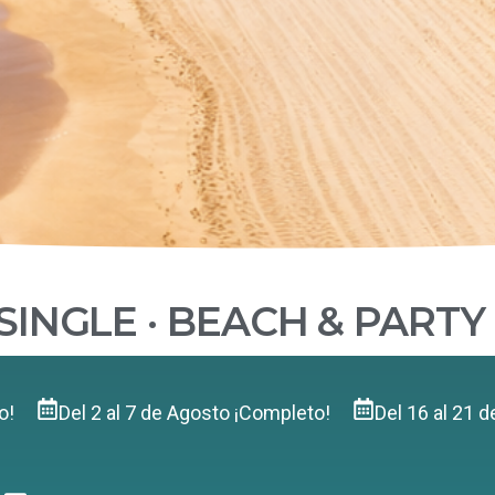
SINGLE · BEACH & PARTY
o!
Del 2 al 7 de Agosto ¡Completo!
Del 16 al 21 