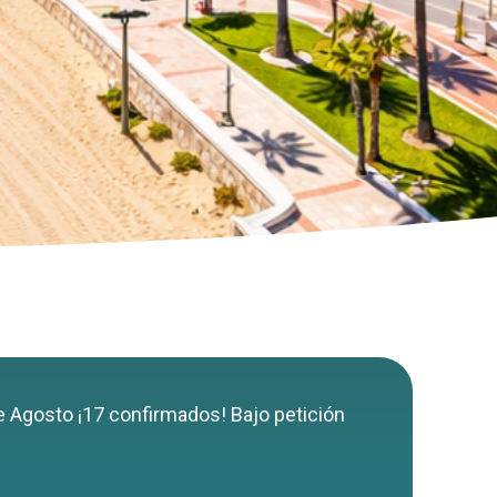
de Agosto ¡17 confirmados! Bajo petición