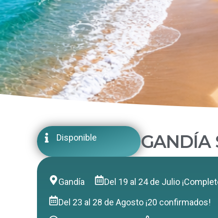
GANDÍA 
Disponible
Gandía
Del 19 al 24 de Julio ¡Complet
Del 23 al 28 de Agosto ¡20 confirmados!