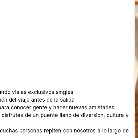
ndo viajes exclusivos singles
n del viaje antes de la salida
 para conocer gente y hacer nuevas amistades
 disfrutes de un puente lleno de diversión, cultura y
uchas personas repiten con nosotros a lo largo de