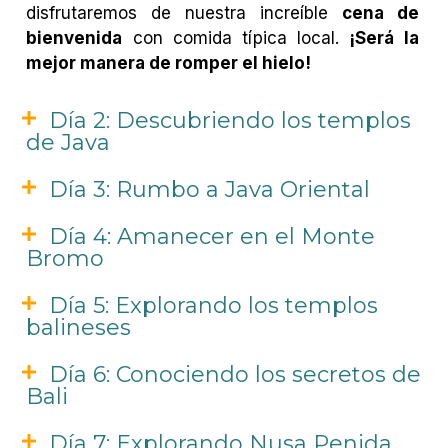
disfrutaremos de nuestra increíble
cena de
bienvenida
con comida típica local.
¡Será la
mejor manera de romper el hielo!
Día 2: Descubriendo los templos
de Java
Día 3: Rumbo a Java Oriental
Día 4: Amanecer en el Monte
Bromo
Día 5: Explorando los templos
balineses
Día 6: Conociendo los secretos de
Bali
Día 7: Explorando Nusa Penida