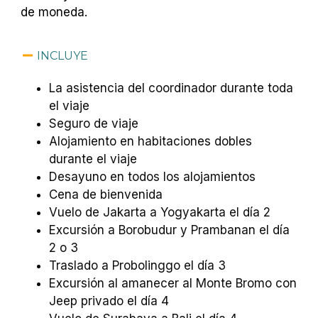
de moneda.
INCLUYE
La asistencia del coordinador durante toda
el viaje
Seguro de viaje
Alojamiento en habitaciones dobles
durante el viaje
Desayuno en todos los alojamientos
Cena de bienvenida
Vuelo de Jakarta a Yogyakarta el día 2
Excursión a Borobudur y Prambanan el día
2 o 3
Traslado a Probolinggo el día 3
Excursión al amanecer al Monte Bromo con
Jeep privado el día 4