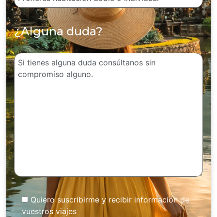
¿Alguna duda?
Quiero suscribirme y recibir información de
vuestros viajes