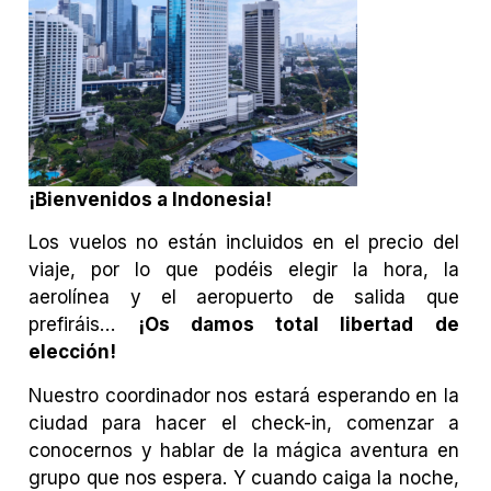
¡Bienvenidos a Indonesia!
Los vuelos no están incluidos en el precio del
viaje, por lo que podéis elegir la hora, la
aerolínea y el aeropuerto de salida que
prefiráis…
¡Os damos total libertad de
elección!
Nuestro coordinador nos estará esperando en la
ciudad para hacer el check-in, comenzar a
conocernos y hablar de la mágica aventura en
grupo que nos espera. Y cuando caiga la noche,