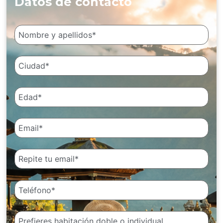
Datos de contacto