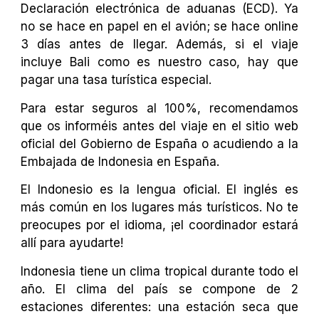
Declaración electrónica de aduanas (ECD). Ya
no se hace en papel en el avión; se hace online
3 días antes de llegar. Además, si el viaje
incluye Bali como es nuestro caso, hay que
pagar una tasa turística especial.
Para estar seguros al 100%, recomendamos
que os informéis antes del viaje en el sitio web
oficial del Gobierno de España o acudiendo a la
Embajada de Indonesia en España.
El Indonesio es la lengua oficial. El inglés es
más común en los lugares más turísticos. No te
preocupes por el idioma, ¡el coordinador estará
allí para ayudarte!
Indonesia tiene un clima tropical durante todo el
año. El clima del país se compone de 2
estaciones diferentes: una estación seca que