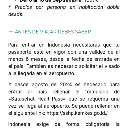
* Precios por persona en habitación doble
desde.
ANTES DE VIAJAR DEBES SABER
Para entrar en Indonesia necesitarás que tu
pasaporte esté en vigor con una validez de al
menos 6 meses, desde la fecha de entrada en
el país. También es necesario solicitar el visado
a la llegada en el aeropuerto.
Y desde agosto de 2024 es necesario para
entrar al país rellenar el formulario de
«Satusehat Healt Pass» que se requerirá una
vez se llega al aeropuerto. Se puede rellenar en
el siguiente link: https://sshp.kemkes.go.id./
Indonesia exige de forma obligatoria la