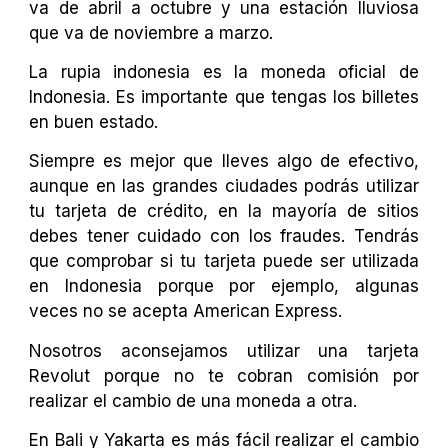
va de abril a octubre y una estación lluviosa
que va de noviembre a marzo.
La rupia indonesia es la moneda oficial de
Indonesia. Es importante que tengas los billetes
en buen estado.
Siempre es mejor que lleves algo de efectivo,
aunque en las grandes ciudades podrás utilizar
tu tarjeta de crédito, en la mayoría de sitios
debes tener cuidado con los fraudes. Tendrás
que comprobar si tu tarjeta puede ser utilizada
en Indonesia porque por ejemplo, algunas
veces no se acepta American Express.
Nosotros aconsejamos utilizar una tarjeta
Revolut porque no te cobran comisión por
realizar el cambio de una moneda a otra.
En Bali y Yakarta es más fácil realizar el cambio