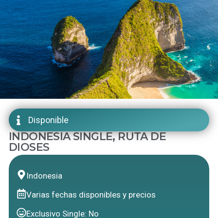
Disponible
INDONESIA SINGLE, RUTA DE
DIOSES
Indonesia
Varias fechas disponibles y precios
Exclusivo Single: No