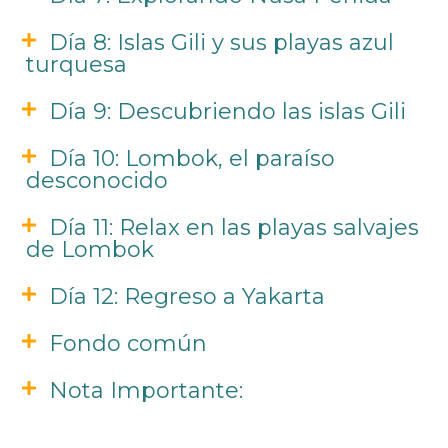
Día 8: Islas Gili y sus playas azul
turquesa
Día 9: Descubriendo las islas Gili
Día 10: Lombok, el paraíso
desconocido
Día 11: Relax en las playas salvajes
de Lombok
Día 12: Regreso a Yakarta
Fondo común
Nota Importante: