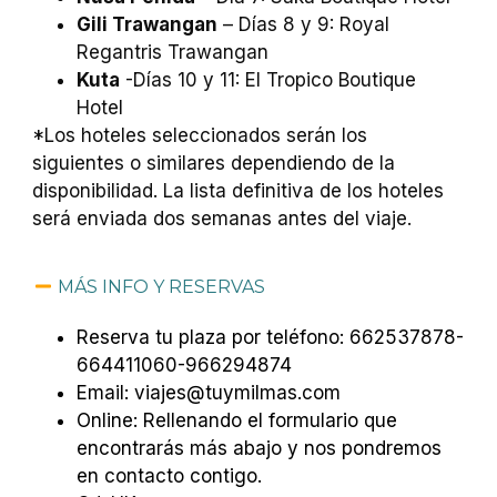
Gili Trawangan
– Días 8 y 9: Royal
Regantris Trawangan
Kuta
-Días 10 y 11: El Tropico Boutique
Hotel
*Los hoteles seleccionados serán los
siguientes o similares dependiendo de la
disponibilidad. La lista definitiva de los hoteles
será enviada dos semanas antes del viaje.
MÁS INFO Y RESERVAS
Reserva tu plaza por teléfono: 662537878-
664411060-966294874
Email: viajes@tuymilmas.com
Online: Rellenando el formulario que
encontrarás más abajo y nos pondremos
en contacto contigo.