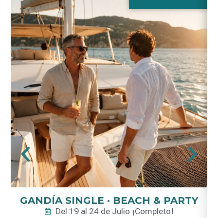
GANDÍA SINGLE · BEACH & PARTY
Del 19 al 24 de Julio ¡Completo!