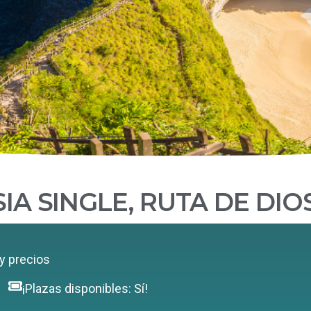
IA SINGLE, RUTA DE DIO
y precios
¡Plazas disponibles: Sí!