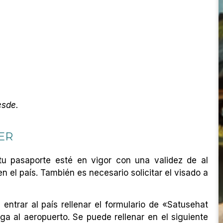
desde.
ER
tu pasaporte esté en vigor con una validez de al
 el país. También es necesario solicitar el visado a
ntrar al país rellenar el formulario de «Satusehat
ga al aeropuerto. Se puede rellenar en el siguiente