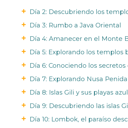
Día 2: Descubriendo los templ
Día 3: Rumbo a Java Oriental
Día 4: Amanecer en el Monte
Día 5: Explorando los templos 
Día 6: Conociendo los secretos 
Día 7: Explorando Nusa Penida
Día 8: Islas Gili y sus playas az
Día 9: Descubriendo las islas Gi
Día 10: Lombok, el paraíso des