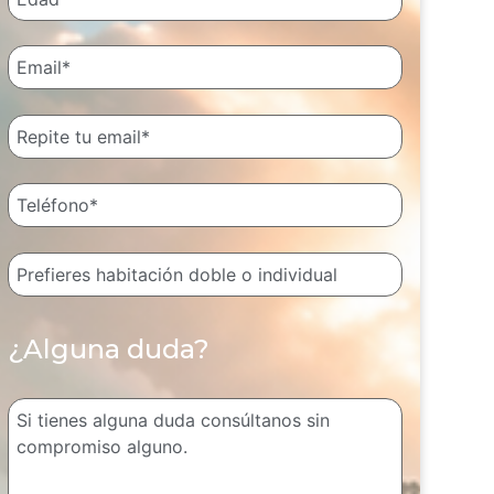
¿Alguna duda?