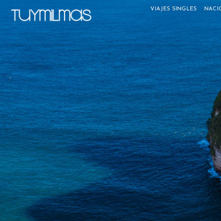
VIAJES SINGLES
NACI