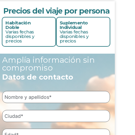
Precios del viaje por persona
Habitación
Suplemento
Doble
Individual
Varias fechas
Varias fechas
disponibles y
disponibles y
precios
precios
Amplía información sin
compromiso
Datos de contacto