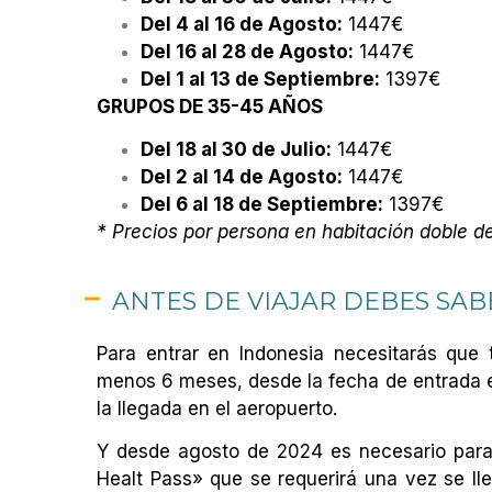
Del 4 al 16 de Agosto:
1447€
Del 16 al 28 de Agosto:
1447€
Del 1 al 13 de Septiembre:
1397€
GRUPOS DE 35-45 AÑOS
Del 18 al 30 de Julio:
1447€
Del 2 al 14 de Agosto:
1447€
Del 6 al 18 de Septiembre:
1397€
* Precios por persona en habitación doble 
ANTES DE VIAJAR DEBES SAB
Para entrar en Indonesia necesitarás que 
menos 6 meses, desde la fecha de entrada en
la llegada en el aeropuerto.
Y desde agosto de 2024 es necesario para e
Healt Pass» que se requerirá una vez se lle