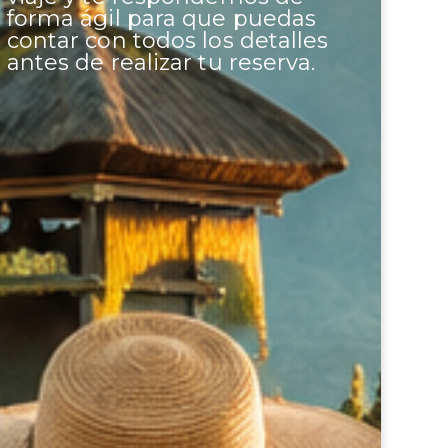
forma ágil para que puedas
contar con todos los detalles
antes de realizar tu reserva.