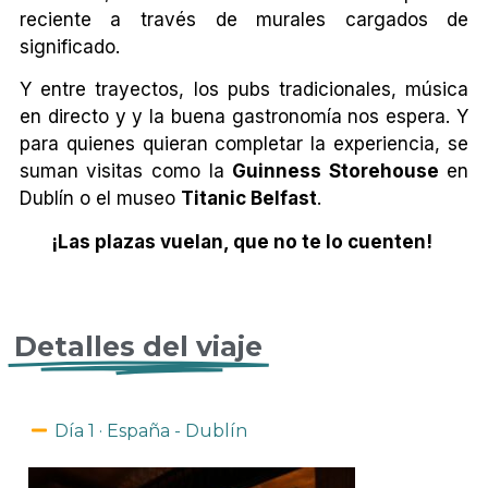
reciente a través de murales cargados de
significado.
Y entre trayectos, los pubs tradicionales, música
en directo y y la buena gastronomía nos espera. Y
para quienes quieran completar la experiencia, se
suman visitas como la
Guinness Storehouse
en
Dublín o el museo
Titanic Belfast
.
¡Las plazas vuelan, que no te lo cuenten!
Detalles del viaje
Día 1 · España - Dublín