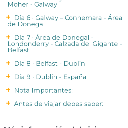
Moher - Galway
Día 6 · Galway – Connemara - Área
de Donegal
Día 7 · Área de Donegal -
Londonderry - Calzada del Gigante -
Belfast
Día 8 · Belfast - Dublín
Día 9 · Dublín - España
Nota Importantes:
Antes de viajar debes saber: