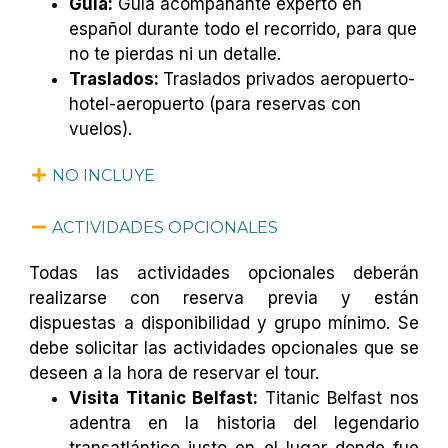
Guía:
Guía acompañante experto en
español durante todo el recorrido, para que
no te pierdas ni un detalle.
Traslados:
Traslados privados aeropuerto-
hotel-aeropuerto (para reservas con
vuelos).
NO INCLUYE
ACTIVIDADES OPCIONALES
Todas las actividades opcionales deberán
realizarse con reserva previa y están
dispuestas a disponibilidad y grupo mínimo. Se
debe solicitar las actividades opcionales que se
deseen a la hora de reservar el tour.
Visita Titanic Belfast:
Titanic Belfast nos
adentra en la historia del legendario