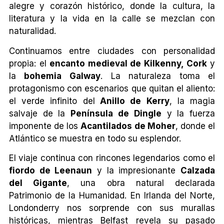
alegre y corazón histórico, donde la cultura, la
literatura y la vida en la calle se mezclan con
naturalidad.
Continuamos entre ciudades con personalidad
propia: el
encanto medieval de Kilkenny, Cork
y
la
bohemia Galway
. La naturaleza toma el
protagonismo con escenarios que quitan el aliento:
el verde infinito del
Anillo de Kerry
, la magia
salvaje de la
Península de Dingle
y la fuerza
imponente de los
Acantilados de Moher
, donde el
Atlántico se muestra en todo su esplendor.
El viaje continua con rincones legendarios como el
fiordo de Leenaun
y la impresionante
Calzada
del Gigante
, una obra natural declarada
Patrimonio de la Humanidad. En Irlanda del Norte,
Londonderry nos sorprende con sus murallas
históricas, mientras Belfast revela su pasado