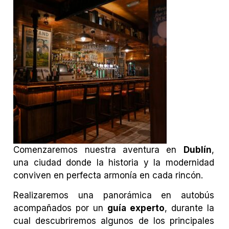
Comenzaremos nuestra aventura en
Dublín
,
una ciudad donde la historia y la modernidad
conviven en perfecta armonía en cada rincón.
Realizaremos una panorámica en autobús
acompañados por un
guía experto
, durante la
cual descubriremos algunos de los principales