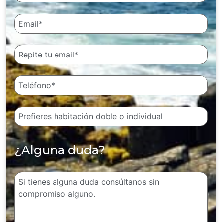
¿Alguna duda?