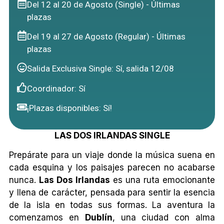
Del 12 al 20 de Agosto (Single) - Últimas
plazas
Del 19 al 27 de Agosto (Regular) - Últimas
plazas
Salida Exclusiva Single: Sí, salida 12/08
Coordinador: Sí
¡Plazas disponibles: Sí!
LAS DOS IRLANDAS SINGLE
Prepárate para un viaje donde la música suena en
cada esquina y los paisajes parecen no acabarse
nunca.
Las Dos Irlandas
es una ruta emocionante
y llena de carácter, pensada para sentir la esencia
de la isla en todas sus formas. La aventura la
comenzamos en
Dublín
, una ciudad con alma