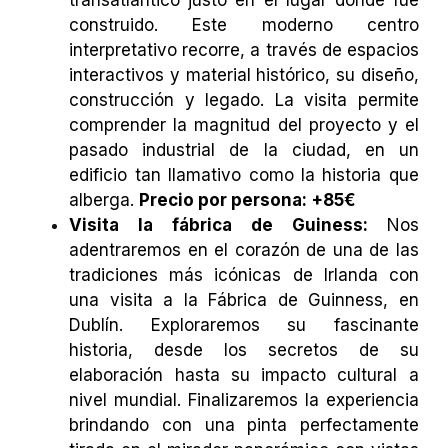
transatlántico justo en el lugar donde fue
construido. Este moderno centro
interpretativo recorre, a través de espacios
interactivos y material histórico, su diseño,
construcción y legado. La visita permite
comprender la magnitud del proyecto y el
pasado industrial de la ciudad, en un
edificio tan llamativo como la historia que
alberga.
Precio por persona: +85€
Visita la fábrica de Guiness:
Nos
adentraremos en el corazón de una de las
tradiciones más icónicas de Irlanda con
una visita a la Fábrica de Guinness, en
Dublín. Exploraremos su fascinante
historia, desde los secretos de su
elaboración hasta su impacto cultural a
nivel mundial. Finalizaremos la experiencia
brindando con una pinta perfectamente