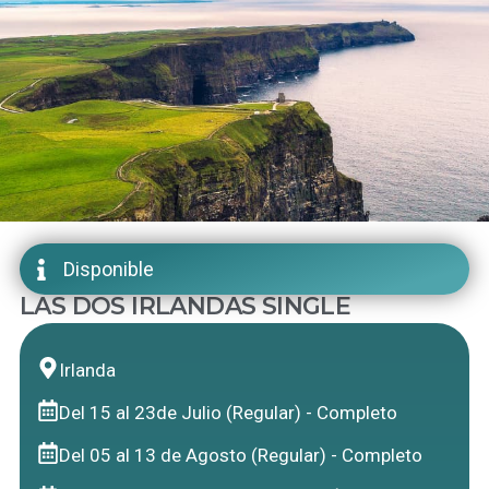
Disponible
LAS DOS IRLANDAS SINGLE
Irlanda
Del 15 al 23de Julio (Regular) - Completo
Del 05 al 13 de Agosto (Regular) - Completo