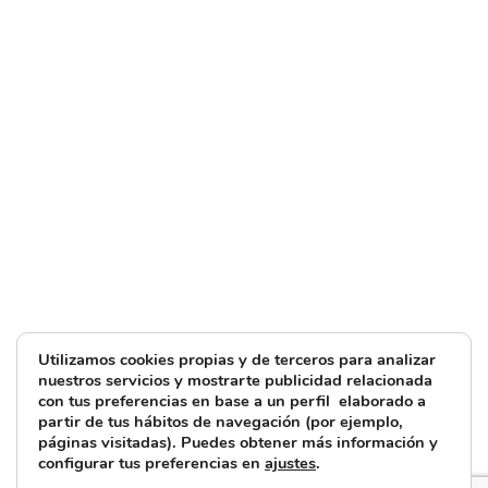
Utilizamos cookies propias y de terceros para analizar
nuestros servicios y mostrarte publicidad relacionada
con tus preferencias en base a un perfil elaborado a
partir de tus hábitos de navegación (por ejemplo,
páginas visitadas). Puedes obtener más información y
configurar tus preferencias en
ajustes
.