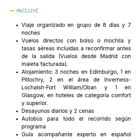
INCLUYE
Viaje organizado en grupo de 8 días y 7
noches
Vuelos directos con bolso o mochila y
tasas aéreas incluidas a reconfirmar antes
de la salida (Vuelos desde Madrid con
maleta facturada).
Alojamiento: 3 noches en Edimburgo, 1 en
Pitlochry, 2 en el área de Inverness-
Lochalsh-Fort William/Oban y 1 en
Glasgow, en hoteles de categoría comfort
y superior.
Desayunos diarios y 2 cenas
Autobús para todo el recorrido según
programa
Guía acompañante experto en español