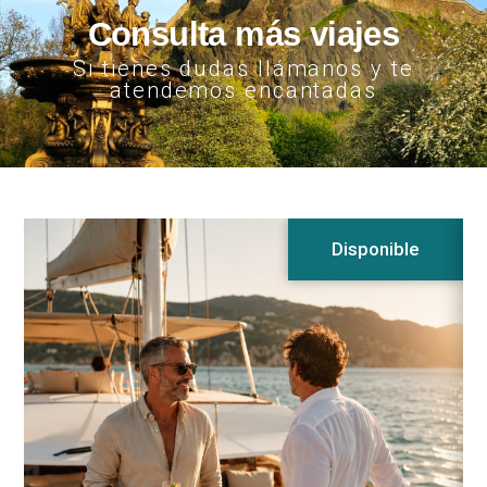
Consulta más viajes
Si tienes dudas llámanos y te
atendemos encantadas
Disponible