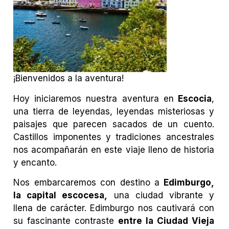
¡Bienvenidos a la aventura!
Hoy iniciaremos nuestra aventura en
Escocia
,
una tierra de leyendas, leyendas misteriosas y
paisajes que parecen sacados de un cuento.
Castillos imponentes y tradiciones ancestrales
nos acompañarán en este viaje lleno de historia
y encanto.
Nos embarcaremos con destino a
Edimburgo,
la capital escocesa,
una ciudad vibrante y
llena de carácter. Edimburgo nos cautivará con
su fascinante contraste
entre la Ciudad Vieja