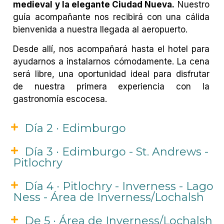
medieval y la elegante Ciudad Nueva.
Nuestro
guía acompañante nos recibirá con una cálida
bienvenida a nuestra llegada al aeropuerto.
Desde allí, nos acompañará hasta el hotel para
ayudarnos a instalarnos cómodamente. La cena
será libre, una oportunidad ideal para disfrutar
de nuestra primera experiencia con la
gastronomía escocesa.
Día 2 · Edimburgo
Día 3 · Edimburgo - St. Andrews -
Pitlochry
Día 4 · Pitlochry - Inverness - Lago
Ness - Área de Inverness/Lochalsh
De 5 · Área de Inverness/Lochalsh