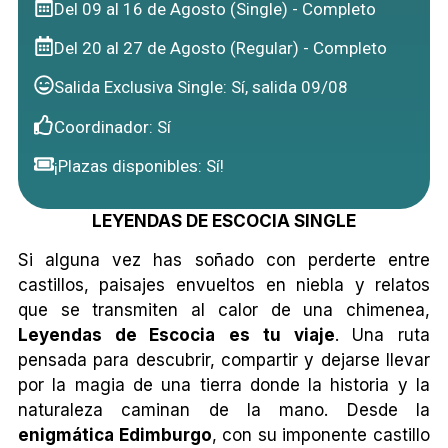
Del 09 al 16 de Agosto (Single) - Completo
Del 20 al 27 de Agosto (Regular) - Completo
Salida Exclusiva Single: Sí, salida 09/08
Coordinador: Sí
¡Plazas disponibles: Sí!
LEYENDAS DE ESCOCIA SINGLE
Si alguna vez has soñado con perderte entre
castillos, paisajes envueltos en niebla y relatos
que se transmiten al calor de una chimenea,
Leyendas de Escocia
es tu viaje
. Una ruta
pensada para descubrir, compartir y dejarse llevar
por la magia de una tierra donde la historia y la
naturaleza caminan de la mano. Desde la
enigmática Edimburgo
, con su imponente castillo