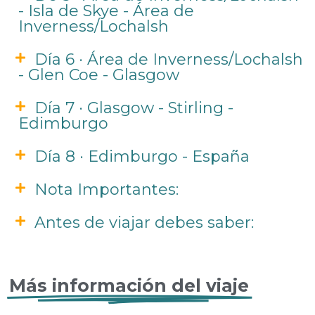
- Isla de Skye - Área de
Inverness/Lochalsh
Día 6 · Área de Inverness/Lochalsh
- Glen Coe - Glasgow
Día 7 · Glasgow - Stirling -
Edimburgo
Día 8 · Edimburgo - España
Nota Importantes:
Antes de viajar debes saber:
Más información del viaje