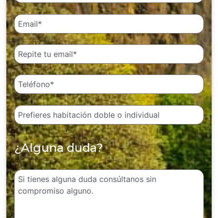
¿Alguna duda?