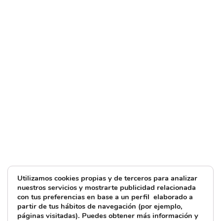
Utilizamos cookies propias y de terceros para analizar
nuestros servicios y mostrarte publicidad relacionada
con tus preferencias en base a un perfil elaborado a
partir de tus hábitos de navegación (por ejemplo,
páginas visitadas). Puedes obtener más información y