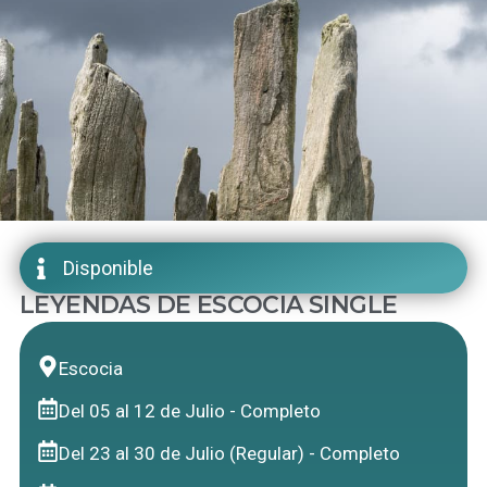
Disponible
LEYENDAS DE ESCOCIA SINGLE
Escocia
Del 05 al 12 de Julio - Completo
Del 23 al 30 de Julio (Regular) - Completo