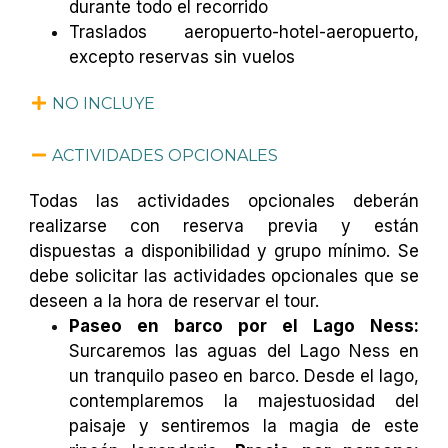
durante todo el recorrido
Traslados aeropuerto-hotel-aeropuerto,
excepto reservas sin vuelos
NO INCLUYE
ACTIVIDADES OPCIONALES
Todas las actividades opcionales deberán
realizarse con reserva previa y están
dispuestas a disponibilidad y grupo mínimo. Se
debe solicitar las actividades opcionales que se
deseen a la hora de reservar el tour.
Paseo en barco por el Lago Ness:
Surcaremos las aguas del Lago Ness en
un tranquilo paseo en barco. Desde el lago,
contemplaremos la majestuosidad del
paisaje y sentiremos la magia de este