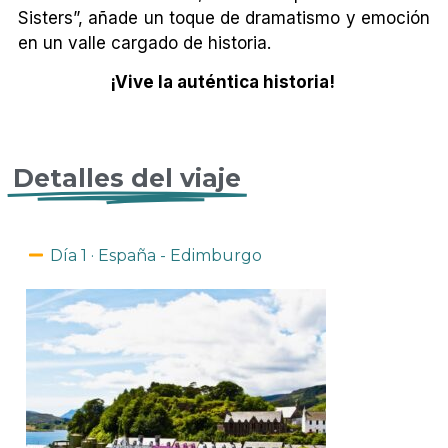
Sisters”, añade un toque de dramatismo y emoción
en un valle cargado de historia.
¡Vive la auténtica historia!
Detalles del viaje
Día 1 · España - Edimburgo