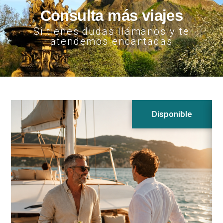
Consulta más viajes
Si tienes dudas llámanos y te
atendemos encantadas
Disponible