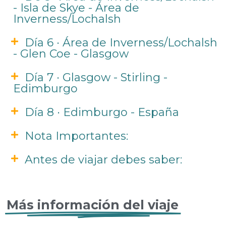
- Isla de Skye - Área de
Inverness/Lochalsh
Día 6 · Área de Inverness/Lochalsh
- Glen Coe - Glasgow
Día 7 · Glasgow - Stirling -
Edimburgo
Día 8 · Edimburgo - España
Nota Importantes:
Antes de viajar debes saber:
Más información del viaje