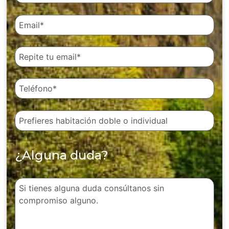
¿Alguna duda?