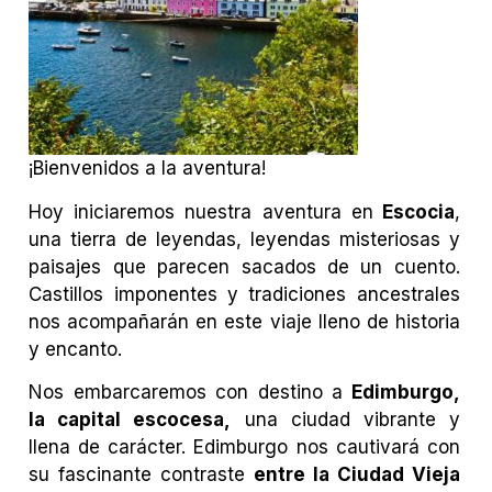
¡Bienvenidos a la aventura!
Hoy iniciaremos nuestra aventura en
Escocia
,
una tierra de leyendas, leyendas misteriosas y
paisajes que parecen sacados de un cuento.
Castillos imponentes y tradiciones ancestrales
nos acompañarán en este viaje lleno de historia
y encanto.
Nos embarcaremos con destino a
Edimburgo,
la capital escocesa,
una ciudad vibrante y
llena de carácter. Edimburgo nos cautivará con
su fascinante contraste
entre la Ciudad Vieja