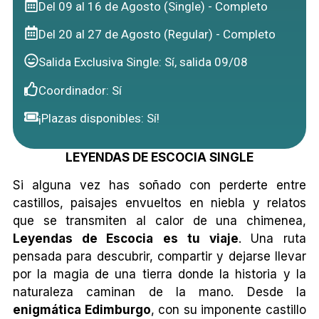
Del 09 al 16 de Agosto (Single) - Completo
Del 20 al 27 de Agosto (Regular) - Completo
Salida Exclusiva Single: Sí, salida 09/08
Coordinador: Sí
¡Plazas disponibles: Sí!
LEYENDAS DE ESCOCIA SINGLE
Si alguna vez has soñado con perderte entre
castillos, paisajes envueltos en niebla y relatos
que se transmiten al calor de una chimenea,
Leyendas de Escocia
es tu viaje
. Una ruta
pensada para descubrir, compartir y dejarse llevar
por la magia de una tierra donde la historia y la
naturaleza caminan de la mano. Desde la
enigmática Edimburgo
, con su imponente castillo