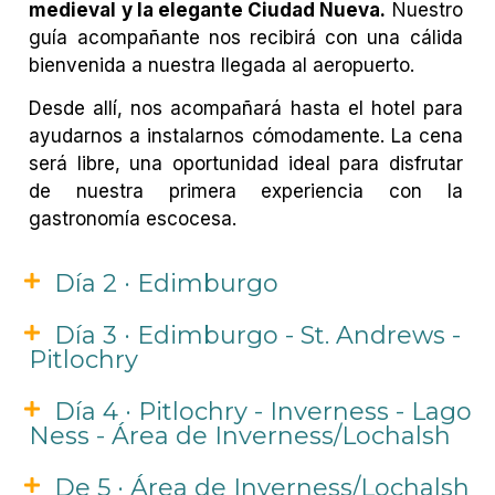
medieval y la elegante Ciudad Nueva.
Nuestro
guía acompañante nos recibirá con una cálida
bienvenida a nuestra llegada al aeropuerto.
Desde allí, nos acompañará hasta el hotel para
ayudarnos a instalarnos cómodamente. La cena
será libre, una oportunidad ideal para disfrutar
de nuestra primera experiencia con la
gastronomía escocesa.
Día 2 · Edimburgo
Día 3 · Edimburgo - St. Andrews -
Pitlochry
Día 4 · Pitlochry - Inverness - Lago
Ness - Área de Inverness/Lochalsh
De 5 · Área de Inverness/Lochalsh