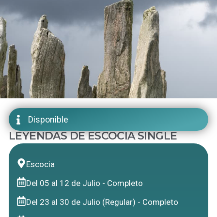
Disponible
LEYENDAS DE ESCOCIA SINGLE
Escocia
Del 05 al 12 de Julio - Completo
Del 23 al 30 de Julio (Regular) - Completo