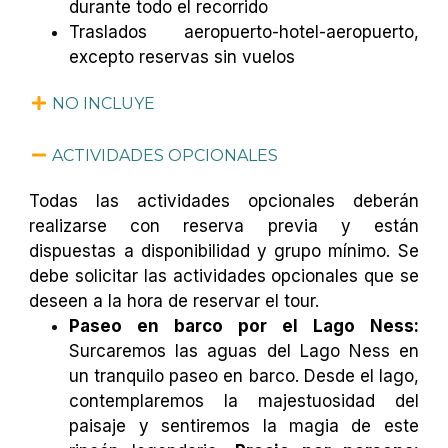
durante todo el recorrido
Traslados aeropuerto-hotel-aeropuerto,
excepto reservas sin vuelos
NO INCLUYE
ACTIVIDADES OPCIONALES
Todas las actividades opcionales deberán
realizarse con reserva previa y están
dispuestas a disponibilidad y grupo mínimo. Se
debe solicitar las actividades opcionales que se
deseen a la hora de reservar el tour.
Paseo en barco por el Lago Ness:
Surcaremos las aguas del Lago Ness en
un tranquilo paseo en barco. Desde el lago,
contemplaremos la majestuosidad del
paisaje y sentiremos la magia de este