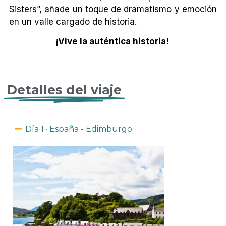
Sisters”, añade un toque de dramatismo y emoción
en un valle cargado de historia.
¡Vive la auténtica historia!
Detalles del viaje
Día 1 · España - Edimburgo