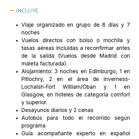
INCLUYE
Viaje organizado en grupo de 8 días y 7
noches
Vuelos directos con bolso o mochila y
tasas aéreas incluidas a reconfirmar antes
de la salida (Vuelos desde Madrid con
maleta facturada).
Alojamiento: 3 noches en Edimburgo, 1 en
Pitlochry, 2 en el área de Inverness-
Lochalsh-Fort William/Oban y 1 en
Glasgow, en hoteles de categoría comfort
y superior.
Desayunos diarios y 2 cenas
Autobús para todo el recorrido según
programa
Guía acompañante experto en español