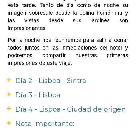
esta tarde. Tanto de día como de noche su
imagen sobresale desde la colina homónima y
las vistas desde sus jardines son
impresionantes.
Por la noche nos reuniremos para salir a cenar
todos juntos en las inmediaciones del hotel y
podremos compartir nuestras primeras
impresiones de este viaje.
Día 2 - Lisboa - Sintra
Día 3 - Lisboa
Día 4 - Lisboa - Ciudad de origen
Nota Importante: