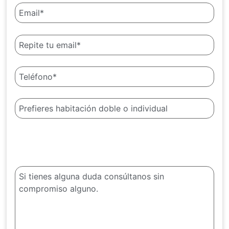
¿Alguna duda?