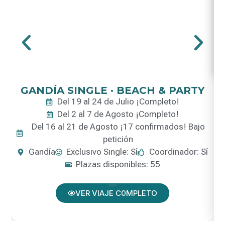
GANDÍA SINGLE · BEACH & PARTY
Del 19 al 24 de Julio ¡Completo!
Del 2 al 7 de Agosto ¡Completo!
Del 16 al 21 de Agosto ¡17 confirmados! Bajo
petición
Gandía
Exclusivo Single: Sí
Coordinador: Sí
Plazas disponibles: 55
VER VIAJE C0MPLETO