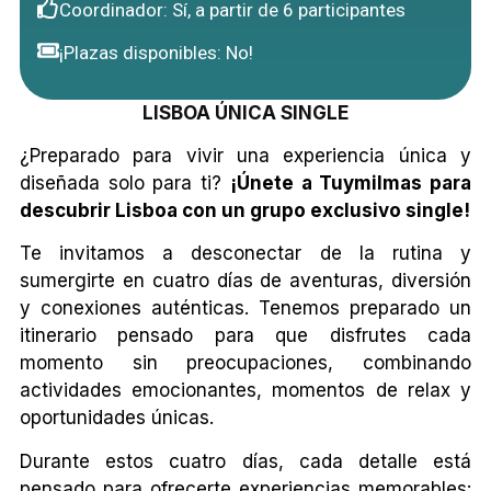
Coordinador: Sí, a partir de 6 participantes
¡Plazas disponibles: No!
LISBOA ÚNICA SINGLE
¿Preparado para vivir una experiencia única y
diseñada solo para ti?
¡Únete a Tuymilmas para
descubrir Lisboa con un grupo exclusivo single!
Te invitamos a desconectar de la rutina y
sumergirte en cuatro días de aventuras, diversión
y conexiones auténticas. Tenemos preparado un
itinerario pensado para que disfrutes cada
momento sin preocupaciones, combinando
actividades emocionantes, momentos de relax y
oportunidades únicas.
Durante estos cuatro días, cada detalle está
pensado para ofrecerte experiencias memorables: