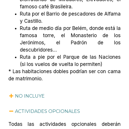
famoso café Brasileira.
Ruta por el Barrio de pescadores de Alfama
y Castillo.
Ruta de medio día por Belém, donde está la
famosa torre, el Monasterio de los
Jerónimos, el Padrón de los
descubridores…
Ruta a pie por el Parque de las Naciones
(si los vuelos de vuelta lo permiten)
* Las habitaciones dobles podrían ser con cama
de matrimonio.
NO INCLUYE
ACTIVIDADES OPCIONALES
Todas las actividades opcionales deberán