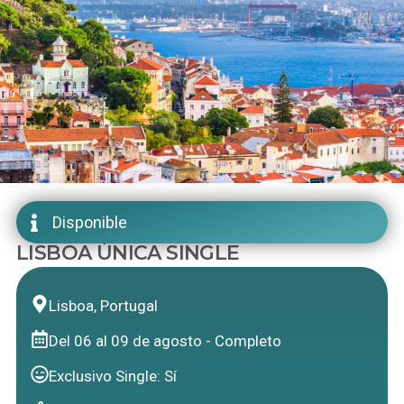
Disponible
LISBOA ÚNICA SINGLE
Lisboa, Portugal
Del 06 al 09 de agosto - Completo
Exclusivo Single: Sí