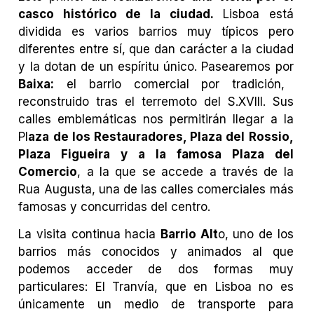
casco histórico de la ciudad.
Lisboa está
dividida es varios barrios muy típicos pero
diferentes entre sí, que dan carácter a la ciudad
y la dotan de un espíritu único. Pasearemos por
Baixa:
el barrio comercial por tradición,
reconstruido tras el terremoto del S.XVIII. Sus
calles emblemáticas nos permitirán llegar a la
Pl
aza de los Restauradores, Plaza del Rossio,
Plaza Figueira y a la famosa Plaza del
Comercio
, a la que se accede a través de la
Rua Augusta, una de las calles comerciales más
famosas y concurridas del centro.
La visita continua hacia
Barrio Alt
o, uno de los
barrios más conocidos y animados al que
podemos acceder de dos formas muy
particulares: El Tranvía, que en Lisboa no es
únicamente un medio de transporte para