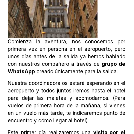
Comienza la aventura, nos conocemos por
primera vez en persona en el aeropuerto, pero
unos días antes de la salida ya hemos hablado
con nuestros compañero a través de
grupo de
WhatsApp
creado únicamente para la salida.
Nuestra coordinadora os estará esperando en el
aeropuerto y todos juntos iremos hasta el hotel
para dejar las maletas y acomodarnos. (Para
vuelos de primera hora de la mañana, si vienes
en un vuelo más tarde, te indicaremos punto de
encuentro y cómo llegar al hotel).
Este primer día realizaremos una
visita por el