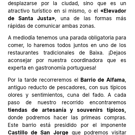
desplazarse por la ciudad, sino que es un
atractivo turístico en si mismo, o el
«Elevador
de Santa Justa»
, una de las formas más
rápidas de comunicar ambas zonas.
A mediodía tenemos una parada obligatoria para
comer, lo haremos todos juntos en uno de los
restaurantes tradicionales de Baixa. ¡Dejaos
aconsejar por nuestra coordinadora que es
experta en gastronomía portuguesa!
Por la tarde recorreremos el
Barrio de Alfama
,
antiguo reducto de pescadores, con sus típicos
olores y sentimientos, cuna del fado. A cada
paso de nuestro recorrido encontraremos
tiendas de artesanía y souvenirs típicos,
donde podremos hacer las primeas compras.
Este barrio está presidido por el imponente
Castillo de San Jorge
que podremos visitar