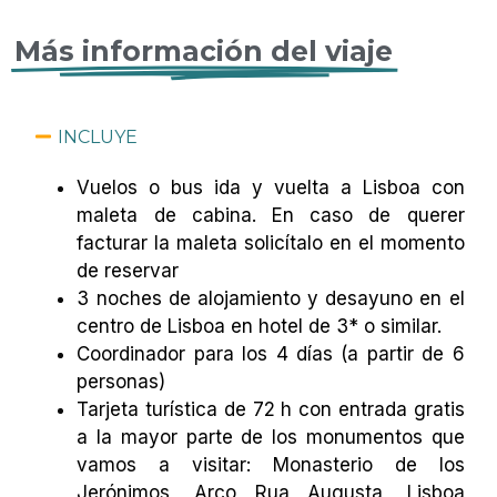
Más información del viaje
INCLUYE
Vuelos o bus ida y vuelta a Lisboa con
maleta de cabina. En caso de querer
facturar la maleta solicítalo en el momento
de reservar
3 noches de alojamiento y desayuno en el
centro de Lisboa en hotel de 3* o similar.
Coordinador para los 4 días (a partir de 6
personas)
Tarjeta turística de 72 h con entrada gratis
a la mayor parte de los monumentos que
vamos a visitar: Monasterio de los
Jerónimos, Arco Rua Augusta, Lisboa