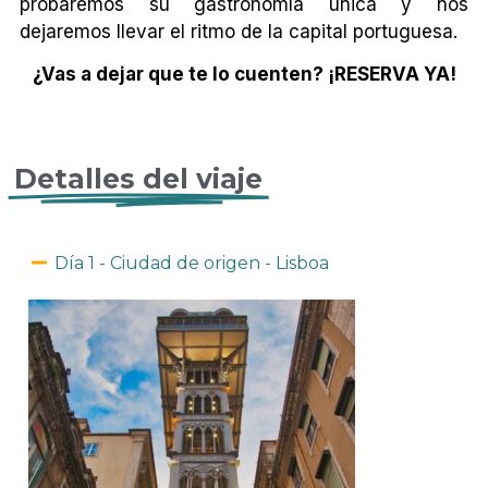
probaremos su gastronomía única y nos
dejaremos llevar el ritmo de la capital portuguesa.
¿Vas a dejar que te lo cuenten? ¡RESERVA YA!
Detalles del viaje
Día 1 - Ciudad de origen - Lisboa