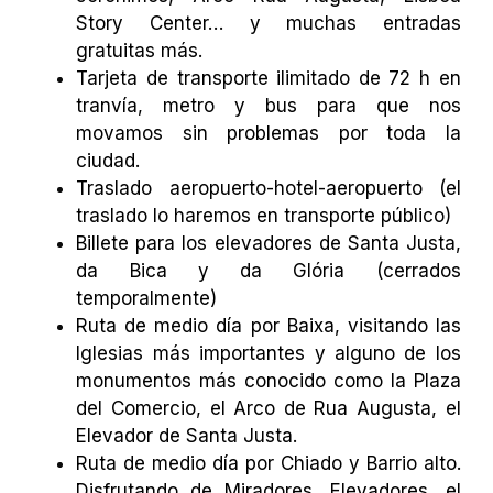
Story Center… y muchas entradas
gratuitas más.
Tarjeta de transporte ilimitado de 72 h en
tranvía, metro y bus para que nos
movamos sin problemas por toda la
ciudad.
Traslado aeropuerto-hotel-aeropuerto (el
traslado lo haremos en transporte público)
Billete para los elevadores de Santa Justa,
da Bica y da Glória (cerrados
temporalmente)
Ruta de medio día por Baixa, visitando las
Iglesias más importantes y alguno de los
monumentos más conocido como la Plaza
del Comercio, el Arco de Rua Augusta, el
Elevador de Santa Justa.
Ruta de medio día por Chiado y Barrio alto.
Disfrutando de Miradores, Elevadores, el