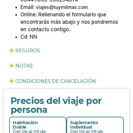
Email:
viajes@tuymilmas.com
Online: Rellenando el formulario que
encontrarás más abajo y nos pondremos
en contacto contigo.
Cd: NN
SEGUROS
NOTAS
CONDICIONES DE CANCELACIÓN
Precios del viaje por
persona
Habitación
Suplemento
Doble
Individual
Del 06 al 09 de
Del 06 al 09 de