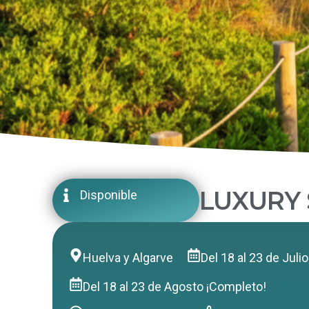
LUXURY 
Disponible
Huelva y Algarve
Del 18 al 23 de Juli
Del 18 al 23 de Agosto ¡Completo!