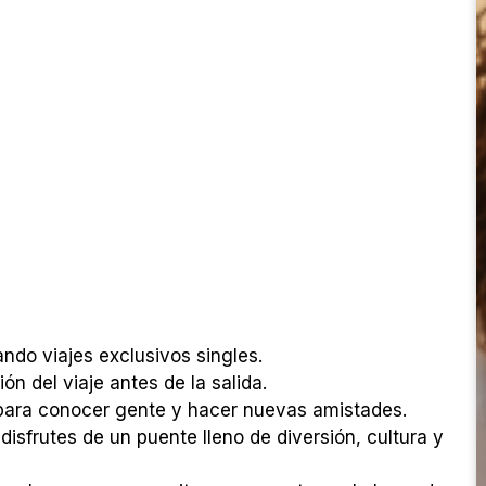
ndo viajes exclusivos singles.
n del viaje antes de la salida.
 para conocer gente y hacer nuevas amistades.
disfrutes de un puente lleno de diversión, cultura y