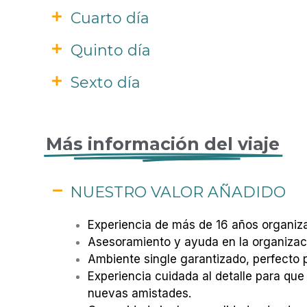
Cuarto día
Quinto día
Sexto día
Más información del viaje
NUESTRO VALOR AÑADIDO
Experiencia de más de 16 años organiza
Asesoramiento y ayuda en la organizació
Ambiente single garantizado, perfecto
Experiencia cuidada al detalle para que 
nuevas amistades.