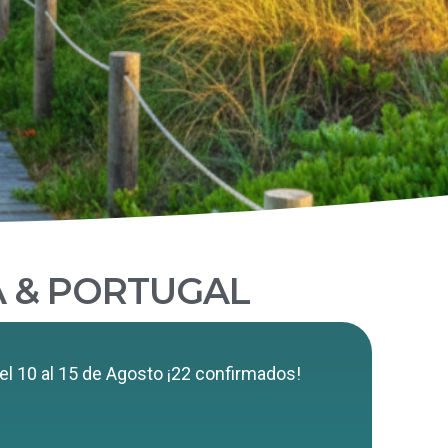
A & PORTUGAL
el 10 al 15 de Agosto ¡22 confirmados!