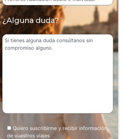
¿Alguna duda?
Quiero suscribirme y recibir información
de vuestros viajes