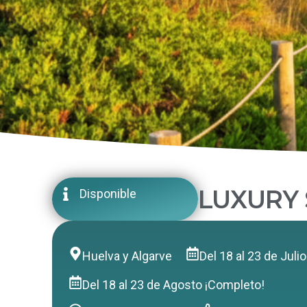
LUXURY 
Disponible
Huelva y Algarve
Del 18 al 23 de Juli
Del 18 al 23 de Agosto ¡Completo!