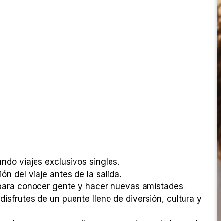
ndo viajes exclusivos singles.
n del viaje antes de la salida.
 para conocer gente y hacer nuevas amistades.
disfrutes de un puente lleno de diversión, cultura y