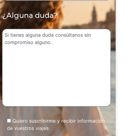
¿Alguna duda?
Quiero suscribirme y recibir información
de vuestros viajes