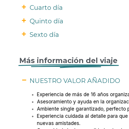
Cuarto día
Quinto día
Sexto día
Más información del viaje
NUESTRO VALOR AÑADIDO
Experiencia de más de 16 años organiza
Asesoramiento y ayuda en la organizació
Ambiente single garantizado, perfecto
Experiencia cuidada al detalle para que 
nuevas amistades.