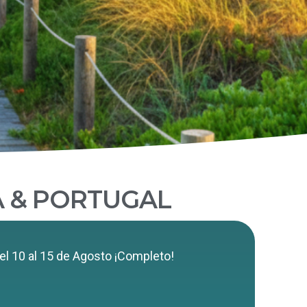
A & PORTUGAL
el 10 al 15 de Agosto ¡Completo!