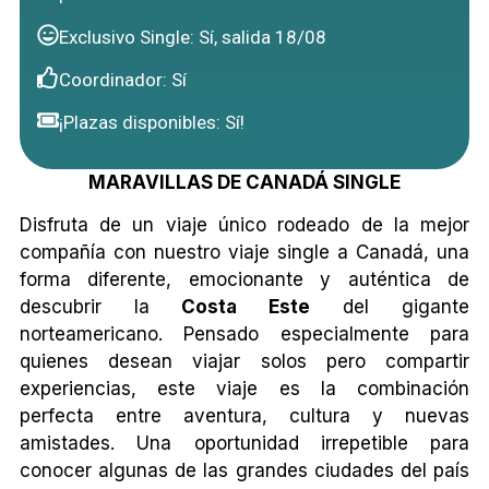
Exclusivo Single: Sí, salida 18/08
Coordinador: Sí
¡Plazas disponibles: Sí!
MARAVILLAS DE CANADÁ SINGLE
Disfruta de un viaje único rodeado de la mejor
compañía con nuestro viaje single a Canadá, una
forma diferente, emocionante y auténtica de
descubrir la
Costa Este
del gigante
norteamericano. Pensado especialmente para
quienes desean viajar solos pero compartir
experiencias, este viaje es la combinación
perfecta entre aventura, cultura y nuevas
amistades. Una oportunidad irrepetible para
conocer algunas de las grandes ciudades del país