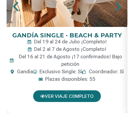
GANDÍA SINGLE · BEACH & PARTY
Del 19 al 24 de Julio ¡Completo!
Del 2 al 7 de Agosto ¡Completo!
Del 16 al 21 de Agosto ¡17 confirmados! Bajo
petición
Gandía
Exclusivo Single: Sí
Coordinador: Sí
Plazas disponibles: 55
VER VIAJE C0MPLETO