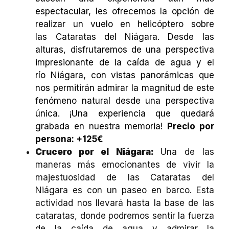
espectacular, les ofrecemos la opción de
realizar un vuelo en helicóptero sobre
las Cataratas del Niágara. Desde las
alturas, disfrutaremos de una perspectiva
impresionante de la caída de agua y el
río Niágara, con vistas panorámicas que
nos permitirán admirar la magnitud de este
fenómeno natural desde una perspectiva
única. ¡Una experiencia que quedará
grabada en nuestra memoria!
Precio por
persona: +125€
Crucero por el Niágara:
Una de las
maneras más emocionantes de vivir la
majestuosidad de las Cataratas del
Niágara es con un paseo en barco. Esta
actividad nos llevará hasta la base de las
cataratas, donde podremos sentir la fuerza
de la caída de agua y admirar la