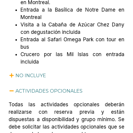
en Montreal.
Entrada a la Basílica de Notre Dame en
Montreal
Visita a la Cabaña de Azúcar Chez Dany
con degustación incluida
Entrada al Safari Omega Park con tour en
bus
Crucero por las Mil Islas con entrada
incluida
NO INCLUYE
ACTIVIDADES OPCIONALES
Todas las actividades opcionales deberán
realizarse con reserva previa y están
dispuestas a disponibilidad y grupo mínimo. Se
debe solicitar las actividades opcionales que se