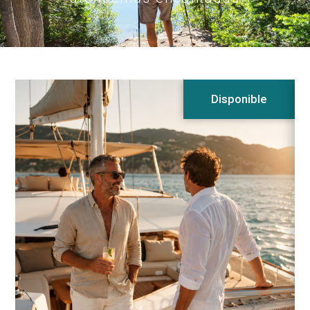
Disponible