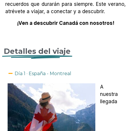
recuerdos que durarán para siempre. Este verano,
atrévete a viajar, a conectar y a descubrir.
¡Ven a descubrir Canadá con nosotros!
Detalles del viaje
Día 1 · España - Montreal
A
nuestra
llegada