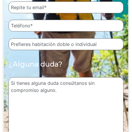
¿Alguna duda?