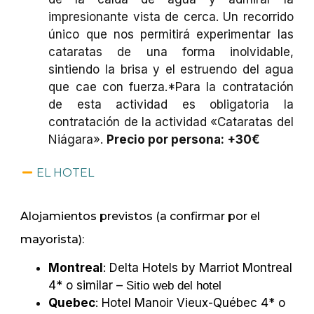
impresionante vista de cerca. Un recorrido
único que nos permitirá experimentar las
cataratas de una forma inolvidable,
sintiendo la brisa y el estruendo del agua
que cae con fuerza.
*Para la contratación
de esta actividad es obligatoria la
contratación de la actividad «Cataratas del
Niágara».
Precio por persona: +30€
EL HOTEL
Alojamientos previstos (a confirmar por el
mayorista):
Montreal
: Delta Hotels by Marriot Montreal
4* o similar –
Sitio web del hotel
Quebec
: Hotel Manoir Vieux-Québec 4* o