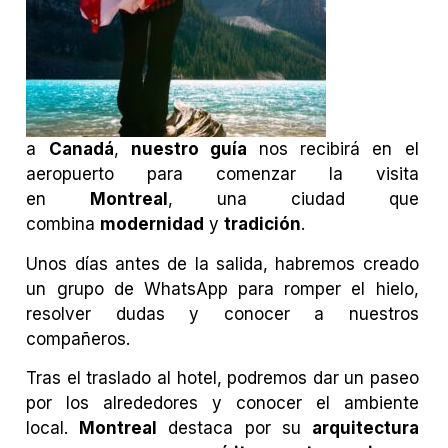
a
Canadá
,
nuestro guía
nos recibirá en el
aeropuerto para comenzar la visita
en
Montreal
, una ciudad que
combina
modernidad
y
tradición
.
Unos días antes de la salida, habremos creado
un grupo de WhatsApp para romper el hielo,
resolver dudas y conocer a nuestros
compañeros.
Tras el traslado al hotel, podremos dar un paseo
por los alrededores y conocer el ambiente
local.
Montreal
destaca por su
arquitectura