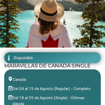
Disponible
MARAVILLAS DE CANADÁ SINGLE
Canadá
Del 04 al 15 de Agosto (Regular) - Completo
Del 18 al 29 de Agosto (Single) - Últimas
plazas