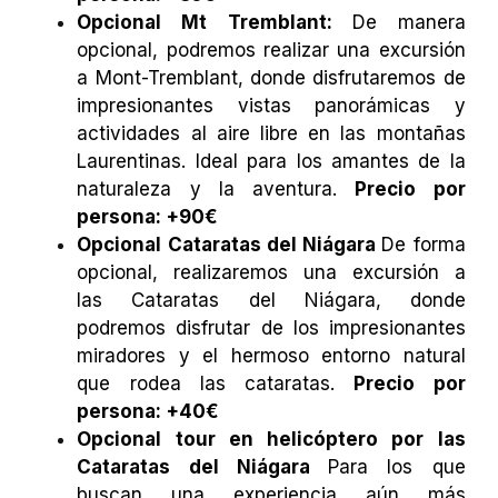
Opcional Mt Tremblant:
De manera
opcional, podremos realizar una excursión
a Mont-Tremblant, donde disfrutaremos de
impresionantes vistas panorámicas y
actividades al aire libre en las montañas
Laurentinas. Ideal para los amantes de la
naturaleza y la aventura.
Precio por
persona: +90€
Opcional Cataratas del Niágara
De forma
opcional, realizaremos una excursión a
las Cataratas del Niágara, donde
podremos disfrutar de los impresionantes
miradores y el hermoso entorno natural
que rodea las cataratas.
Precio por
persona: +40€
Opcional tour en helicóptero por las
Cataratas del Niágara
Para los que
buscan una experiencia aún más