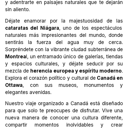
y adentrarte en paisajes naturales que te dejarán
sin aliento.
Déjate enamorar por la majestuosidad de las
cataratas del Niágara
, uno de los espectáculos
naturales más impresionantes del mundo, donde
sentirás la fuerza del agua muy de cerca.
Sorpréndete con la vibrante ciudad subterránea de
Montrea
l, un entramado único de galerías, tiendas
y espacios culturales, y déjate seducir por su
mezcla de
herencia europea y espíritu moderno
.
Explora el corazón político y cultural de
Canadá en
Ottawa
, con sus museos, monumentos y
elegantes avenidas.
Nuestro viaje organizado a Canadá está diseñado
para que solo te preocupes de disfrutar. Vive una
nueva manera de conocer una cultura diferente,
compartir momentos inolvidables y crear