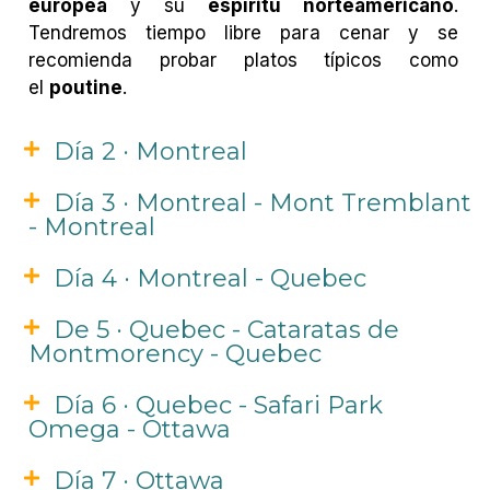
europea
y su
espíritu norteamericano
.
Tendremos tiempo libre para cenar y se
recomienda probar platos típicos como
el
poutine
.
Día 2 · Montreal
Día 3 · Montreal - Mont Tremblant
- Montreal
Día 4 · Montreal - Quebec
De 5 · Quebec - Cataratas de
Montmorency - Quebec
Día 6 · Quebec - Safari Park
Omega - Ottawa
Día 7 · Ottawa