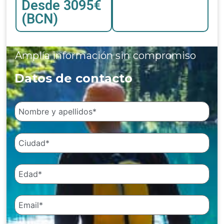
Desde 3095€
(BCN)
Amplía información sin compromiso
Datos de contacto