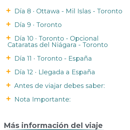
Día 8 · Ottawa - Mil Islas - Toronto
Día 9 · Toronto
Día 10 · Toronto - Opcional
Cataratas del Niágara - Toronto
Día 11 · Toronto - España
Día 12 · Llegada a España
Antes de viajar debes saber:
Nota Importante:
Más información del viaje