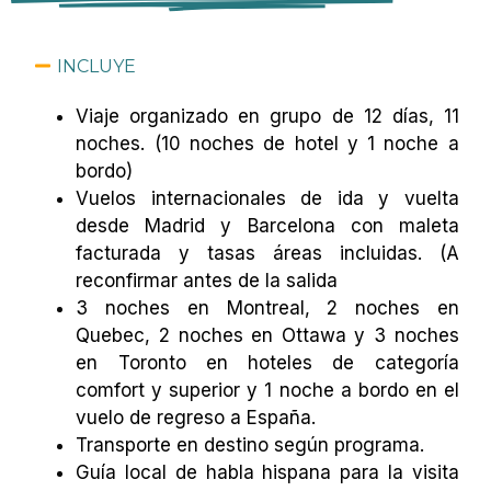
INCLUYE
Viaje organizado en grupo de 12 días, 11
noches. (10 noches de hotel y 1 noche a
bordo)
Vuelos internacionales de ida y vuelta
desde Madrid y Barcelona con maleta
facturada y tasas áreas incluidas. (A
reconfirmar antes de la salida
3 noches en Montreal, 2 noches en
Quebec, 2 noches en Ottawa y 3 noches
en Toronto en hoteles de categoría
comfort y superior y 1 noche a bordo en el
vuelo de regreso a España.
Transporte en destino según programa.
Guía local de habla hispana para la visita