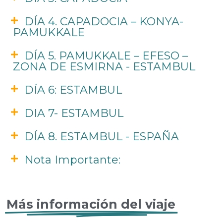
DÍA 4. CAPADOCIA – KONYA-
PAMUKKALE
DÍA 5. PAMUKKALE – EFESO –
ZONA DE ESMIRNA - ESTAMBUL
DÍA 6: ESTAMBUL
DIA 7- ESTAMBUL
DÍA 8. ESTAMBUL - ESPAÑA
Nota Importante:
Más información del viaje