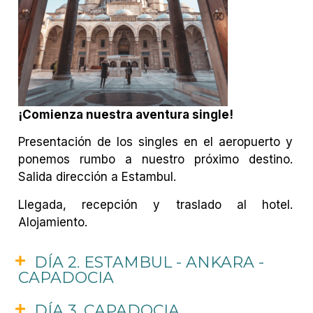
¡Comienza nuestra aventura single!
Presentación de los singles en el aeropuerto y
ponemos rumbo a nuestro próximo destino.
Salida dirección a Estambul.
Llegada, recepción y traslado al hotel.
Alojamiento.
DÍA 2. ESTAMBUL - ANKARA -
CAPADOCIA
DÍA 3. CAPADOCIA