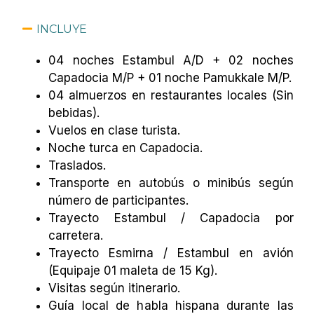
INCLUYE
04 noches Estambul A/D + 02 noches
Capadocia M/P + 01 noche Pamukkale M/P.
04 almuerzos en restaurantes locales (Sin
bebidas).
Vuelos en clase turista.
Noche turca en Capadocia.
Traslados.
Transporte en autobús o minibús según
número de participantes.
Trayecto Estambul / Capadocia por
carretera.
Trayecto Esmirna / Estambul en avión
(Equipaje 01 maleta de 15 Kg).
Visitas según itinerario.
Guía local de habla hispana durante las