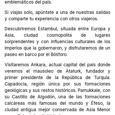
emblemáticos del país.
Si viajas solo, apúntate a una de nuestras salidas
y comparte tu experiencia con otros viajeros.
Descubriremos Estambul, situada entre Europa y
Asia, ciudad cosmopolita de lugares
sorprendentes y con influencias culturales de los
imperios que la gobernaron, y disfrutaremos de un
paseo en barco por el Bósforo.
Visitaremos Ankara, actual capital del país donde
veremos el mausoleo de Ataturk, fundador y
primer presidente de la República de Turquía.
Capadocia, región única por sus formaciones
geológicas y sus restos históricos. Pamukkale, con
su Castillo de Algodón, una de las formaciones
calcáreas más famosas del mundo y Éfeso, la
ciudad antigua mejor conservada de Asia Menor