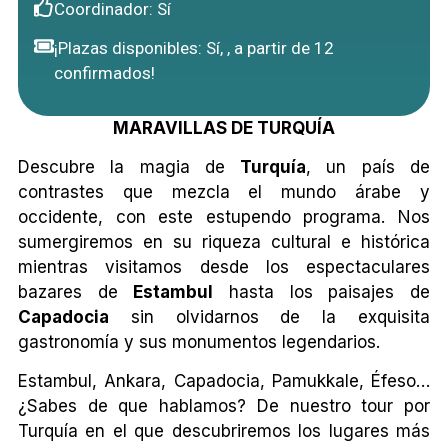
Coordinador: Sí
¡Plazas disponibles: Sí, , a partir de 12
confirmados!
MARAVILLAS DE TURQUÍA
Descubre la magia de
Turquía
, un país de
contrastes que mezcla el mundo árabe y
occidente, con este estupendo programa. Nos
sumergiremos en su riqueza cultural e histórica
mientras visitamos desde los espectaculares
bazares de
Estambul
hasta los paisajes de
Capadocia
sin olvidarnos de la exquisita
gastronomía y sus monumentos legendarios.
Estambul, Ankara, Capadocia, Pamukkale, Éfeso…
¿Sabes de que hablamos? De nuestro tour por
Turquía en el que descubriremos los lugares más