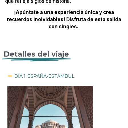
que refleja siglos de historia.
¡Apúntate a una experiencia única y crea
recuerdos inolvidables! Disfruta de esta salida
con singles.
Detalles del viaje
DÍA 1. ESPAÑA-ESTAMBUL