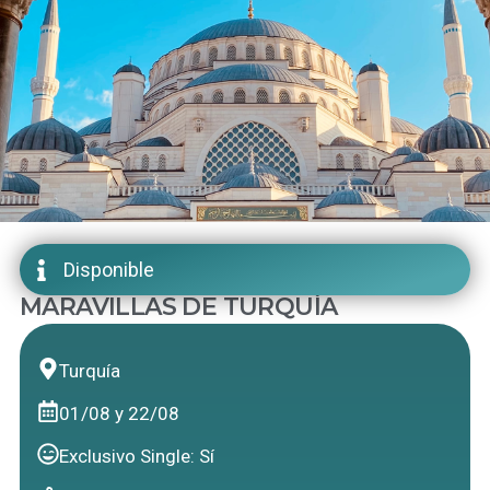
Disponible
MARAVILLAS DE TURQUÍA
Turquía
01/08 y 22/08
Exclusivo Single: Sí