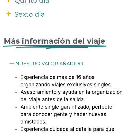
Quinto día
Sexto día
Más información del viaje
NUESTRO VALOR AÑADIDO
Experiencia de más de 16 años
organizando viajes exclusivos singles.
Asesoramiento y ayuda en la organización
del viaje antes de la salida.
Ambiente single garantizado, perfecto
para conocer gente y hacer nuevas
amistades.
Experiencia cuidada al detalle para que