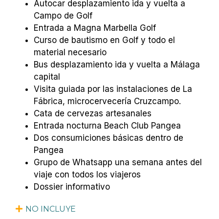
Autocar desplazamiento ida y vuelta a
Campo de Golf
Entrada a Magna Marbella Golf
Curso de bautismo en Golf y todo el
material necesario
Bus desplazamiento ida y vuelta a Málaga
capital
Visita guiada por las instalaciones de La
Fábrica,
microcervecería Cruzcampo.
Cata de cervezas artesanales
Entrada nocturna Beach Club Pangea
Dos consumiciones básicas dentro de
Pangea
Grupo de Whatsapp una semana antes del
viaje con todos los viajeros
Dossier informativo
NO INCLUYE