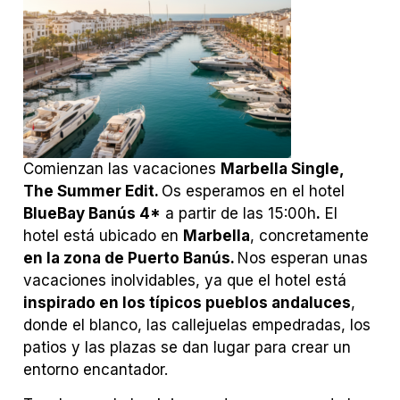
Comienzan las vacaciones
Marbella Single,
The Summer Edit.
Os esperamos en el hotel
BlueBay Banús 4*
a partir de las 15:00h
.
El
hotel está ubicado en
Marbella
, concretamente
en la zona de Puerto Banús.
Nos esperan unas
vacaciones inolvidables, ya que el hotel está
inspirado en los típicos pueblos andaluces
,
donde el blanco, las callejuelas empedradas, los
patios y las plazas se dan lugar para crear un
entorno encantador.