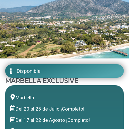
Disponible
MARBELLA EXCLUSIVE
Marbella
Del 20 al 25 de Julio ¡Completo!
Del 17 al 22 de Agosto ¡Completo!