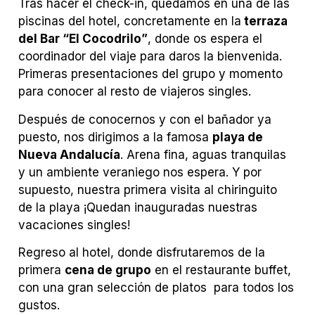
Tras hacer el check-in, quedamos en una de las
piscinas del hotel, concretamente en la
terraza
del Bar “El Cocodrilo”
, donde os espera el
coordinador del viaje para daros la bienvenida.
Primeras presentaciones del grupo y momento
para conocer al resto de viajeros singles.
Después de conocernos y con el bañador ya
puesto, nos dirigimos a la famosa
playa de
Nueva Andalucía
. Arena fina, aguas tranquilas
y un ambiente veraniego nos espera. Y por
supuesto, nuestra primera visita al chiringuito
de la playa ¡Quedan inauguradas nuestras
vacaciones singles!
Regreso al hotel, donde disfrutaremos de la
primera
cena de grupo
en el restaurante buffet,
con una gran selección de platos para todos los
gustos.