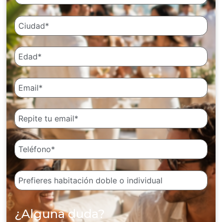
¿Alguna duda?