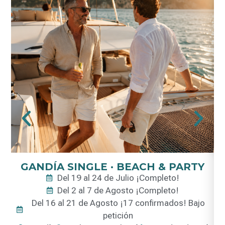
GANDÍA SINGLE · BEACH & PARTY
Del 19 al 24 de Julio ¡Completo!
Del 2 al 7 de Agosto ¡Completo!
Del 16 al 21 de Agosto ¡17 confirmados! Bajo
petición