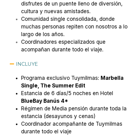
disfrutes de un puente lleno de diversión,
cultura y nuevas amistades.
Comunidad single consolidada, donde
muchas personas repiten con nosotros a lo
largo de los años.
Coordinadores especializados que
acompañan durante todo el viaje.
INCLUYE
Programa exclusivo Tuymilmas:
Marbella
Single, The Summer Edit
Estancia de 6 días/5 noches en Hotel
BlueBay Banús 4*
Régimen de Media pensión durante toda la
estancia (desayunos y cenas)
Coordinador acompañante de Tuymilmas
durante todo el viaje