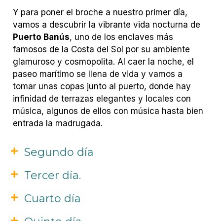
Y para poner el broche a nuestro primer día,
vamos a descubrir la vibrante vida nocturna de
Puerto Banús
, uno de los enclaves más
famosos de la Costa del Sol por su ambiente
glamuroso y cosmopolita. Al caer la noche, el
paseo marítimo se llena de vida y vamos a
tomar unas copas junto al puerto, donde hay
infinidad de terrazas elegantes y locales con
música, algunos de ellos con música hasta bien
entrada la madrugada.
Segundo día
Tercer día.
Cuarto día