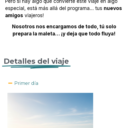
Pero si hay algo que convierte este viaje en algo
especial, está más allá del programa… tus
nuevos
amigos
viajeros!
Nosotros nos encargamos de todo, tú solo
prepara la maleta… ¡y deja que todo fluya!
Detalles del viaje
Primer día