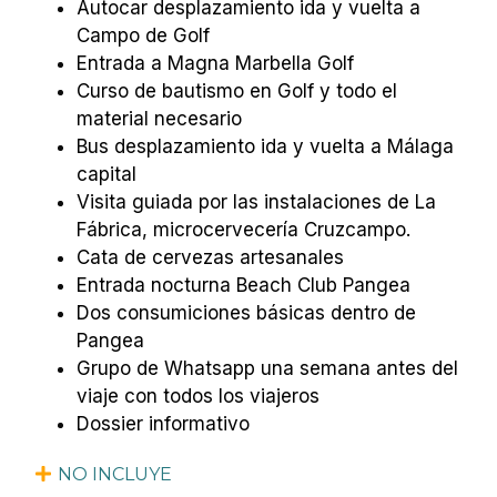
Autocar desplazamiento ida y vuelta a
Campo de Golf
Entrada a Magna Marbella Golf
Curso de bautismo en Golf y todo el
material necesario
Bus desplazamiento ida y vuelta a Málaga
capital
Visita guiada por las instalaciones de La
Fábrica,
microcervecería Cruzcampo.
Cata de cervezas artesanales
Entrada nocturna Beach Club Pangea
Dos consumiciones básicas dentro de
Pangea
Grupo de Whatsapp una semana antes del
viaje con todos los viajeros
Dossier informativo
NO INCLUYE