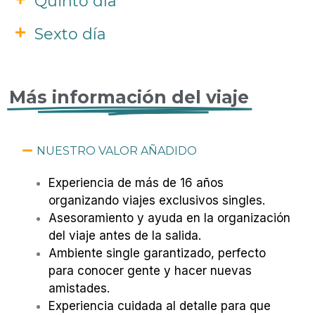
Quinto día
Sexto día
Más información del viaje
NUESTRO VALOR AÑADIDO
Experiencia de más de 16 años
organizando viajes exclusivos singles.
Asesoramiento y ayuda en la organización
del viaje antes de la salida.
Ambiente single garantizado, perfecto
para conocer gente y hacer nuevas
amistades.
Experiencia cuidada al detalle para que