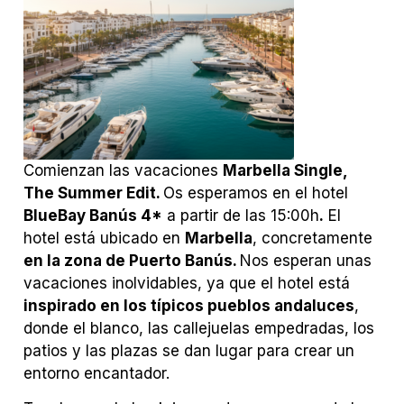
Comienzan las vacaciones
Marbella Single,
The Summer Edit.
Os esperamos en el hotel
BlueBay Banús 4*
a partir de las 15:00h
.
El
hotel está ubicado en
Marbella
, concretamente
en la zona de Puerto Banús.
Nos esperan unas
vacaciones inolvidables, ya que el hotel está
inspirado en los típicos pueblos andaluces
,
donde el blanco, las callejuelas empedradas, los
patios y las plazas se dan lugar para crear un
entorno encantador.