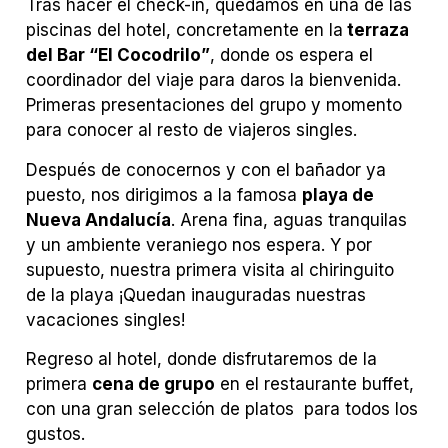
Tras hacer el check-in, quedamos en una de las
piscinas del hotel, concretamente en la
terraza
del Bar “El Cocodrilo”
, donde os espera el
coordinador del viaje para daros la bienvenida.
Primeras presentaciones del grupo y momento
para conocer al resto de viajeros singles.
Después de conocernos y con el bañador ya
puesto, nos dirigimos a la famosa
playa de
Nueva Andalucía
. Arena fina, aguas tranquilas
y un ambiente veraniego nos espera. Y por
supuesto, nuestra primera visita al chiringuito
de la playa ¡Quedan inauguradas nuestras
vacaciones singles!
Regreso al hotel, donde disfrutaremos de la
primera
cena de grupo
en el restaurante buffet,
con una gran selección de platos para todos los
gustos.