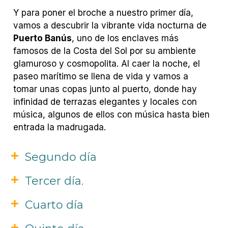
Y para poner el broche a nuestro primer día,
vamos a descubrir la vibrante vida nocturna de
Puerto Banús
, uno de los enclaves más
famosos de la Costa del Sol por su ambiente
glamuroso y cosmopolita. Al caer la noche, el
paseo marítimo se llena de vida y vamos a
tomar unas copas junto al puerto, donde hay
infinidad de terrazas elegantes y locales con
música, algunos de ellos con música hasta bien
entrada la madrugada.
Segundo día
Tercer día.
Cuarto día