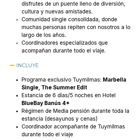
disfrutes de un puente lleno de diversión,
cultura y nuevas amistades.
Comunidad single consolidada, donde
muchas personas repiten con nosotros a lo
largo de los años.
Coordinadores especializados que
acompañan durante todo el viaje.
INCLUYE
Programa exclusivo Tuymilmas:
Marbella
Single, The Summer Edit
Estancia de 6 días/5 noches en Hotel
BlueBay Banús 4*
Régimen de Media pensión durante toda la
estancia (desayunos y cenas)
Coordinador acompañante de Tuymilmas
durante todo el viaje