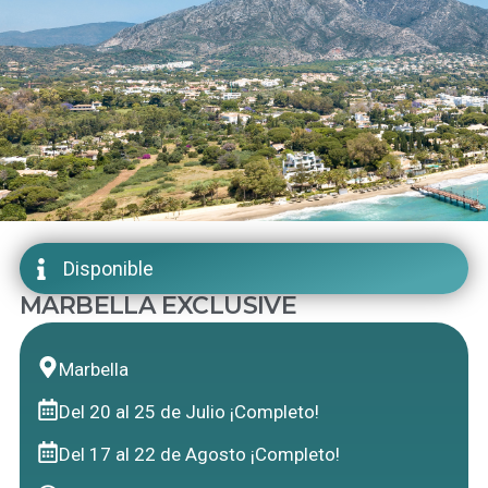
Disponible
MARBELLA EXCLUSIVE
Marbella
Del 20 al 25 de Julio ¡Completo!
Del 17 al 22 de Agosto ¡Completo!