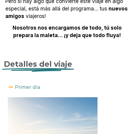
Pero si hay algo que convierte este viaje en algo
especial, está más allá del programa… tus
nuevos
amigos
viajeros!
Nosotros nos encargamos de todo, tú solo
prepara la maleta… ¡y deja que todo fluya!
Detalles del viaje
Primer día