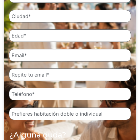
¿Alguna duda?