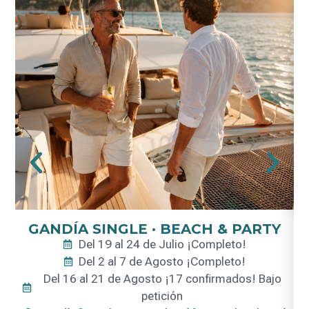
GANDÍA SINGLE · BEACH & PARTY
Del 19 al 24 de Julio ¡Completo!
Del 2 al 7 de Agosto ¡Completo!
Del 16 al 21 de Agosto ¡17 confirmados! Bajo
petición