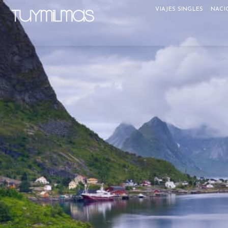
VIAJES SINGLES
NACI