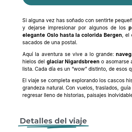
Si alguna vez has soñado con sentirte pequeñ
y dejarse impresionar por algunos de los
p
elegante Oslo hasta la colorida Bergen
, el
sacados de una postal.
Aquí la aventura se vive a lo grande:
naveg
hielos del
glaciar Nigardsbreen
o asomarse a
lista. Cada día es un “wow” distinto, de esos 
El viaje se completa explorando los cascos hi
grandeza natural. Con vuelos, traslados, guía
regresar lleno de historias, paisajes inolvida
Detalles del viaje