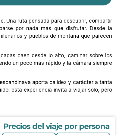
je. Una ruta pensada para descubrir, compartir
uparse por nada más que disfrutar. Desde la
s milenarios y pueblos de montaña que parecen
cadas caen desde lo alto, caminar sobre los
tiendo un poco más rápido y la cámara siempre
 escandinava aporta calidez y carácter a tanta
o, esta experiencia invita a viajar solo, pero
Precios del viaje por persona