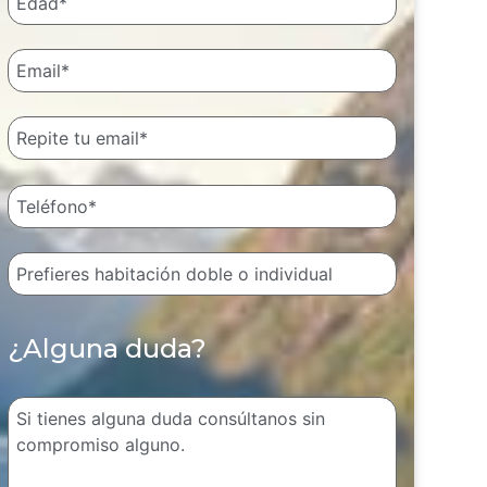
¿Alguna duda?