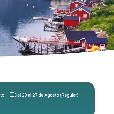
eto
Del 20 al 27 de Agosto (Regular)