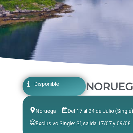
NORUEG
Disponible
Noruega
Del 17 al 24 de Julio (Singl
Exclusivo Single: Sí, salida 17/07 y 09/08