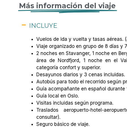
Más información del viaje
INCLUYE
Vuelos de ida y vuelta y tasas aéreas. (
Viaje organizado en grupo de 8 días y 
2 noches en Stavanger, 1 noche en Berg
área de Nordfjord, 1 noche en el Va
categoría confort y superior.
Desayunos diarios y 3 cenas incluidas.
Autobús para todo el recorrido según p
Guía acompañante en español durante to
Guía local en Oslo.
Visitas incluidas según programa.
Traslados aeropuerto-hotel-aeropue
consultar).
Seguro básico de viaje.