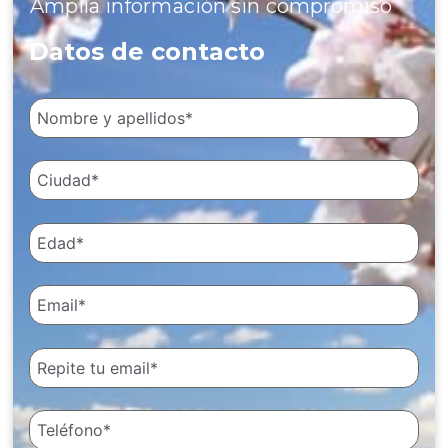
Amplía información sin compromiso
Datos de contacto