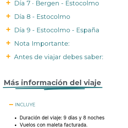
Día 7 · Bergen - Estocolmo
Día 8 - Estocolmo
Día 9 - Estocolmo - España
Nota Importante:
Antes de viajar debes saber:
Más información del viaje
INCLUYE
Duración del viaje: 9 días y 8 noches
Vuelos con maleta facturada.