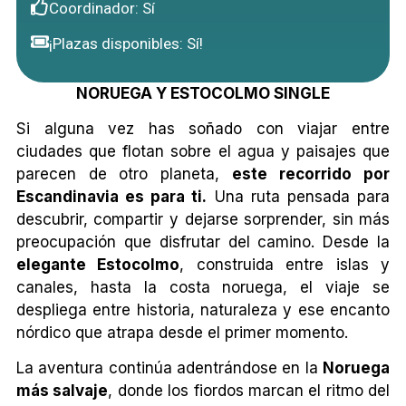
Coordinador: Sí
¡Plazas disponibles: Sí!
NORUEGA Y ESTOCOLMO SINGLE
Si alguna vez has soñado con viajar entre
ciudades que flotan sobre el agua y paisajes que
parecen de otro planeta,
este
recorrido por
Escandinavia es para ti.
Una ruta pensada para
descubrir, compartir y dejarse sorprender, sin más
preocupación que disfrutar del camino. Desde la
elegante Estocolmo
, construida entre islas y
canales, hasta la costa noruega, el viaje se
despliega entre historia, naturaleza y ese encanto
nórdico que atrapa desde el primer momento.
La aventura continúa adentrándose en la
Noruega
más salvaje
, donde los fiordos marcan el ritmo del