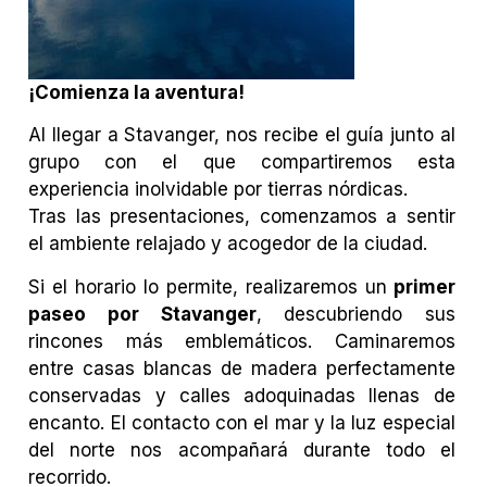
¡Comienza la aventura!
Al llegar a Stavanger, nos recibe el guía junto al
grupo con el que compartiremos esta
experiencia inolvidable por tierras nórdicas.
Tras las presentaciones, comenzamos a sentir
el ambiente relajado y acogedor de la ciudad.
Si el horario lo permite, realizaremos un
primer
paseo por Stavanger
, descubriendo sus
rincones más emblemáticos. Caminaremos
entre casas blancas de madera perfectamente
conservadas y calles adoquinadas llenas de
encanto. El contacto con el mar y la luz especial
del norte nos acompañará durante todo el
recorrido.