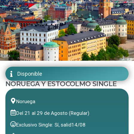
Disponible
NORUEGA Y ESTOCOLMO SINGLE
Noruega
Del 21 al 29 de Agosto (Regular)
Exclusivo Single: Sí, salid14/08