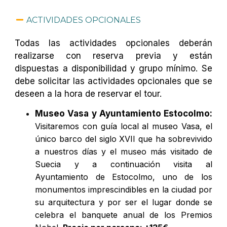
ACTIVIDADES OPCIONALES
Todas las actividades opcionales deberán
realizarse con reserva previa y están
dispuestas a disponibilidad y grupo mínimo. Se
debe solicitar las actividades opcionales que se
deseen a la hora de reservar el tour.
Museo Vasa y Ayuntamiento Estocolmo:
Visitaremos con guía local al museo Vasa, el
único barco del siglo XVII que ha sobrevivido
a nuestros días y el museo más visitado de
Suecia y a continuación visita al
Ayuntamiento de Estocolmo, uno de los
monumentos imprescindibles en la ciudad por
su arquitectura y por ser el lugar donde se
celebra el banquete anual de los Premios