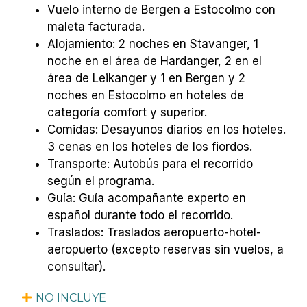
Vuelo interno de Bergen a Estocolmo con
maleta facturada.
Alojamiento: 2 noches en Stavanger, 1
noche en el área de Hardanger, 2 en el
área de Leikanger y 1 en Bergen y 2
noches en Estocolmo en hoteles de
categoría comfort y superior.
Comidas: Desayunos diarios en los hoteles.
3 cenas en los hoteles de los fiordos.
Transporte: Autobús para el recorrido
según el programa.
Guía: Guía acompañante experto en
español durante todo el recorrido.
Traslados: Traslados aeropuerto-hotel-
aeropuerto (excepto reservas sin vuelos, a
consultar).
NO INCLUYE