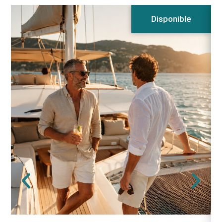
Disponible