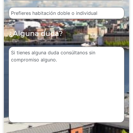
¿Alguna duda?