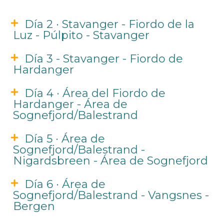
Día 2 · Stavanger - Fiordo de la
Luz - Púlpito - Stavanger
Día 3 - Stavanger - Fiordo de
Hardanger
Día 4 · Área del Fiordo de
Hardanger - Área de
Sognefjord/Balestrand
Día 5 · Área de
Sognefjord/Balestrand -
Nigardsbreen - Área de Sognefjord
Día 6 · Área de
Sognefjord/Balestrand - Vangsnes -
Bergen