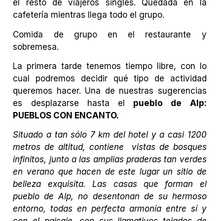
el resto de viajeros singles. Quedada en la
cafetería mientras llega todo el grupo.
Comida de grupo en el restaurante y
sobremesa.
La primera tarde tenemos tiempo libre, con lo
cual podremos decidir qué tipo de actividad
queremos hacer. Una de nuestras sugerencias
es desplazarse hasta el
pueblo de Alp:
PUEBLOS CON ENCANTO.
Situado a tan sólo 7 km del hotel y a casi 1200
metros de altitud, contiene vistas de bosques
infinitos, junto a las amplias praderas tan verdes
en verano que hacen de este lugar un sitio de
belleza exquisita. Las casas que forman el
pueblo de Alp, no desentonan de su hermoso
entorno, todas en perfecta armonía entre sí y