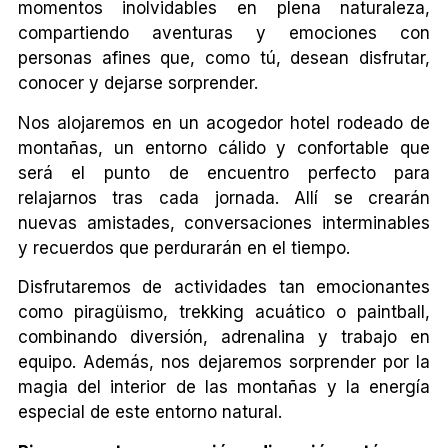
momentos inolvidables en plena naturaleza,
compartiendo aventuras y emociones con
personas afines que, como tú, desean disfrutar,
conocer y dejarse sorprender.
Nos alojaremos en un acogedor hotel rodeado de
montañas, un entorno cálido y confortable que
será el punto de encuentro perfecto para
relajarnos tras cada jornada. Allí se crearán
nuevas amistades, conversaciones interminables
y recuerdos que perdurarán en el tiempo.
Disfrutaremos de actividades tan emocionantes
como piragüismo, trekking acuático o paintball,
combinando diversión, adrenalina y trabajo en
equipo. Además, nos dejaremos sorprender por la
magia del interior de las montañas y la energía
especial de este entorno natural.