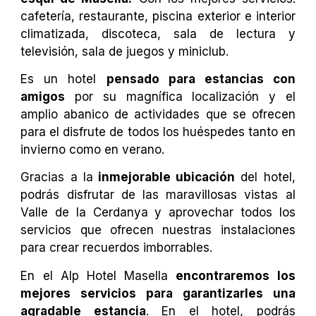
cafetería, restaurante, piscina exterior e interior
climatizada, discoteca, sala de lectura y
televisión, sala de juegos y miniclub.
Es un hotel
pensado para estancias con
amigos
por su magnífica localización y el
amplio abanico de actividades que se ofrecen
para el disfrute de todos los huéspedes tanto en
invierno como en verano.
Gracias a la
inmejorable ubicación
del hotel,
podrás disfrutar de las maravillosas vistas al
Valle de la Cerdanya y aprovechar todos los
servicios que ofrecen nuestras instalaciones
para crear recuerdos imborrables.
En el Alp Hotel Masella
encontraremos los
mejores servicios para garantizarles una
agradable estancia
. En el hotel, podrás