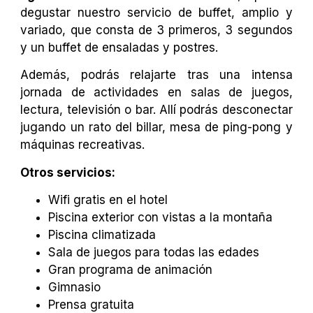
degustar nuestro servicio de buffet, amplio y
variado, que consta de 3 primeros, 3 segundos
y un buffet de ensaladas y postres.
Además, podrás relajarte tras una intensa
jornada de actividades en salas de juegos,
lectura, televisión o bar. Allí podrás desconectar
jugando un rato del billar, mesa de ping-pong y
máquinas recreativas.
Otros servicios:
Wifi gratis en el hotel
Piscina exterior con vistas a la montaña
Piscina climatizada
Sala de juegos para todas las edades
Gran programa de animación
Gimnasio
Prensa gratuita