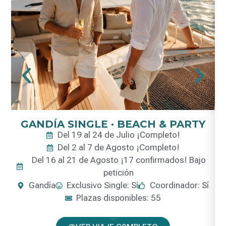
GANDÍA SINGLE · BEACH & PARTY
Del 19 al 24 de Julio ¡Completo!
Del 2 al 7 de Agosto ¡Completo!
Del 16 al 21 de Agosto ¡17 confirmados! Bajo
petición
Gandía
Exclusivo Single: Sí
Coordinador: Sí
Plazas disponibles: 55