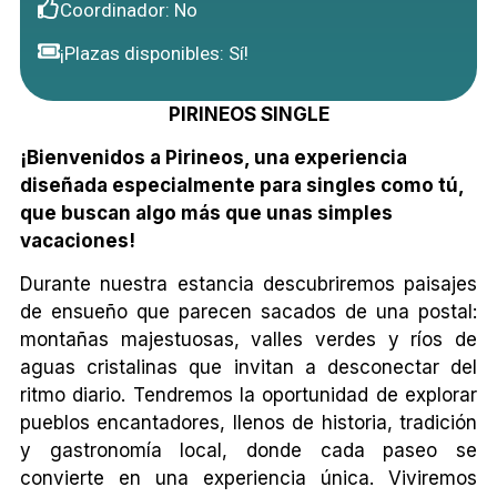
Coordinador: No
¡Plazas disponibles: Sí!
PIRINEOS SINGLE
¡Bienvenidos a Pirineos, una experiencia
diseñada especialmente para singles como tú,
que buscan algo más que unas simples
vacaciones!
Durante nuestra estancia descubriremos paisajes
de ensueño que parecen sacados de una postal:
montañas majestuosas, valles verdes y ríos de
aguas cristalinas que invitan a desconectar del
ritmo diario. Tendremos la oportunidad de explorar
pueblos encantadores, llenos de historia, tradición
y gastronomía local, donde cada paseo se
convierte en una experiencia única. Viviremos