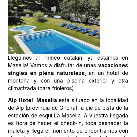
Llegamos al Pirineo catalán, ya estamos en
Masella! Vamos a disfrutar de unas
vacaciones
singles en plena naturaleza,
en un hotel de
montaña y con una piscina exterior y otra
climatizada (para frioleros)
Alp Hotel Masella
está situado en la localidad
de Alp (provincia de Girona), a pie de pista de la
estación de esquí La Masella. A vuestra llegada
es hora de hacer el check-in, toca deshacer la
maleta y llega el momento de encontrarnos con