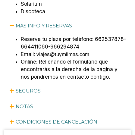
Solarium
Discoteca
MÁS INFO Y RESERVAS
Reserva tu plaza por teléfono: 662537878-
664411060-966294874
Email:
viajes@tuymilmas.com
Online: Rellenando el formulario que
encontrarás a la derecha de la página y
nos pondremos en contacto contigo.
SEGUROS
NOTAS
CONDICIONES DE CANCELACIÓN