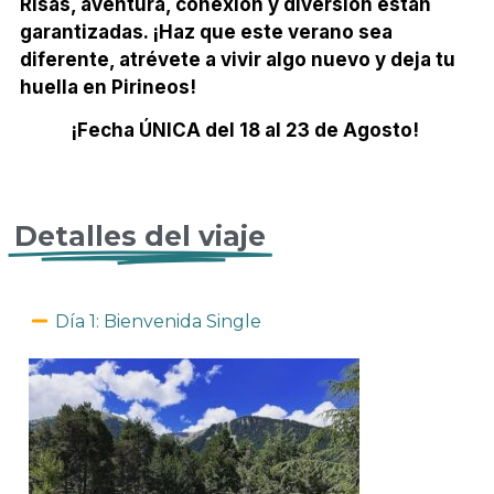
Risas, aventura, conexión y diversión están
garantizadas. ¡Haz que este verano sea
diferente, atrévete a vivir algo nuevo y deja tu
huella en Pirineos!
¡Fecha ÚNICA del 18 al 23 de Agosto!
Detalles del viaje
Día 1: Bienvenida Single