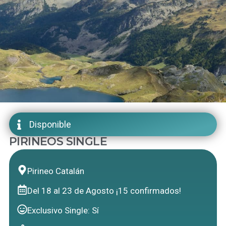
Disponible
PIRINEOS SINGLE
Pirineo Catalán
Del 18 al 23 de Agosto ¡15 confirmados!
Exclusivo Single: Sí