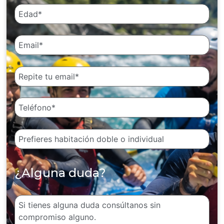
¿Alguna duda?