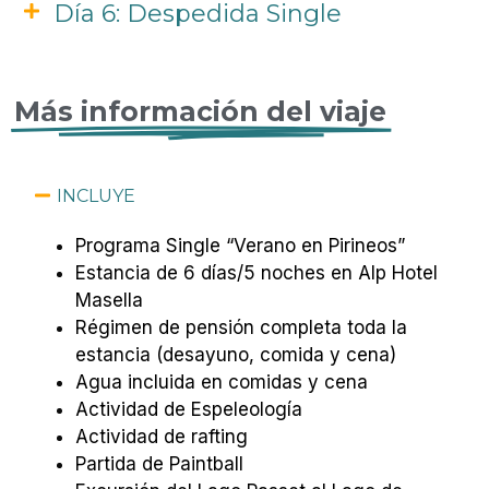
Día 6: Despedida Single
Más información del viaje
INCLUYE
Programa Single “Verano en Pirineos”
Estancia de 6 días/5 noches en Alp Hotel
Masella
Régimen de pensión completa toda la
estancia (desayuno, comida y cena)
Agua incluida en comidas y cena
Actividad de Espeleología
Actividad de rafting
Partida de Paintball