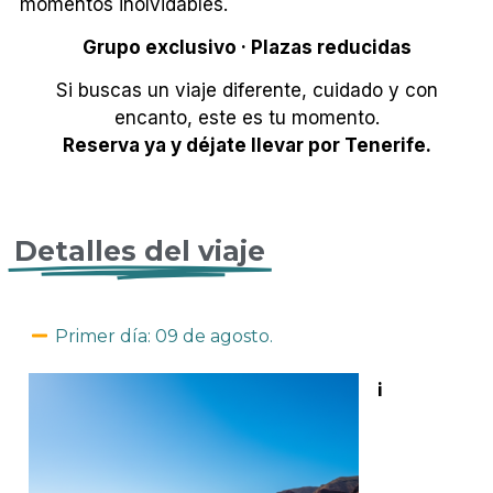
momentos inolvidables.
Grupo exclusivo · Plazas reducidas
Si buscas un viaje diferente, cuidado y con
encanto, este es tu momento.
Reserva ya y déjate llevar por Tenerife.
Detalles del viaje
Primer día: 09 de agosto.
¡