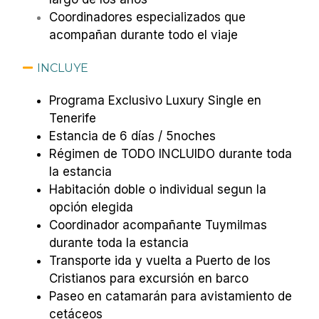
Coordinadores especializados que
acompañan durante todo el viaje
INCLUYE
Programa Exclusivo Luxury Single en
Tenerife
Estancia de 6 días / 5noches
Régimen de TODO INCLUIDO durante toda
la estancia
Habitación doble o individual segun la
opción elegida
Coordinador acompañante Tuymilmas
durante toda la estancia
Transporte ida y vuelta a Puerto de los
Cristianos para excursión en barco
Paseo en catamarán para avistamiento de
cetáceos