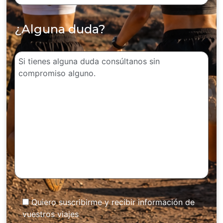
¿Alguna duda?
Quiero suscribirme y recibir información de
vuestros viajes