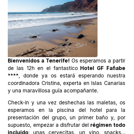
Bienvenidos a Tenerife!
Os esperamos a partir
de las 12h en el fantastico
Hotel GF Fañabe
****
, donde ya os estará esperando nuestra
coordinadora Cristina, experta en Islas Canarias
y una maravillosa guía acompañante.
Check-in y una vez deshechas las maletas, os
esperamos en la piscina del hotel para la
presentación del grupo, un primer baño y, por
supuesto, empezar a disfrutar del
régimen todo
incluido
: unas cervecitas, un vino, snacks…