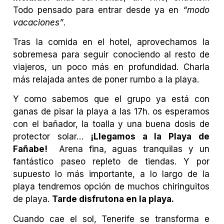
Todo pensado para entrar desde ya en
“modo
vacaciones”
.
Tras la comida en el hotel, aprovechamos la
sobremesa para seguir conociendo al resto de
viajeros, un poco más en profundidad. Charla
más relajada antes de poner rumbo a la playa.
Y como sabemos que el grupo ya está con
ganas de pisar la playa a las 17h. os esperamos
con el bañador, la toalla y una buena dosis de
protector solar…
¡Llegamos a la Playa de
Fañabe!
Arena fina, aguas tranquilas y un
fantástico paseo repleto de tiendas. Y por
supuesto lo más importante, a lo largo de la
playa tendremos opción de muchos chiringuitos
de playa.
Tarde disfrutona en la playa.
Cuando cae el sol,
Tenerife se transforma e