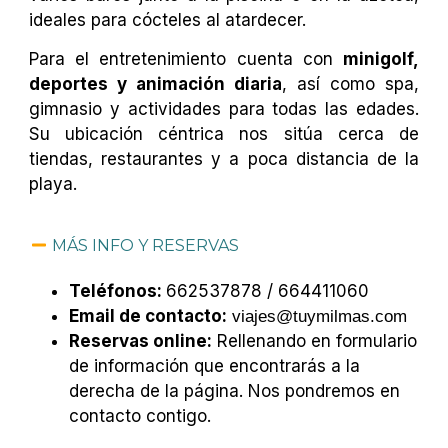
ideales para cócteles al atardecer.
Para el entretenimiento cuenta con
minigolf,
deportes y animación diaria
, así como spa,
gimnasio y actividades para todas las edades.
Su ubicación céntrica nos sitúa cerca de
tiendas, restaurantes y a poca distancia de la
playa.
MÁS INFO Y RESERVAS
Teléfonos:
662537878 / 664411060
Email de contacto:
viajes@tuymilmas.com
Reservas online:
Rellenando en formulario
de información que encontrarás a la
derecha de la página. Nos pondremos en
contacto contigo.