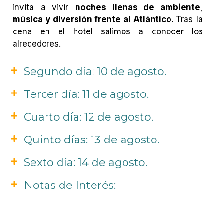
invita a vivir
noches llenas de ambiente,
música y diversión frente al Atlántico.
Tras la
cena en el hotel salimos a conocer los
alrededores.
Segundo día: 10 de agosto.
Tercer día: 11 de agosto.
Cuarto día: 12 de agosto.
Quinto días: 13 de agosto.
Sexto día: 14 de agosto.
Notas de Interés: