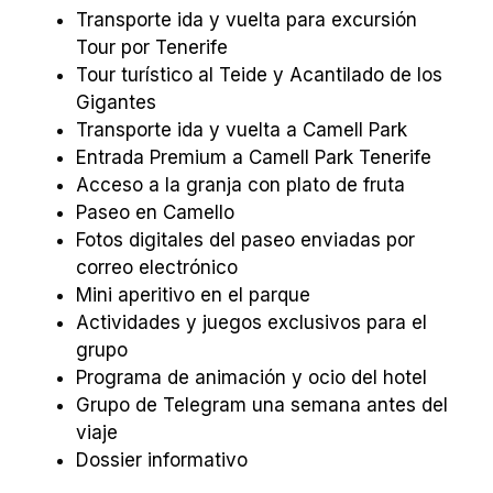
Transporte ida y vuelta para excursión
Tour por Tenerife
Tour turístico al Teide y Acantilado de los
Gigantes
Transporte ida y vuelta a Camell Park
Entrada Premium a Camell Park Tenerife
Acceso a la granja con plato de fruta
Paseo en Camello
Fotos digitales del paseo enviadas por
correo electrónico
Mini aperitivo en el parque
Actividades y juegos exclusivos para el
grupo
Programa de animación y ocio del hotel
Grupo de Telegram una semana antes del
viaje
Dossier informativo