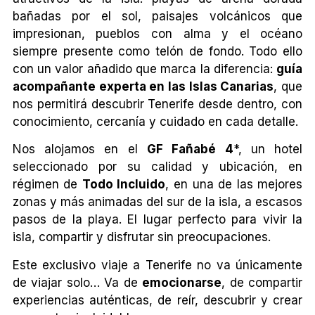
bañadas por el sol, paisajes volcánicos que
impresionan, pueblos con alma y el océano
siempre presente como telón de fondo. Todo ello
con un valor añadido que marca la diferencia:
guía
acompañante experta en las Islas Canarias
, que
nos permitirá descubrir Tenerife desde dentro, con
conocimiento, cercanía y cuidado en cada detalle.
Nos alojamos en el
GF Fañabé 4
*, un hotel
seleccionado por su calidad y ubicación, en
régimen de
Todo Incluido
, en una de las mejores
zonas y más animadas del sur de la isla, a escasos
pasos de la playa. El lugar perfecto para vivir la
isla, compartir y disfrutar sin preocupaciones.
Este exclusivo viaje a Tenerife no va únicamente
de viajar solo… Va de
emocionarse
, de compartir
experiencias auténticas, de reír, descubrir y crear