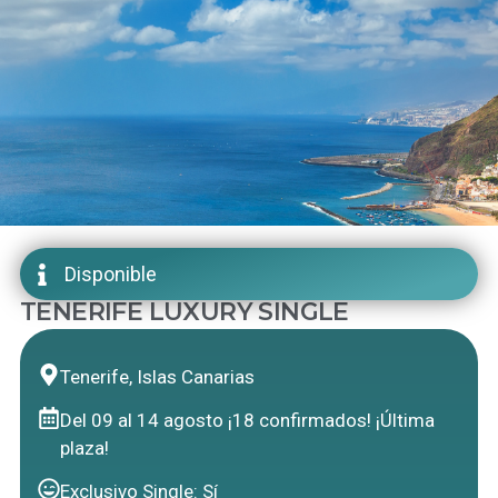
Disponible
TENERIFE LUXURY SINGLE
Tenerife, Islas Canarias
Del 09 al 14 agosto ¡18 confirmados! ¡Última
plaza!
Exclusivo Single: Sí