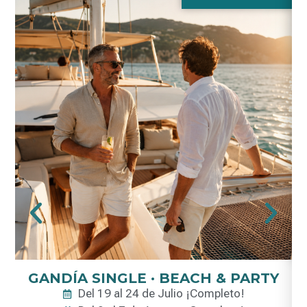
GANDÍA SINGLE · BEACH & PARTY
Del 19 al 24 de Julio ¡Completo!