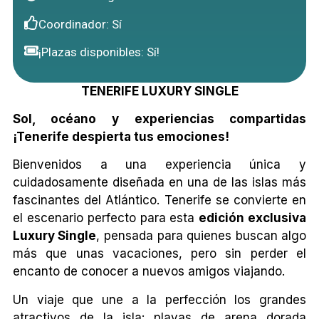
Coordinador: Sí
¡Plazas disponibles: Sí!
TENERIFE LUXURY SINGLE
Sol, océano y experiencias compartidas
¡Tenerife despierta tus emociones!
Bienvenidos a una experiencia única y
cuidadosamente diseñada en una de las islas más
fascinantes del Atlántico. Tenerife se convierte en
el escenario perfecto para esta
edición exclusiva
Luxury Single
, pensada para quienes buscan algo
más que unas vacaciones, pero sin perder el
encanto de conocer a nuevos amigos viajando.
Un viaje que une a la perfección los grandes
atractivos de la isla: playas de arena dorada