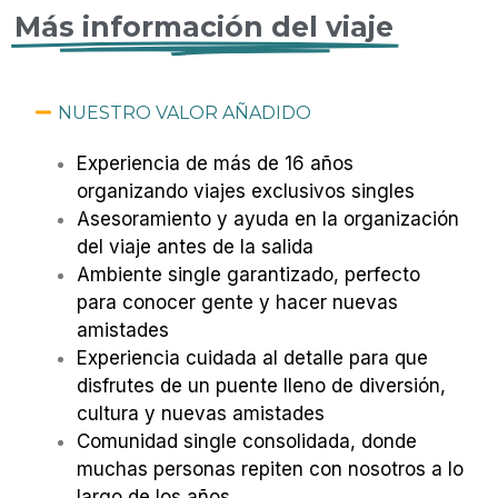
Más información del viaje
NUESTRO VALOR AÑADIDO
Experiencia de más de 16 años
organizando viajes exclusivos singles
Asesoramiento y ayuda en la organización
del viaje antes de la salida
Ambiente single garantizado, perfecto
para conocer gente y hacer nuevas
amistades
Experiencia cuidada al detalle para que
disfrutes de un puente lleno de diversión,
cultura y nuevas amistades
Comunidad single consolidada, donde
muchas personas repiten con nosotros a lo
largo de los años