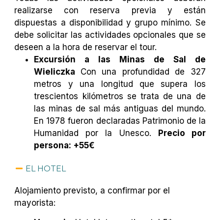
realizarse con reserva previa y están
dispuestas a disponibilidad y grupo mínimo. Se
debe solicitar las actividades opcionales que se
deseen a la hora de reservar el tour.
Excursión a las Minas de Sal de
Wieliczka
Con una profundidad de 327
metros y una longitud que supera los
trescientos kilómetros se trata de una de
las minas de sal más antiguas del mundo.
En 1978 fueron declaradas Patrimonio de la
Humanidad por la Unesco.
Precio por
persona: +55€
EL HOTEL
Alojamiento previsto, a confirmar por el
mayorista: