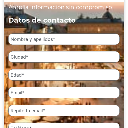
Amplía información sin compromiso
Datos de contacto