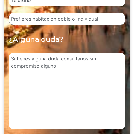
¿Alguna duda?