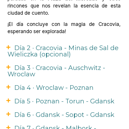
rincones que nos revelan la esencia de esta
ciudad de cuento.
¡El día concluye con la magia de Cracovia,
esperando ser explorada!
Día 2 · Cracovia - Minas de Sal de
Wieliczka (opcional)
Día 3 · Cracovia - Auschwitz -
Wroclaw
Día 4 · Wroclaw - Poznan
Día 5 · Poznan - Torun - Gdansk
Día 6 · Gdansk - Sopot - Gdansk
Día 7 · Gdansk - Malbork -