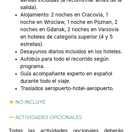
salida).
Alojamiento: 2 noches en Cracovia, 1
noche en Wroclaw, 1 noche en Poznan, 2
noches en Gdansk, 2 noches en Varsovia
en hoteles de categoría superior (4 y 5
estrellas).
Desayunos diarios incluidos en los hoteles.
Autobús para todo el recorrido según
programa.
Guía acompañante experto en español
durante todo el viaje.
Traslados aeropuerto-hotel-aeropuerto.
NO INCLUYE
ACTIVIDADES OPCIONALES
Todas las actividades opcionales deberán