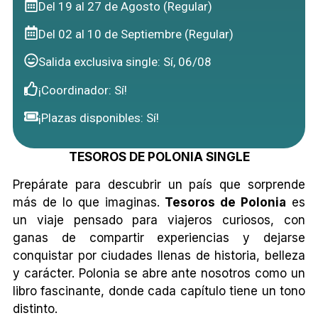
Del 19 al 27 de Agosto (Regular)
Del 02 al 10 de Septiembre (Regular)
Salida exclusiva single: Sí, 06/08
¡Coordinador: Sí!
¡Plazas disponibles: Sí!
TESOROS DE POLONIA SINGLE
Prepárate para descubrir un país que sorprende
más de lo que imaginas.
Tesoros de Polonia
es
un viaje pensado para viajeros curiosos, con
ganas de compartir experiencias y dejarse
conquistar por ciudades llenas de historia, belleza
y carácter. Polonia se abre ante nosotros como un
libro fascinante, donde cada capítulo tiene un tono
distinto.