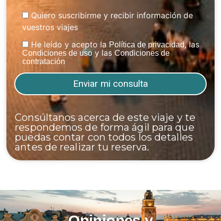
Quiero suscribirme y recibir información de
vuestros viajes
He leído y acepto la
, las
Política de privacidad
y las
Condiciones de uso
Condiciones de
contratación
Consúltanos acerca de este viaje y te
respondemos de forma ágil para que
puedas contar con todos los detalles
antes de realizar tu reserva.
Opiniones y