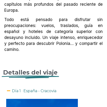
capítulos más profundos del pasado reciente de
Europa.
Todo está pensado para disfrutar sin
preocupaciones: vuelos, traslados, guía en
español y hoteles de categoría superior con
desayuno incluido. Un viaje intenso, enriquecedor
y perfecto para descubrir Polonia… y compartir el
camino.
Detalles del viaje
Día 1 · España - Cracovia