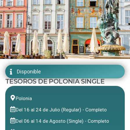
Disponible
TESOROS DE POLONIA SINGLE
Polonia
Del 16 al 24 de Julio (Regular) - Completo
Del 06 al 14 de Agosto (Single) - Completo