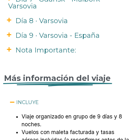
Varsovia
Día 8 · Varsovia
Día 9 · Varsovia - España
Nota Importante:
Más información del viaje
INCLUYE
Viaje organizado en grupo de 9 días y 8
noches.
Vuelos con maleta facturada y tasas
aéreas incluidas (a reconfirmar antes de la