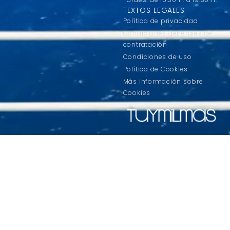
TEXTOS LEGALES
Política de privacidad
Condiciones generales de
contratación
Condiciones de uso
Política de Cookies
Más información sobre
Cookies