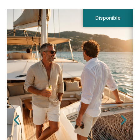
Disponible