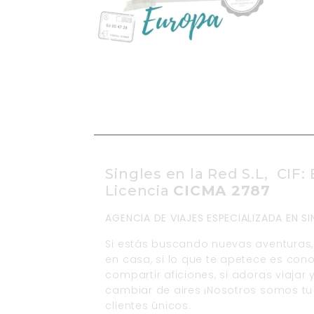
Singles en la Red S.L, CIF:
Licencia
CICMA 2787
AGENCIA DE VIAJES ESPECIALIZADA EN 
Si estás buscando nuevas aventuras, 
en casa, si lo que te apetece es con
compartir aficiones, si adoras viaja
cambiar de aires ¡Nosotros somos tu 
clientes únicos.