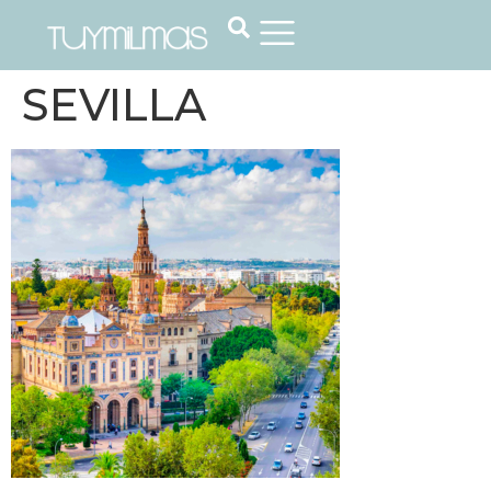
SEVILLA